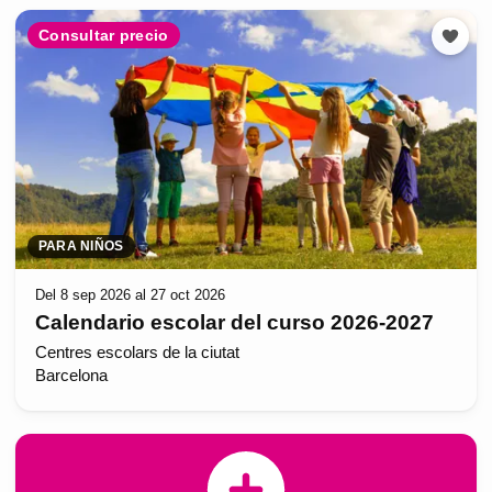
Consultar precio
PARA NIÑOS
Del 8 sep 2026 al 27 oct 2026
Calendario escolar del curso 2026-2027
Centres escolars de la ciutat
Barcelona