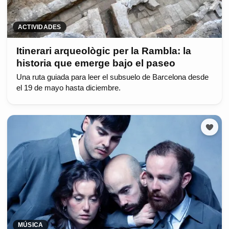
ACTIVIDADES
Itinerari arqueològic per la Rambla: la
historia que emerge bajo el paseo
Una ruta guiada para leer el subsuelo de Barcelona desde
el 19 de mayo hasta diciembre.
MÚSICA