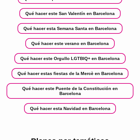
Qué hacer este San Valentín en Barcelona
Qué hacer esta Semana Santa en Barcelona
Qué hacer este verano en Barcelona
Qué hacer este Orgullo LGTBIQ+ en Barcelona
Qué hacer estas fiestas de la Mercè en Barcelona
Qué hacer este Puente de la Constitución en
Barcelona
Qué hacer esta Navidad en Barcelona