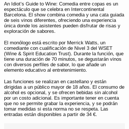
An Idiot’s Guide to Wine: Comedia entre copas es un
espectáculo que se celebra en Intercontinental
Barcelona. El show combina comedia y una cata guiada
de seis vinos diferentes, ofreciendo una experiencia
única donde los asistentes pueden disfrutar de risas y
exploración de sabores.
El monólogo está escrito por Merrick Watts, un
comediante con cualificación de Nivel 3 del WSET
(Wine & Spirit Education Trust). Durante la función, que
tiene una duración de 70 minutos, se degustarán vinos
con diversos perfiles de sabor, lo que añade un
elemento educativo al entretenimiento.
Las funciones se realizan en castellano y están
dirigidas a un público mayor de 18 años. El consumo de
alcohol es opcional, y se ofrecen bebidas sin alcohol
por un costo adicional. Es importante tener en cuenta
que no se permite grabar la experiencia, y se podrán
tomar medidas si esta norma no se respeta. Las
entradas están disponibles a partir de 34 €.