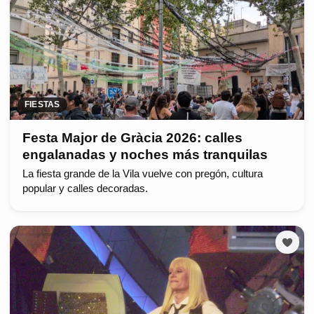
FIESTAS
Festa Major de Gràcia 2026: calles
engalanadas y noches más tranquilas
La fiesta grande de la Vila vuelve con pregón, cultura
popular y calles decoradas.