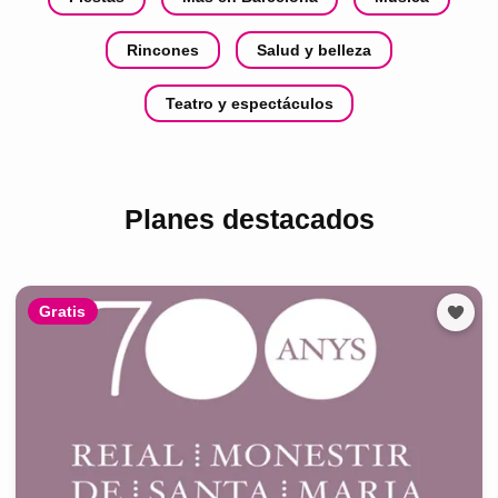
Rincones
Salud y belleza
Teatro y espectáculos
Planes destacados
Gratis