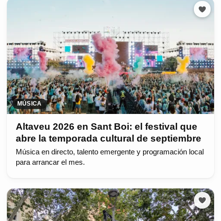
MÚSICA
Altaveu 2026 en Sant Boi: el festival que
abre la temporada cultural de septiembre
Música en directo, talento emergente y programación local
para arrancar el mes.