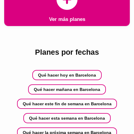
Ver más planes
Planes por fechas
Qué hacer hoy en Barcelona
Qué hacer mañana en Barcelona
Qué hacer este fin de semana en Barcelona
Qué hacer esta semana en Barcelona
Qué hacer la próxima semana en Barcelona