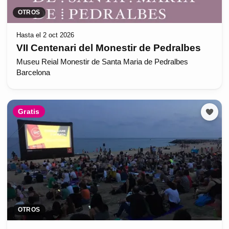
OTROS
Hasta el 2 oct 2026
VII Centenari del Monestir de Pedralbes
Museu Reial Monestir de Santa Maria de Pedralbes
Barcelona
Gratis
OTROS