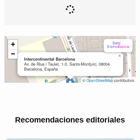
Recomendaciones editoriales