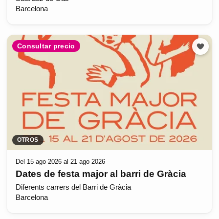
Barcelona
Consultar precio
OTROS
Del 15 ago 2026 al 21 ago 2026
Dates de festa major al barri de Gràcia
Diferents carrers del Barri de Gràcia
Barcelona