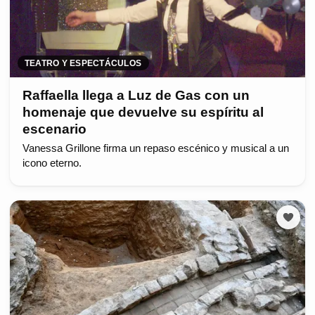
TEATRO Y ESPECTÁCULOS
Raffaella llega a Luz de Gas con un
homenaje que devuelve su espíritu al
escenario
Vanessa Grillone firma un repaso escénico y musical a un
icono eterno.