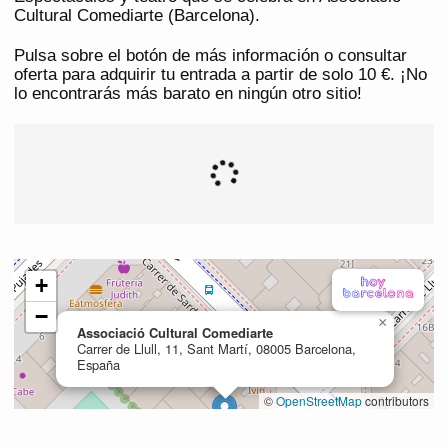
Cultural Comediarte (Barcelona).
Pulsa sobre el botón de más información o consultar
oferta para adquirir tu entrada a partir de solo 10 €. ¡No
lo encontrarás más barato en ningún otro sitio!