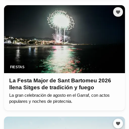
FIESTAS
La Festa Major de Sant Bartomeu 2026
llena Sitges de tradición y fuego
La gran celebración de agosto en el Garraf, con actos
populares y noches de pirotecnia.