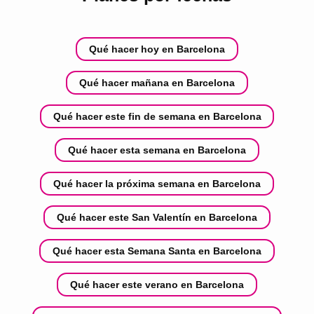
Qué hacer hoy en Barcelona
Qué hacer mañana en Barcelona
Qué hacer este fin de semana en Barcelona
Qué hacer esta semana en Barcelona
Qué hacer la próxima semana en Barcelona
Qué hacer este San Valentín en Barcelona
Qué hacer esta Semana Santa en Barcelona
Qué hacer este verano en Barcelona