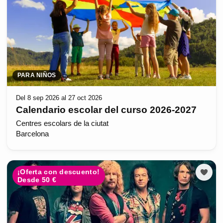
PARA NIÑOS
Del 8 sep 2026 al 27 oct 2026
Calendario escolar del curso 2026-2027
Centres escolars de la ciutat
Barcelona
¡Oferta con descuento!
Desde 50 €