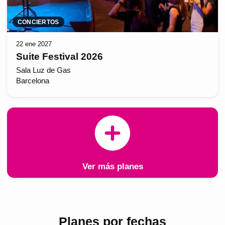
CONCIERTOS
22 ene 2027
Suite Festival 2026
Sala Luz de Gas
Barcelona
Ver más planes
Planes por fechas