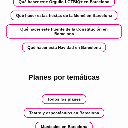
Qué hacer este Orgullo LGTBIQ+ en Barcelona
Qué hacer estas fiestas de la Mercè en Barcelona
Qué hacer este Puente de la Constitución en
Barcelona
Qué hacer esta Navidad en Barcelona
Planes por temáticas
Todos los planes
Teatro y espectáculos en Barcelona
Musicales en Barcelona