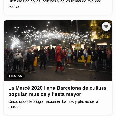
Diez días de colles, pruebas y calles llenas de rivalidad
festiva.
FIESTAS
La Mercè 2026 llena Barcelona de cultura
popular, música y fiesta mayor
Cinco días de programación en barrios y plazas de la
ciudad.