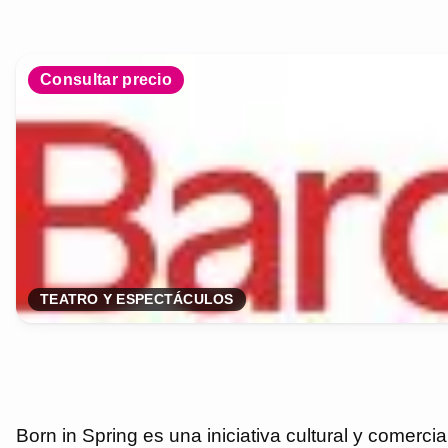
Consultar precio
TEATRO Y ESPECTÁCULOS
Born in Spring es una iniciativa cultural y comerc