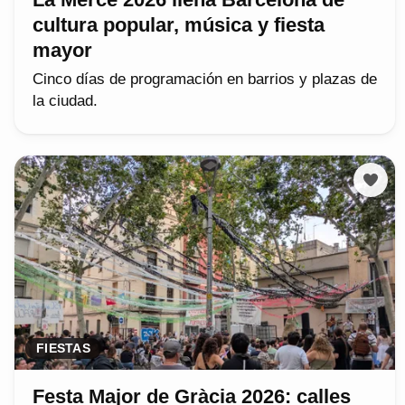
cultura popular, música y fiesta
mayor
Cinco días de programación en barrios y plazas de
la ciudad.
FIESTAS
Festa Major de Gràcia 2026: calles