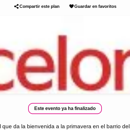
Compartir este plan
Guardar en favoritos
Este evento ya ha finalizado
ial que da la bienvenida a la primavera en el barrio 