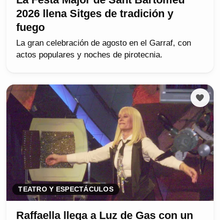
2026 llena Sitges de tradición y
fuego
La gran celebración de agosto en el Garraf, con
actos populares y noches de pirotecnia.
TEATRO Y ESPECTÁCULOS
Raffaella llega a Luz de Gas con un