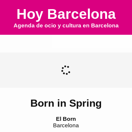
Hoy Barcelona
Agenda de ocio y cultura en
Barcelona
Born in Spring
El Born
Barcelona