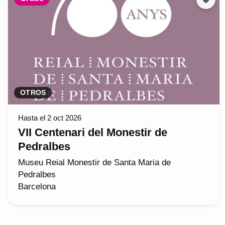
OTROS
Hasta el 2 oct 2026
VII Centenari del Monestir de
Pedralbes
Museu Reial Monestir de Santa Maria de
Pedralbes
Barcelona