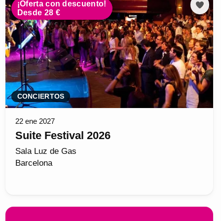
¡Oferta con descuento!
Desde 28 €
CONCIERTOS
22 ene 2027
Suite Festival 2026
Sala Luz de Gas
Barcelona