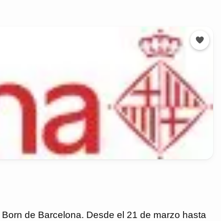
del Born de Barcelona. Desde el 21 de marzo hasta