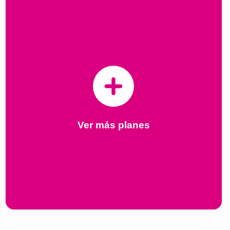
Ver más planes