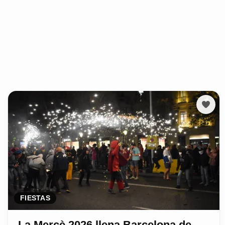
FIESTAS
La Mercè 2026 llena Barcelona de