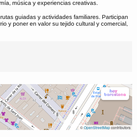
omía, música y experiencias creativas.
rutas guiadas y actividades familiares. Participan
o y poner en valor su tejido cultural y comercial,