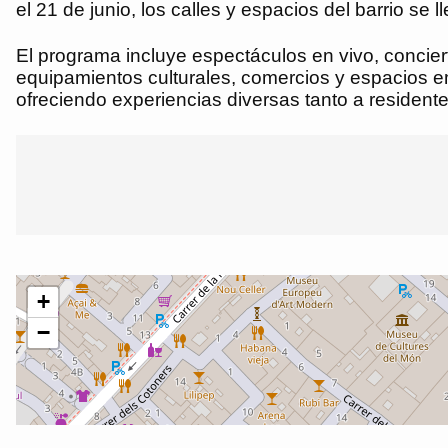
el 21 de junio, los calles y espacios del barrio s
El programa incluye espectáculos en vivo, conciert
equipamientos culturales, comercios y espacios emb
ofreciendo experiencias diversas tanto a residente