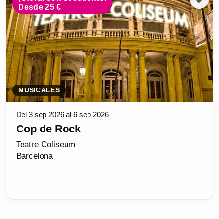
Desde 25 €
MUSICALES
Del 3 sep 2026 al 6 sep 2026
Cop de Rock
Teatre Coliseum
Barcelona