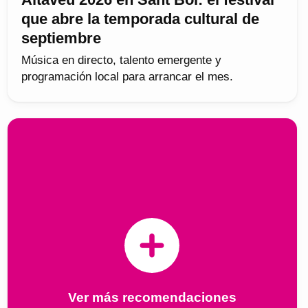
que abre la temporada cultural de
septiembre
Música en directo, talento emergente y
programación local para arrancar el mes.
Ver más recomendaciones