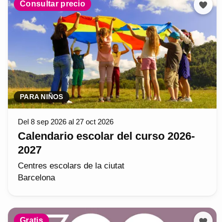
Consultar precio
PARA NIÑOS
Del 8 sep 2026 al 27 oct 2026
Calendario escolar del curso 2026-
2027
Centres escolars de la ciutat
Barcelona
Gratis