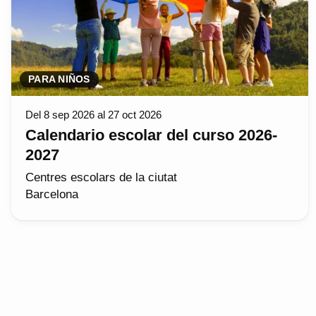
PARA NIÑOS
Del 8 sep 2026 al 27 oct 2026
Calendario escolar del curso 2026-
2027
Centres escolars de la ciutat
Barcelona