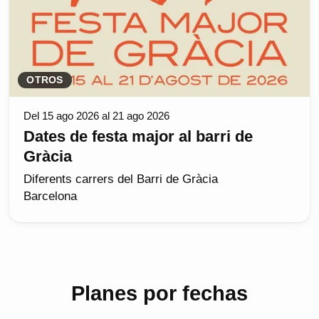
OTROS
Del 15 ago 2026 al 21 ago 2026
Dates de festa major al barri de
Gràcia
Diferents carrers del Barri de Gràcia
Barcelona
Planes por fechas