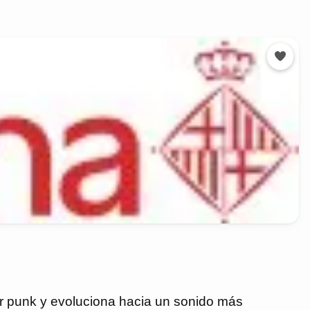
er punk y evoluciona hacia un sonido más