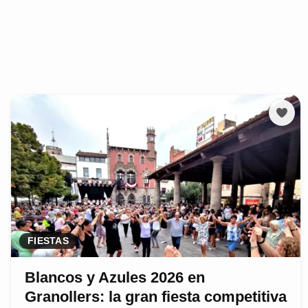
FIESTAS
Blancos y Azules 2026 en
Granollers: la gran fiesta competitiva