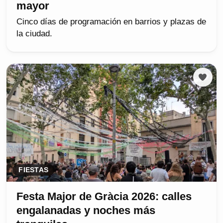
mayor
Cinco días de programación en barrios y plazas de
la ciudad.
FIESTAS
Festa Major de Gràcia 2026: calles
engalanadas y noches más