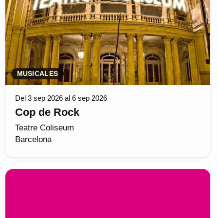
MUSICALES
Del 3 sep 2026 al 6 sep 2026
Cop de Rock
Teatre Coliseum
Barcelona