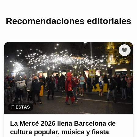
Recomendaciones editoriales
FIESTAS
La Mercè 2026 llena Barcelona de
cultura popular, música y fiesta