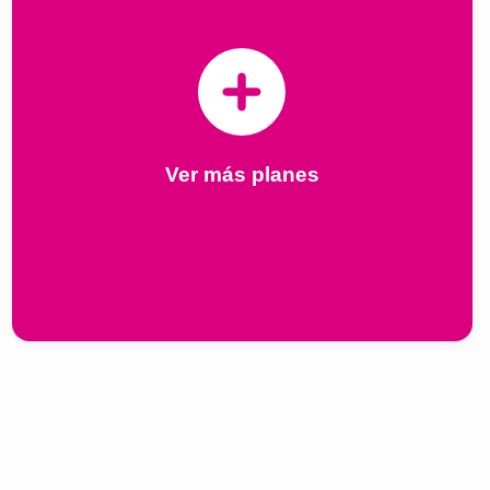
Ver más planes