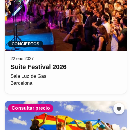
CONCIERTOS
22 ene 2027
Suite Festival 2026
Sala Luz de Gas
Barcelona
Consultar precio