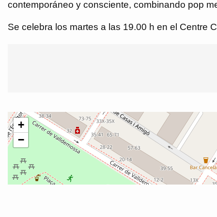
contemporáneo y consciente, combinando pop medic
Se celebra los martes a las 19.00 h en el Centre C