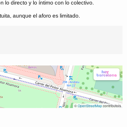
 directo y lo íntimo con lo colectivo.
ita, aunque el aforo es limitado.