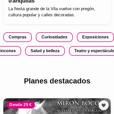
tranquilas
La fiesta grande de la Vila vuelve con pregón,
cultura popular y calles decoradas.
Compras
Curiosidades
Exposiciones
incones
Salud y belleza
Teatro y espectácul
Planes destacados
Desde 25 €