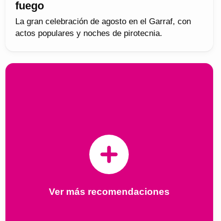
fuego
La gran celebración de agosto en el Garraf, con
actos populares y noches de pirotecnia.
Ver más recomendaciones