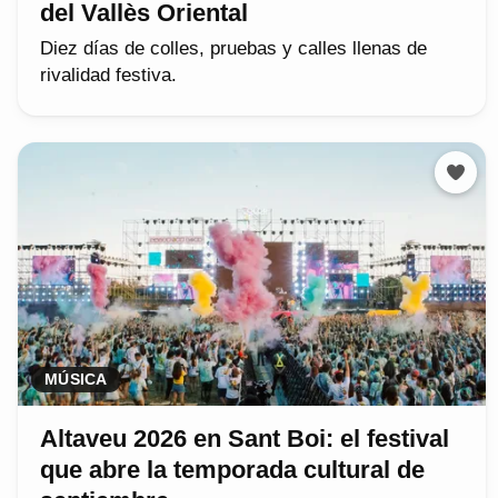
del Vallès Oriental
Diez días de colles, pruebas y calles llenas de
rivalidad festiva.
MÚSICA
Altaveu 2026 en Sant Boi: el festival
que abre la temporada cultural de