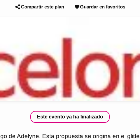
Compartir este plan
Guardar en favoritos
Este evento ya ha finalizado
o de Adelyne. Esta propuesta se origina en el glitt