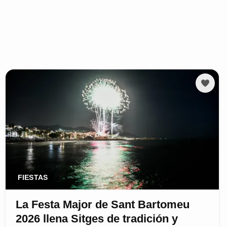
FIESTAS
La Festa Major de Sant Bartomeu
2026 llena Sitges de tradición y