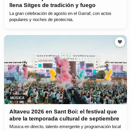
llena Sitges de tradición y fuego
La gran celebración de agosto en el Garraf, con actos
populares y noches de pirotecnia.
MÚSICA
Altaveu 2026 en Sant Boi: el festival que
abre la temporada cultural de septiembre
Música en directo, talento emergente y programación local