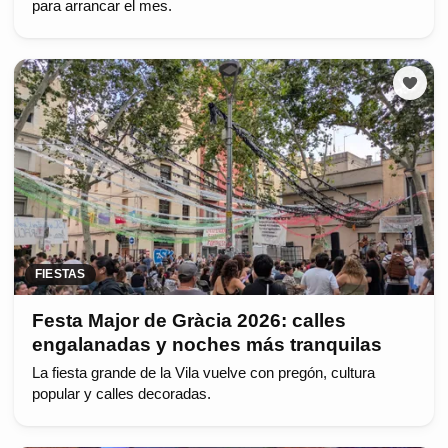
para arrancar el mes.
FIESTAS
Festa Major de Gràcia 2026: calles
engalanadas y noches más tranquilas
La fiesta grande de la Vila vuelve con pregón, cultura
popular y calles decoradas.