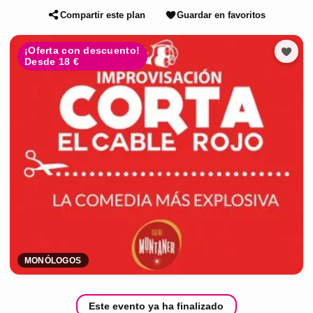
Compartir este plan
Guardar en favoritos
¡Oferta con descuento!
Desde 18 €
MONÓLOGOS
Este evento ya ha finalizado