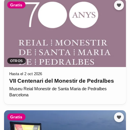
Gratis
OTROS
Hasta el 2 oct 2026
VII Centenari del Monestir de Pedralbes
Museu Reial Monestir de Santa Maria de Pedralbes
Barcelona
Gratis