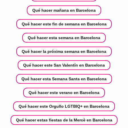
Qué hacer mañana en Barcelona
Qué hacer este fin de semana en Barcelona
Qué hacer esta semana en Barcelona
Qué hacer la próxima semana en Barcelona
Qué hacer este San Valentín en Barcelona
Qué hacer esta Semana Santa en Barcelona
Qué hacer este verano en Barcelona
Qué hacer este Orgullo LGTBIQ+ en Barcelona
Qué hacer estas fiestas de la Mercè en Barcelona