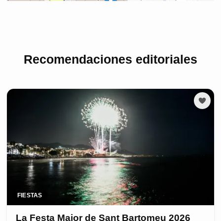
Recomendaciones editoriales
FIESTAS
La Festa Major de Sant Bartomeu 2026