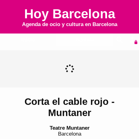
Hoy Barcelona
Agenda de ocio y cultura en
Barcelona
Inicio
Agenda
Corta el cable rojo -
Muntaner
Teatre Muntaner
Barcelona