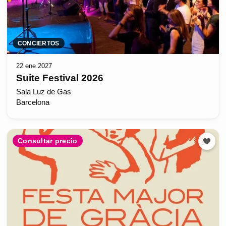
CONCIERTOS
22 ene 2027
Suite Festival 2026
Sala Luz de Gas
Barcelona
Consultar precio