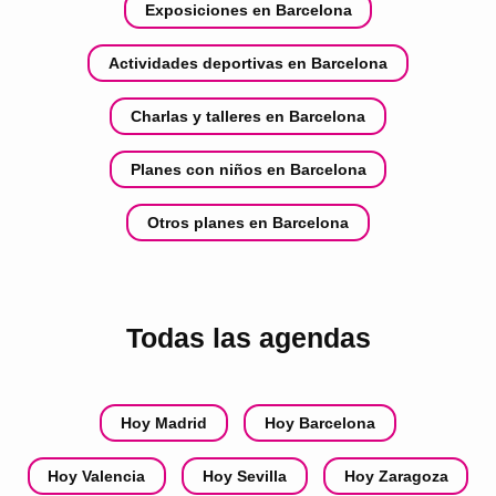
Exposiciones en Barcelona
Actividades deportivas en Barcelona
Charlas y talleres en Barcelona
Planes con niños en Barcelona
Otros planes en Barcelona
Todas las agendas
Hoy Madrid
Hoy Barcelona
Hoy Valencia
Hoy Sevilla
Hoy Zaragoza