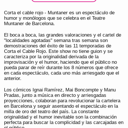
Corta el cable rojo - Muntaner es un espectáculo de
humor y monólogos que se celebra en el Teatre
Muntaner de Barcelona.
El boca a boca, las grandes valoraciones y el cartel de
"localidades agotadas" semana tras semana son
demostraciones del éxito de las 11 temporadas de
Corta el Cable Rojo. Este show no tiene guion y se
caracteriza por la originalidad derivada de la
improvisación y el humor, haciendo que el público no
pueda parar de reír durante los 8 números que ofrece
en cada espectáculo, cada uno más arriesgado que el
anterior.
Los cómicos Ignai Ramírez, Mai Boncompte y Manu
Pradas, junto a música en directo y arriesgadas
proyecciones, colaboran para revolucionar la cartelera
en Barcelona y seguir asentando el espectáculo en la
milla de oro del teatro del país. La constante
originalidad y el humor inevitable son la combinación
perfecta para buscar la complicidad y las carcajadas en
el público.