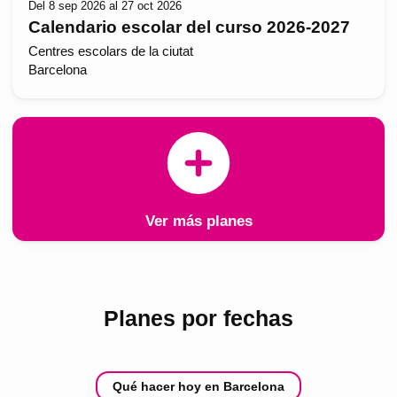
Del 8 sep 2026 al 27 oct 2026
Calendario escolar del curso 2026-2027
Centres escolars de la ciutat
Barcelona
Ver más planes
Planes por fechas
Qué hacer hoy en Barcelona