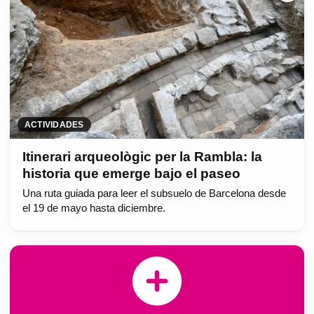
ACTIVIDADES
Itinerari arqueològic per la Rambla: la
historia que emerge bajo el paseo
Una ruta guiada para leer el subsuelo de Barcelona desde
el 19 de mayo hasta diciembre.