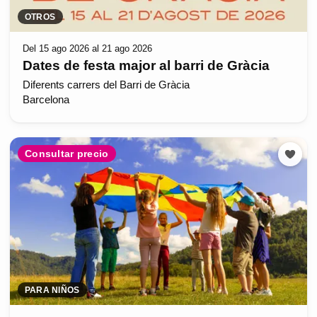
OTROS
Del 15 ago 2026 al 21 ago 2026
Dates de festa major al barri de Gràcia
Diferents carrers del Barri de Gràcia
Barcelona
Consultar precio
PARA NIÑOS