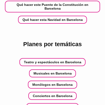
Qué hacer este Puente de la Constitución en
Barcelona
Qué hacer esta Navidad en Barcelona
Planes por temáticas
Teatro y espectáculos en Barcelona
Musicales en Barcelona
Monólogos en Barcelona
Conciertos en Barcelona