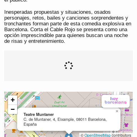
Inesperadas propuestas y situaciones, osados
personajes, retos, bailes y canciones sorprendentes y
tronchantes forman parte de esta comedia explosiva en
Barcelona. Corta el Cable Rojo se presenta como una
opción imprescindible para quienes buscan una noche
de risas y entretenimiento.