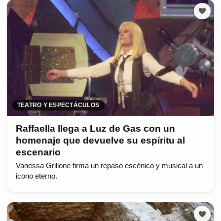
TEATRO Y ESPECTÁCULOS
Raffaella llega a Luz de Gas con un
homenaje que devuelve su espíritu al
escenario
Vanessa Grillone firma un repaso escénico y musical a un
icono eterno.