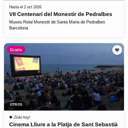
Hasta el 2 oct 2026
VII Centenari del Monestir de Pedralbes
Museu Reial Monestir de Santa Maria de Pedralbes
Barcelona
Gratis
OTROS
✱
¡Solo hoy!
Cinema Lliure a la Platja de Sant Sebastià