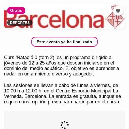
Gratis
DEPORTES
Este evento ya ha finalizado
Curs 'Natació 0 (torn 2)' es un programa dirigido a
jóvenes de 12 a 25 años que desean iniciarse en el
dominio del medio acuático. El objetivo es aprender a
nadar en un ambiente diverso y acogedor.
Las sesiones se llevan a cabo de lunes a viernes, de
10.00 h a 12.00 h, en el Centre Esportiu Municipal La
Verneda, Barcelona. La entrada es gratuita, aunque se
requiere inscripción previa para participar en el curso.