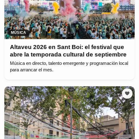
MÚSICA
Altaveu 2026 en Sant Boi: el festival que
abre la temporada cultural de septiembre
Música en directo, talento emergente y programación local
para arrancar el mes.