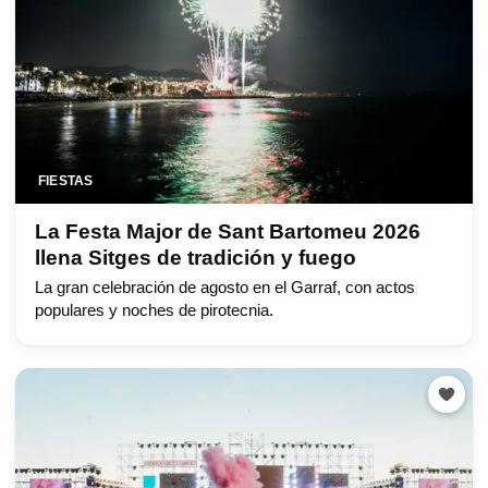
FIESTAS
La Festa Major de Sant Bartomeu 2026
llena Sitges de tradición y fuego
La gran celebración de agosto en el Garraf, con actos
populares y noches de pirotecnia.