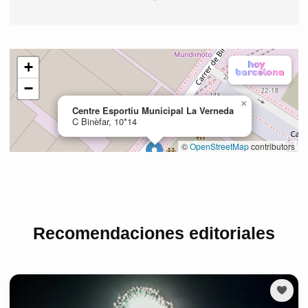
Recomendaciones editoriales