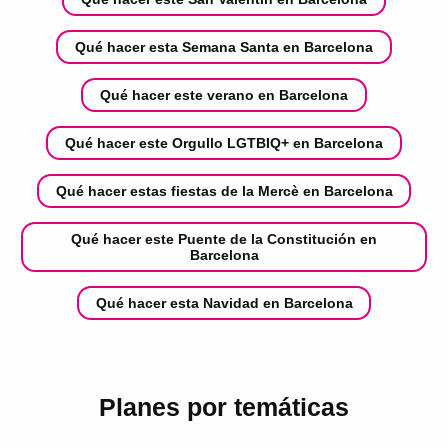
Qué hacer esta Semana Santa en Barcelona
Qué hacer este verano en Barcelona
Qué hacer este Orgullo LGTBIQ+ en Barcelona
Qué hacer estas fiestas de la Mercè en Barcelona
Qué hacer este Puente de la Constitución en
Barcelona
Qué hacer esta Navidad en Barcelona
Planes por temáticas