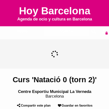
Hoy Barcelona
Agenda de ocio y cultura en
Barcelona
Inicio
Agenda
Curs 'Natació 0 (torn 2)'
Centre Esportiu Municipal La Verneda
Barcelona
Compartir este plan
Guardar en favoritos