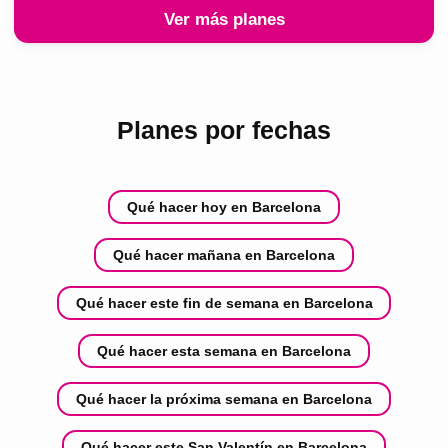
Ver más planes
Planes por fechas
Qué hacer hoy en Barcelona
Qué hacer mañana en Barcelona
Qué hacer este fin de semana en Barcelona
Qué hacer esta semana en Barcelona
Qué hacer la próxima semana en Barcelona
Qué hacer este San Valentín en Barcelona