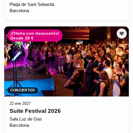
Platja de Sant Sebastià
Barcelona
¡Oferta con descuento!
Desde 28 €
CONCIERTOS
22 ene 2027
Suite Festival 2026
Sala Luz de Gas
Barcelona