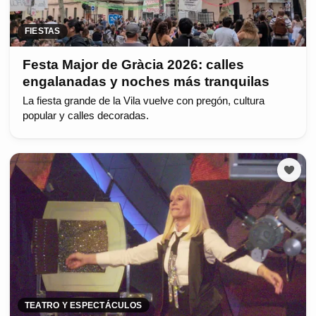
FIESTAS
Festa Major de Gràcia 2026: calles
engalanadas y noches más tranquilas
La fiesta grande de la Vila vuelve con pregón, cultura
popular y calles decoradas.
TEATRO Y ESPECTÁCULOS