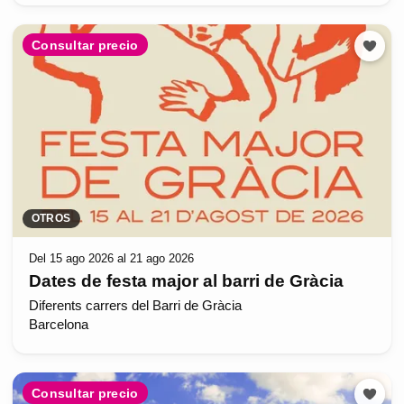
Consultar precio
OTROS
Del 15 ago 2026 al 21 ago 2026
Dates de festa major al barri de Gràcia
Diferents carrers del Barri de Gràcia
Barcelona
Consultar precio