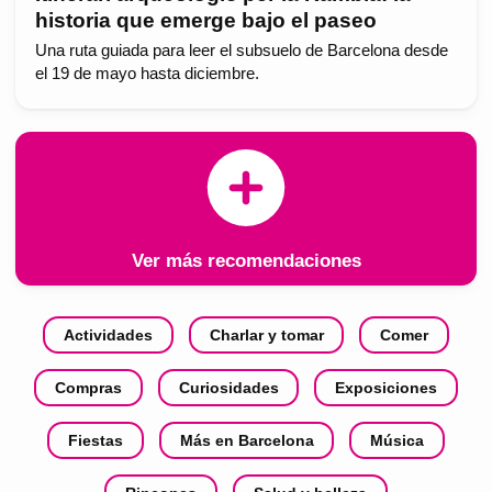
historia que emerge bajo el paseo
Una ruta guiada para leer el subsuelo de Barcelona desde
el 19 de mayo hasta diciembre.
Ver más recomendaciones
Actividades
Charlar y tomar
Comer
Compras
Curiosidades
Exposiciones
Fiestas
Más en Barcelona
Música