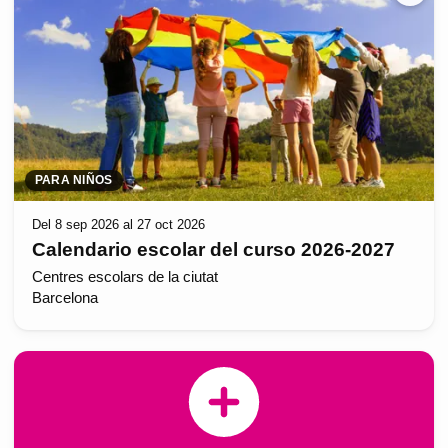
PARA NIÑOS
Del 8 sep 2026 al 27 oct 2026
Calendario escolar del curso 2026-2027
Centres escolars de la ciutat
Barcelona