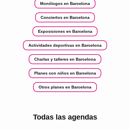
Monólogos en Barcelona
Conciertos en Barcelona
Exposiciones en Barcelona
Actividades deportivas en Barcelona
Charlas y talleres en Barcelona
Planes con niños en Barcelona
Otros planes en Barcelona
Todas las agendas