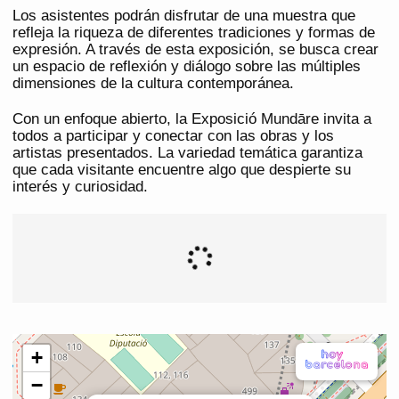
Los asistentes podrán disfrutar de una muestra que
refleja la riqueza de diferentes tradiciones y formas de
expresión. A través de esta exposición, se busca crear
un espacio de reflexión y diálogo sobre las múltiples
dimensiones de la cultura contemporánea.
Con un enfoque abierto, la Exposició Mundāre invita a
todos a participar y conectar con las obras y los
artistas presentados. La variedad temática garantiza
que cada visitante encuentre algo que despierte su
interés y curiosidad.