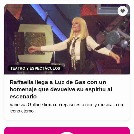
TEATRO Y ESPECTÁCULOS
Raffaella llega a Luz de Gas con un
homenaje que devuelve su espíritu al
escenario
Vanessa Grillone firma un repaso escénico y musical a un
icono eterno.