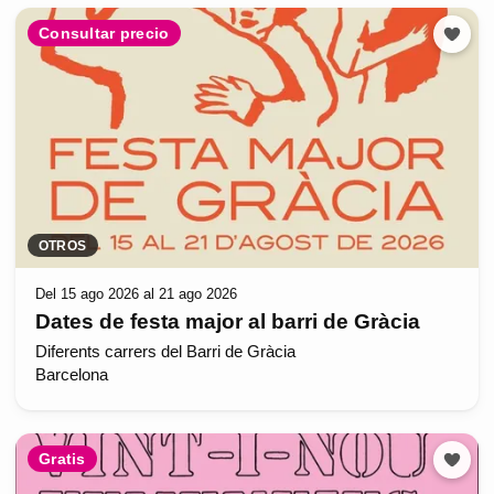
Consultar precio
OTROS
Del 15 ago 2026 al 21 ago 2026
Dates de festa major al barri de Gràcia
Diferents carrers del Barri de Gràcia
Barcelona
Gratis