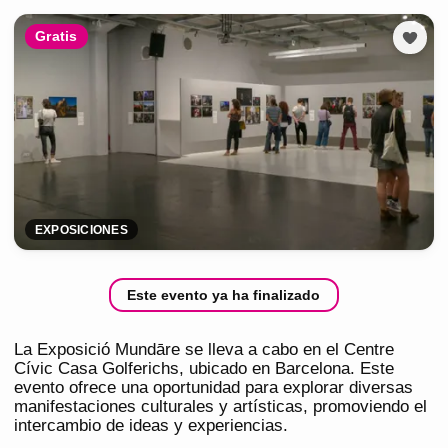
Gratis
EXPOSICIONES
Este evento ya ha finalizado
La Exposició Mundāre se lleva a cabo en el Centre
Cívic Casa Golferichs, ubicado en Barcelona. Este
evento ofrece una oportunidad para explorar diversas
manifestaciones culturales y artísticas, promoviendo el
intercambio de ideas y experiencias.