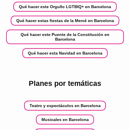
Qué hacer este Orgullo LGTBIQ+ en Barcelona
Qué hacer estas fiestas de la Mercè en Barcelona
Qué hacer este Puente de la Constitución en
Barcelona
Qué hacer esta Navidad en Barcelona
Planes por temáticas
Teatro y espectáculos en Barcelona
Musicales en Barcelona