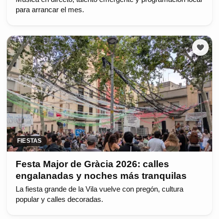
para arrancar el mes.
FIESTAS
Festa Major de Gràcia 2026: calles
engalanadas y noches más tranquilas
La fiesta grande de la Vila vuelve con pregón, cultura
popular y calles decoradas.