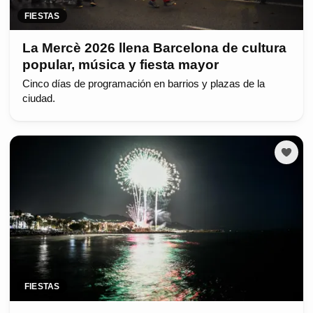
FIESTAS
La Mercè 2026 llena Barcelona de cultura
popular, música y fiesta mayor
Cinco días de programación en barrios y plazas de la
ciudad.
FIESTAS