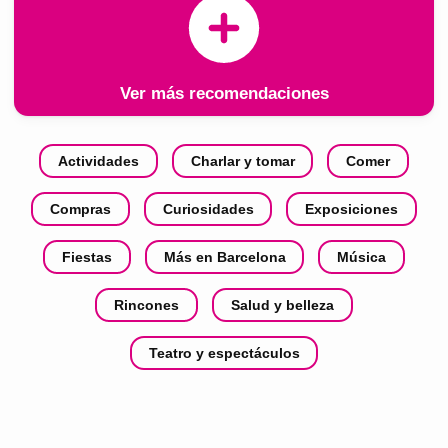
Ver más recomendaciones
Actividades
Charlar y tomar
Comer
Compras
Curiosidades
Exposiciones
Fiestas
Más en Barcelona
Música
Rincones
Salud y belleza
Teatro y espectáculos