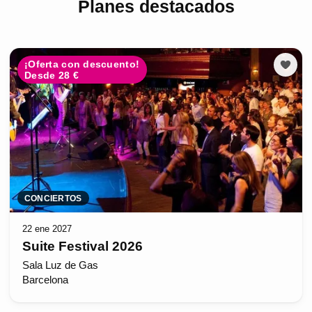
Planes destacados
¡Oferta con descuento!
Desde 28 €
CONCIERTOS
22 ene 2027
Suite Festival 2026
Sala Luz de Gas
Barcelona