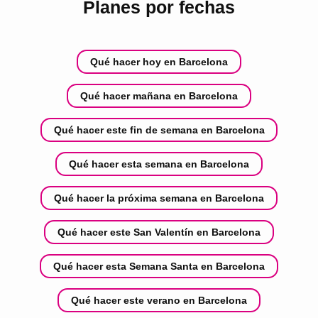
Planes por fechas
Qué hacer hoy en Barcelona
Qué hacer mañana en Barcelona
Qué hacer este fin de semana en Barcelona
Qué hacer esta semana en Barcelona
Qué hacer la próxima semana en Barcelona
Qué hacer este San Valentín en Barcelona
Qué hacer esta Semana Santa en Barcelona
Qué hacer este verano en Barcelona