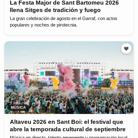
La Festa Major de Sant Bartomeu 2026
llena Sitges de tradición y fuego
La gran celebración de agosto en el Garraf, con actos
populares y noches de pirotecnia.
MÚSICA
Altaveu 2026 en Sant Boi: el festival que
abre la temporada cultural de septiembre
Música en directo, talento emergente y programación local