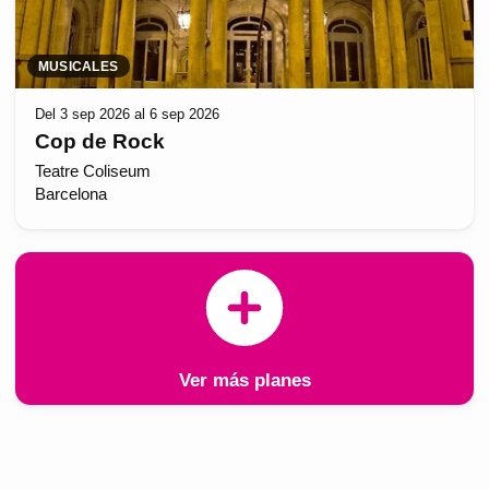
MUSICALES
Del 3 sep 2026 al 6 sep 2026
Cop de Rock
Teatre Coliseum
Barcelona
Ver más planes