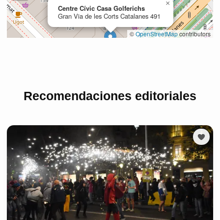
Recomendaciones editoriales