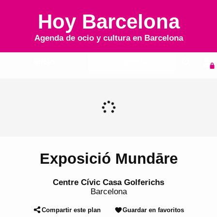
Hoy Barcelona
Agenda de ocio y cultura en
Barcelona
Inicio
Agenda
Exposició Mundāre
Centre Cívic Casa Golferichs
Barcelona
Compartir este plan
Guardar en favoritos