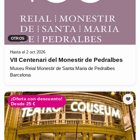
OTROS
Hasta el 2 oct 2026
VII Centenari del Monestir de Pedralbes
Museu Reial Monestir de Santa Maria de Pedralbes
Barcelona
¡Oferta con descuento!
Desde 25 €