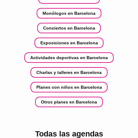
Monólogos en Barcelona
Conciertos en Barcelona
Exposiciones en Barcelona
Actividades deportivas en Barcelona
Charlas y talleres en Barcelona
Planes con niños en Barcelona
Otros planes en Barcelona
Todas las agendas