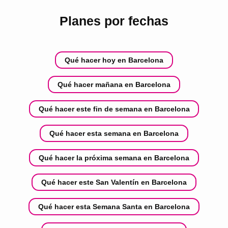
Planes por fechas
Qué hacer hoy en Barcelona
Qué hacer mañana en Barcelona
Qué hacer este fin de semana en Barcelona
Qué hacer esta semana en Barcelona
Qué hacer la próxima semana en Barcelona
Qué hacer este San Valentín en Barcelona
Qué hacer esta Semana Santa en Barcelona