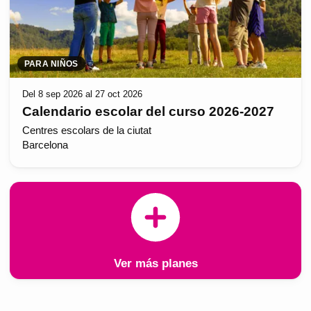
PARA NIÑOS
Del 8 sep 2026 al 27 oct 2026
Calendario escolar del curso 2026-2027
Centres escolars de la ciutat
Barcelona
Ver más planes