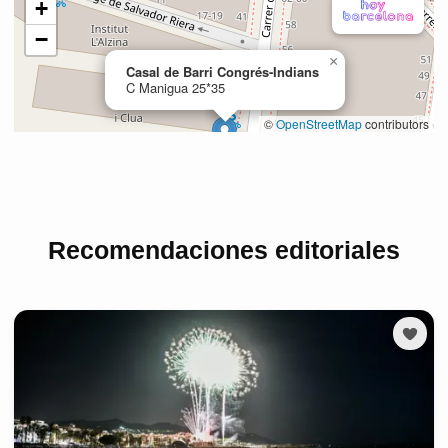
Recomendaciones editoriales