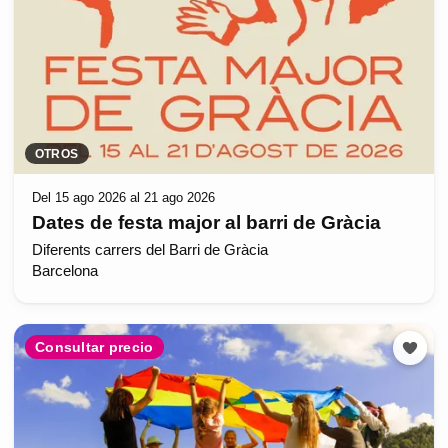
OTROS
Del 15 ago 2026 al 21 ago 2026
Dates de festa major al barri de Gràcia
Diferents carrers del Barri de Gràcia
Barcelona
Consultar precio