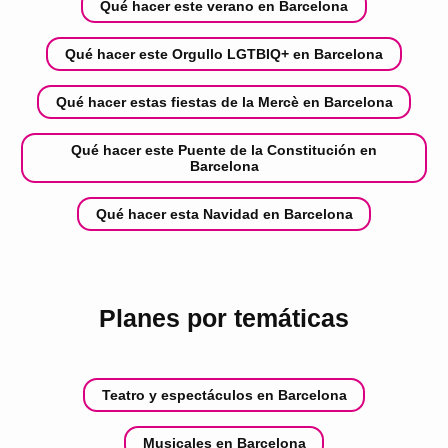
Qué hacer este verano en Barcelona
Qué hacer este Orgullo LGTBIQ+ en Barcelona
Qué hacer estas fiestas de la Mercè en Barcelona
Qué hacer este Puente de la Constitución en
Barcelona
Qué hacer esta Navidad en Barcelona
Planes por temáticas
Teatro y espectáculos en Barcelona
Musicales en Barcelona