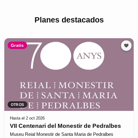
Planes destacados
Gratis
OTROS
Hasta el 2 oct 2026
VII Centenari del Monestir de Pedralbes
Museu Reial Monestir de Santa Maria de Pedralbes