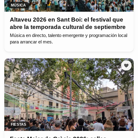
MÚSICA
Altaveu 2026 en Sant Boi: el festival que
abre la temporada cultural de septiembre
Música en directo, talento emergente y programación local
para arrancar el mes.
FIESTAS