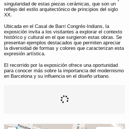
singularidad de estas piezas cerámicas, que son un
reflejo del estilo arquitectónico de principios del siglo
XX.
Ubicada en el Casal de Barri Congrés-Indians, la
exposición invita a los visitantes a explorar el contexto
histórico y cultural en el que surgieron estas obras. Se
presentan ejemplos destacados que permiten apreciar
la diversidad de formas y colores que caracterizan esta
expresión artística.
El recorrido por la exposición ofrece una oportunidad
para conocer más sobre la importancia del modernismo
en Barcelona y su influencia en el diseño urbano.