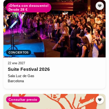
¡Oferta con descuento!
Desde 28 €
CONCIERTOS
22 ene 2027
Suite Festival 2026
Sala Luz de Gas
Barcelona
Consultar precio