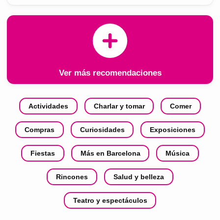
Ver más recomendaciones
Actividades
Charlar y tomar
Comer
Compras
Curiosidades
Exposiciones
Fiestas
Más en Barcelona
Música
Rincones
Salud y belleza
Teatro y espectáculos