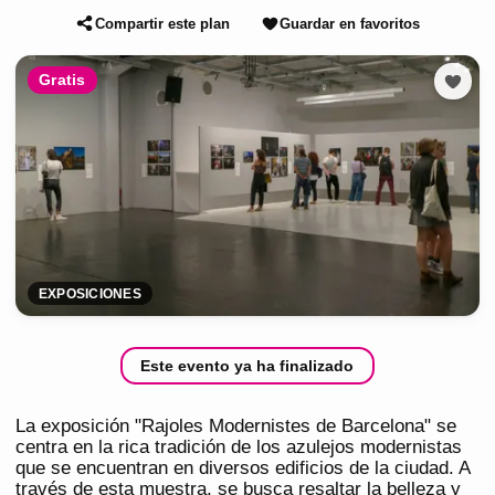
Compartir este plan
Guardar en favoritos
Gratis
EXPOSICIONES
Este evento ya ha finalizado
La exposición "Rajoles Modernistes de Barcelona" se
centra en la rica tradición de los azulejos modernistas
que se encuentran en diversos edificios de la ciudad. A
través de esta muestra, se busca resaltar la belleza y