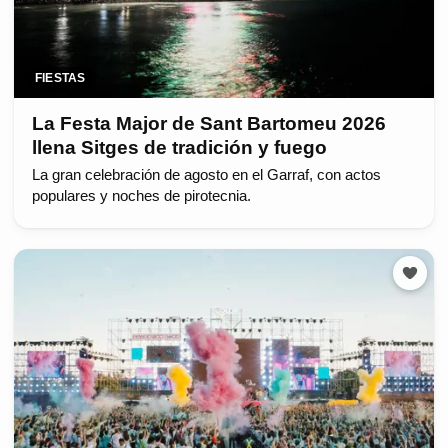
FIESTAS
La Festa Major de Sant Bartomeu 2026
llena Sitges de tradición y fuego
La gran celebración de agosto en el Garraf, con actos
populares y noches de pirotecnia.