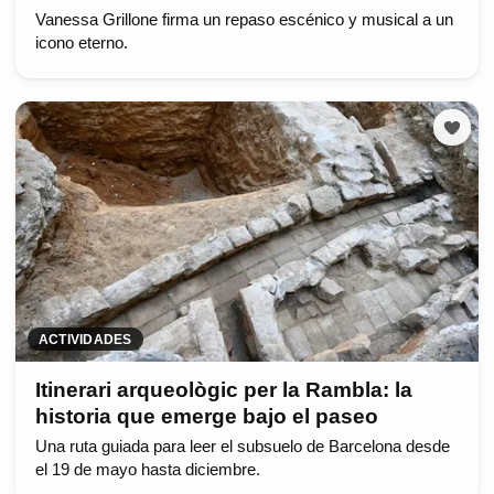
Vanessa Grillone firma un repaso escénico y musical a un
icono eterno.
ACTIVIDADES
Itinerari arqueològic per la Rambla: la
historia que emerge bajo el paseo
Una ruta guiada para leer el subsuelo de Barcelona desde
el 19 de mayo hasta diciembre.