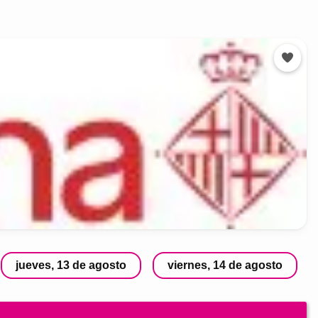
jueves, 13 de agosto
viernes, 14 de agosto