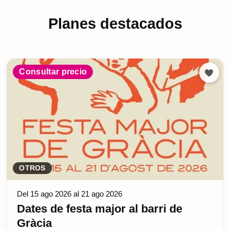
Planes destacados
Consultar precio
OTROS
Del 15 ago 2026 al 21 ago 2026
Dates de festa major al barri de
Gràcia