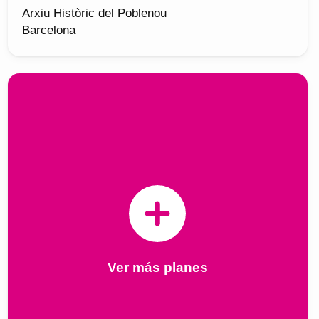
Arxiu Històric del Poblenou
Barcelona
Ver más planes