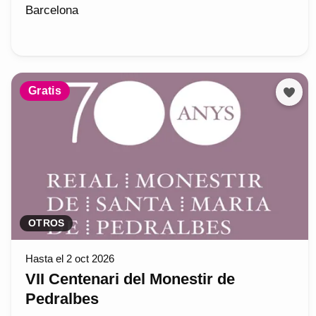
Barcelona
Gratis
OTROS
Hasta el 2 oct 2026
VII Centenari del Monestir de
Pedralbes