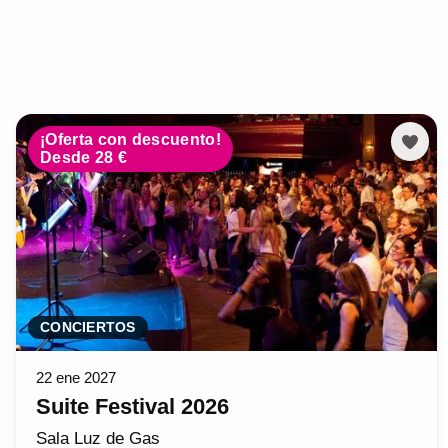
¡Oferta con descuento!
Desde 28 €
CONCIERTOS
22 ene 2027
Suite Festival 2026
Sala Luz de Gas