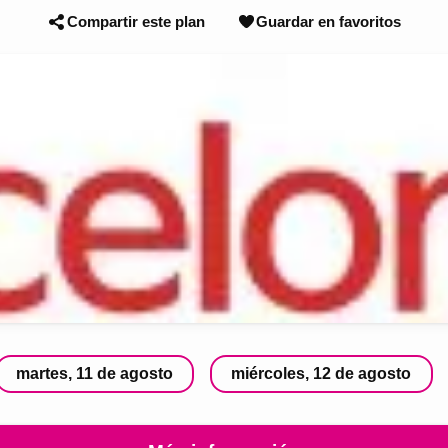
Compartir este plan
Guardar en favoritos
martes, 11 de agosto
miércoles, 12 de agosto