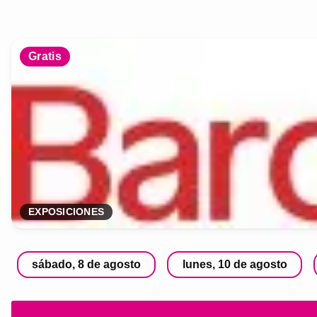
Gratis
EXPOSICIONES
sábado, 8 de agosto
lunes, 10 de agosto