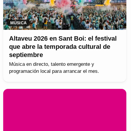
MÚSICA
Altaveu 2026 en Sant Boi: el festival
que abre la temporada cultural de
septiembre
Música en directo, talento emergente y
programación local para arrancar el mes.