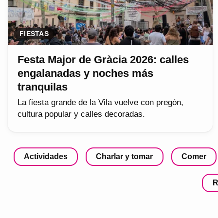
FIESTAS
Festa Major de Gràcia 2026: calles
engalanadas y noches más
tranquilas
La fiesta grande de la Vila vuelve con pregón,
cultura popular y calles decoradas.
Actividades
Charlar y tomar
Comer
R