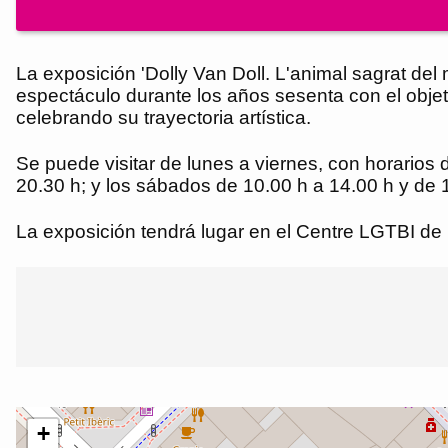
La exposición 'Dolly Van Doll. L'animal sagrat del 
espectáculo durante los años sesenta con el objeti
celebrando su trayectoria artística.
Se puede visitar de lunes a viernes, con horarios 
20.30 h; y los sábados de 10.00 h a 14.00 h y de 
La exposición tendrá lugar en el Centre LGTBI de