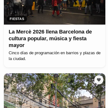
FIESTAS
La Mercè 2026 llena Barcelona de
cultura popular, música y fiesta
mayor
Cinco días de programación en barrios y plazas de
la ciudad.