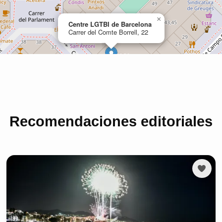
Recomendaciones editoriales