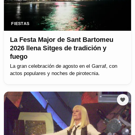
FIESTAS
La Festa Major de Sant Bartomeu
2026 llena Sitges de tradición y
fuego
La gran celebración de agosto en el Garraf, con
actos populares y noches de pirotecnia.