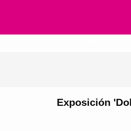
Inicio
Exposición 'Dol