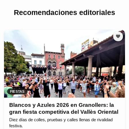
Recomendaciones editoriales
FIESTAS
Blancos y Azules 2026 en Granollers: la
gran fiesta competitiva del Vallès Oriental
Diez días de colles, pruebas y calles llenas de rivalidad
festiva.