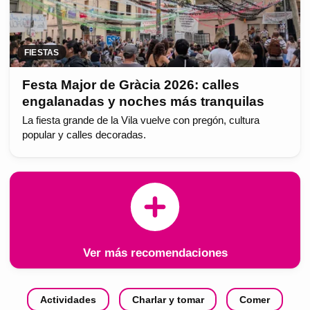
FIESTAS
Festa Major de Gràcia 2026: calles
engalanadas y noches más tranquilas
La fiesta grande de la Vila vuelve con pregón, cultura
popular y calles decoradas.
Ver más recomendaciones
Actividades
Charlar y tomar
Comer