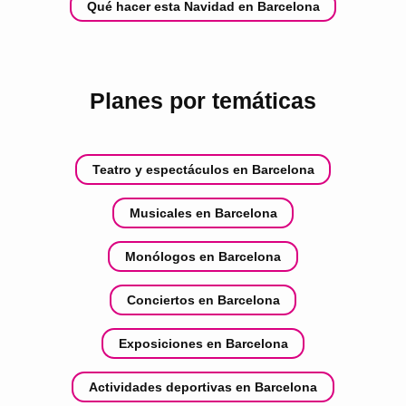
Qué hacer esta Navidad en Barcelona
Planes por temáticas
Teatro y espectáculos en Barcelona
Musicales en Barcelona
Monólogos en Barcelona
Conciertos en Barcelona
Exposiciones en Barcelona
Actividades deportivas en Barcelona