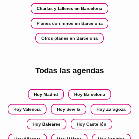
Charlas y talleres en Barcelona
Planes con niños en Barcelona
Otros planes en Barcelona
Todas las agendas
Hoy Madrid
Hoy Barcelona
Hoy Valencia
Hoy Sevilla
Hoy Zaragoza
Hoy Baleares
Hoy Castellón