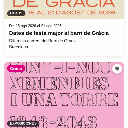
OTROS
Del 15 ago 2026 al 21 ago 2026
Dates de festa major al barri de Gràcia
Diferents carrers del Barri de Gràcia
Barcelona
Gratis
EXPOSICIONES