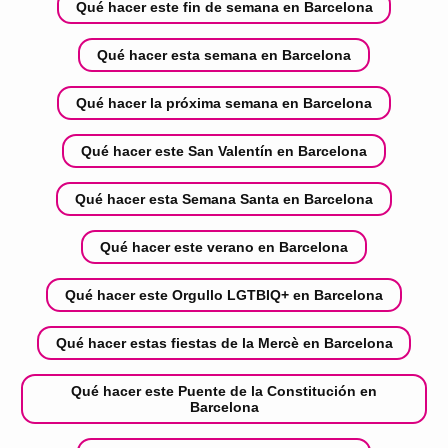
Qué hacer este fin de semana en Barcelona
Qué hacer esta semana en Barcelona
Qué hacer la próxima semana en Barcelona
Qué hacer este San Valentín en Barcelona
Qué hacer esta Semana Santa en Barcelona
Qué hacer este verano en Barcelona
Qué hacer este Orgullo LGTBIQ+ en Barcelona
Qué hacer estas fiestas de la Mercè en Barcelona
Qué hacer este Puente de la Constitución en
Barcelona