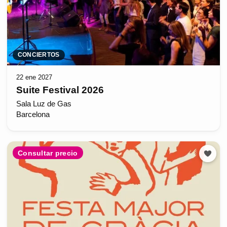
CONCIERTOS
22 ene 2027
Suite Festival 2026
Sala Luz de Gas
Barcelona
Consultar precio