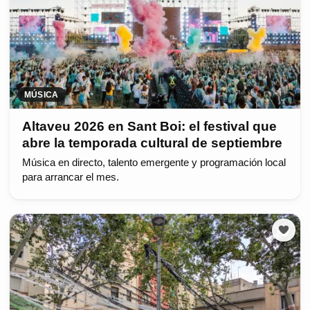
MÚSICA
Altaveu 2026 en Sant Boi: el festival que
abre la temporada cultural de septiembre
Música en directo, talento emergente y programación local
para arrancar el mes.