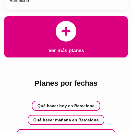
Barcelona
Ver más planes
Planes por fechas
Qué hacer hoy en Barcelona
Qué hacer mañana en Barcelona