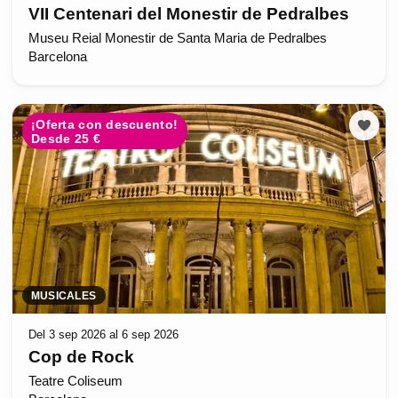
VII Centenari del Monestir de Pedralbes
Museu Reial Monestir de Santa Maria de Pedralbes
Barcelona
¡Oferta con descuento!
Desde 25 €
MUSICALES
Del 3 sep 2026 al 6 sep 2026
Cop de Rock
Teatre Coliseum