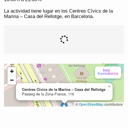
La actividad tiene lugar en los Centres Cívics de la
Marina – Casa del Rellotge, en Barcelona.