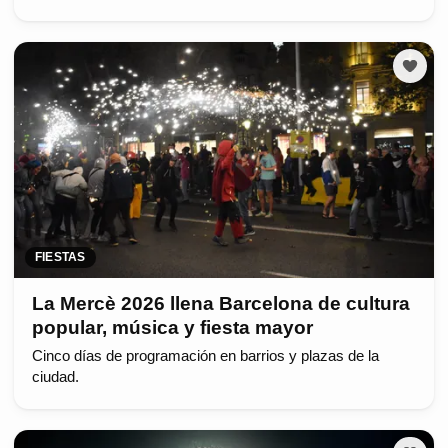
FIESTAS
La Mercè 2026 llena Barcelona de cultura
popular, música y fiesta mayor
Cinco días de programación en barrios y plazas de la
ciudad.