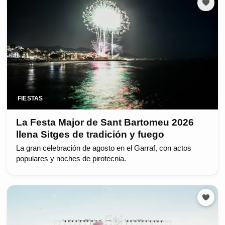
FIESTAS
La Festa Major de Sant Bartomeu 2026
llena Sitges de tradición y fuego
La gran celebración de agosto en el Garraf, con actos
populares y noches de pirotecnia.