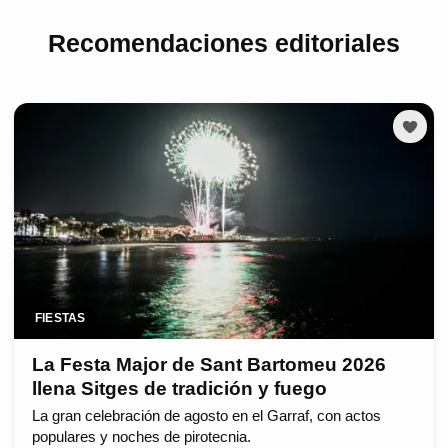
Recomendaciones editoriales
FIESTAS
La Festa Major de Sant Bartomeu 2026
llena Sitges de tradición y fuego
La gran celebración de agosto en el Garraf, con actos
populares y noches de pirotecnia.