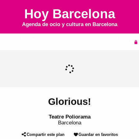
Hoy Barcelona
Agenda de ocio y cultura en
Barcelona
Inicio
Agenda
Glorious!
Teatre Poliorama
Barcelona
Compartir este plan
Guardar en favoritos