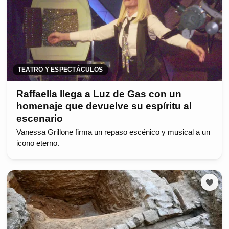
TEATRO Y ESPECTÁCULOS
Raffaella llega a Luz de Gas con un
homenaje que devuelve su espíritu al
escenario
Vanessa Grillone firma un repaso escénico y musical a un
icono eterno.