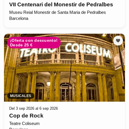
VII Centenari del Monestir de Pedralbes
Museu Reial Monestir de Santa Maria de Pedralbes
Barcelona
¡Oferta con descuento!
Desde 25 €
MUSICALES
Del 3 sep 2026 al 6 sep 2026
Cop de Rock
Teatre Coliseum