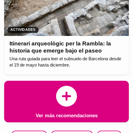
ACTIVIDADES
Itinerari arqueològic per la Rambla: la
historia que emerge bajo el paseo
Una ruta guiada para leer el subsuelo de Barcelona desde
el 19 de mayo hasta diciembre.
Ver más recomendaciones