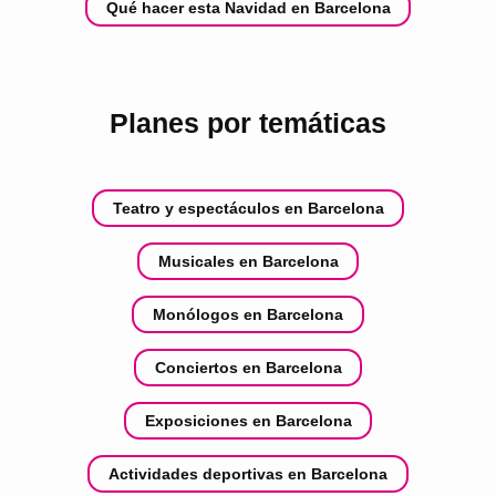
Qué hacer esta Navidad en Barcelona
Planes por temáticas
Teatro y espectáculos en Barcelona
Musicales en Barcelona
Monólogos en Barcelona
Conciertos en Barcelona
Exposiciones en Barcelona
Actividades deportivas en Barcelona