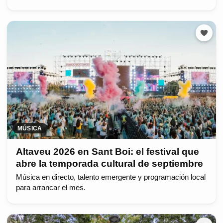
MÚSICA
Altaveu 2026 en Sant Boi: el festival que
abre la temporada cultural de septiembre
Música en directo, talento emergente y programación local
para arrancar el mes.