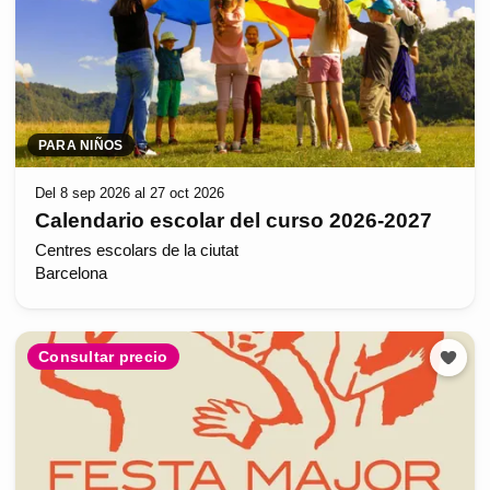
PARA NIÑOS
Del 8 sep 2026 al 27 oct 2026
Calendario escolar del curso 2026-2027
Centres escolars de la ciutat
Barcelona
Consultar precio