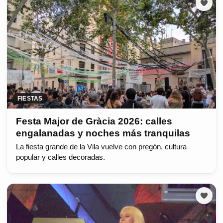
FIESTAS
Festa Major de Gràcia 2026: calles
engalanadas y noches más tranquilas
La fiesta grande de la Vila vuelve con pregón, cultura
popular y calles decoradas.