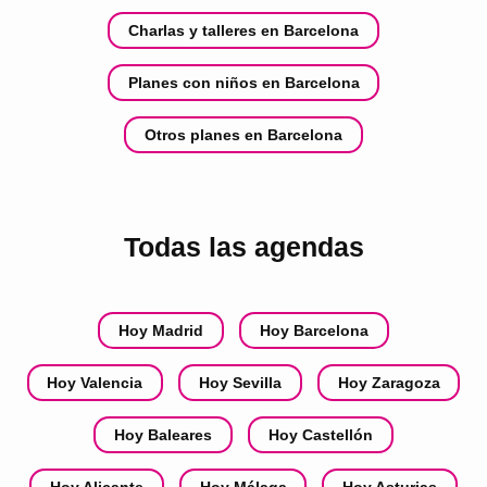
Charlas y talleres en Barcelona
Planes con niños en Barcelona
Otros planes en Barcelona
Todas las agendas
Hoy Madrid
Hoy Barcelona
Hoy Valencia
Hoy Sevilla
Hoy Zaragoza
Hoy Baleares
Hoy Castellón