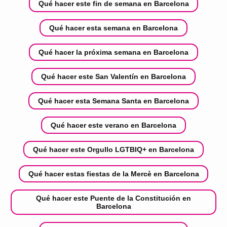
Qué hacer este fin de semana en Barcelona
Qué hacer esta semana en Barcelona
Qué hacer la próxima semana en Barcelona
Qué hacer este San Valentín en Barcelona
Qué hacer esta Semana Santa en Barcelona
Qué hacer este verano en Barcelona
Qué hacer este Orgullo LGTBIQ+ en Barcelona
Qué hacer estas fiestas de la Mercè en Barcelona
Qué hacer este Puente de la Constitución en
Barcelona