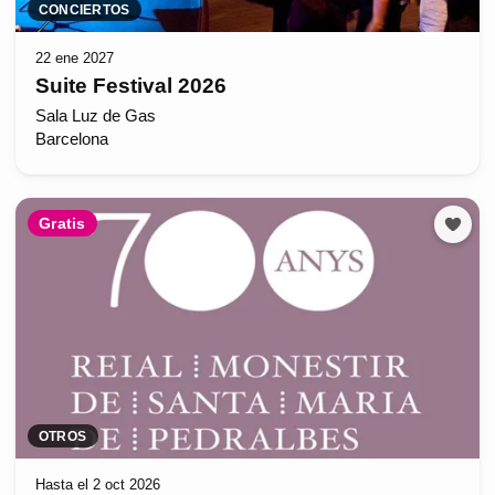
CONCIERTOS
22 ene 2027
Suite Festival 2026
Sala Luz de Gas
Barcelona
Gratis
OTROS
Hasta el 2 oct 2026