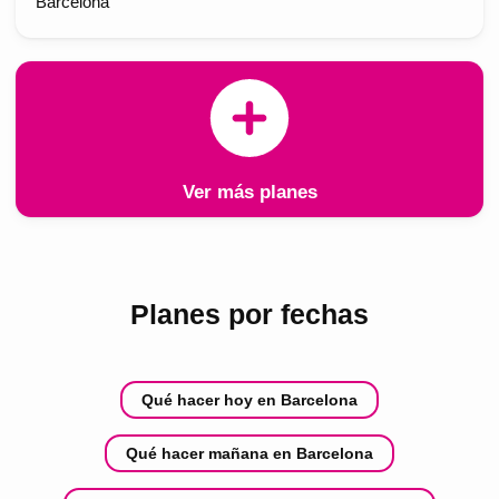
Barcelona
Ver más planes
Planes por fechas
Qué hacer hoy en Barcelona
Qué hacer mañana en Barcelona