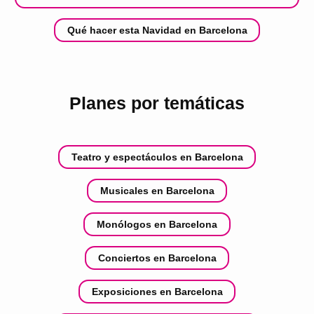
Qué hacer esta Navidad en Barcelona
Planes por temáticas
Teatro y espectáculos en Barcelona
Musicales en Barcelona
Monólogos en Barcelona
Conciertos en Barcelona
Exposiciones en Barcelona