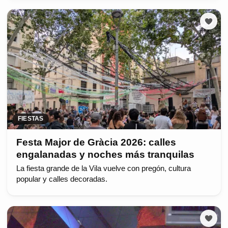
FIESTAS
Festa Major de Gràcia 2026: calles
engalanadas y noches más tranquilas
La fiesta grande de la Vila vuelve con pregón, cultura
popular y calles decoradas.