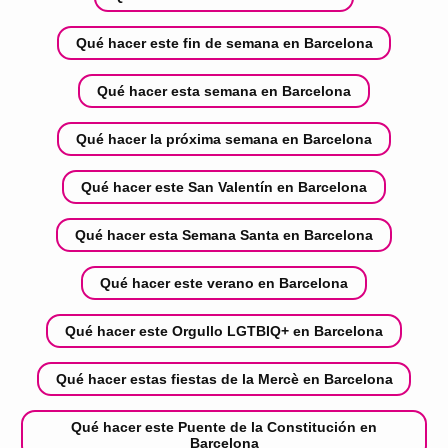
Qué hacer este fin de semana en Barcelona
Qué hacer esta semana en Barcelona
Qué hacer la próxima semana en Barcelona
Qué hacer este San Valentín en Barcelona
Qué hacer esta Semana Santa en Barcelona
Qué hacer este verano en Barcelona
Qué hacer este Orgullo LGTBIQ+ en Barcelona
Qué hacer estas fiestas de la Mercè en Barcelona
Qué hacer este Puente de la Constitución en
Barcelona