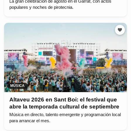
La gran celebración de agosto en el Garraf, con actos
populares y noches de pirotecnia.
MÚSICA
Altaveu 2026 en Sant Boi: el festival que
abre la temporada cultural de septiembre
Música en directo, talento emergente y programación local
para arrancar el mes.