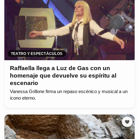
TEATRO Y ESPECTÁCULOS
Raffaella llega a Luz de Gas con un
homenaje que devuelve su espíritu al
escenario
Vanessa Grillone firma un repaso escénico y musical a un
icono eterno.