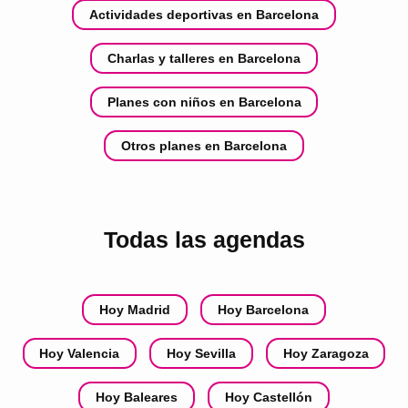
Actividades deportivas en Barcelona
Charlas y talleres en Barcelona
Planes con niños en Barcelona
Otros planes en Barcelona
Todas las agendas
Hoy Madrid
Hoy Barcelona
Hoy Valencia
Hoy Sevilla
Hoy Zaragoza
Hoy Baleares
Hoy Castellón