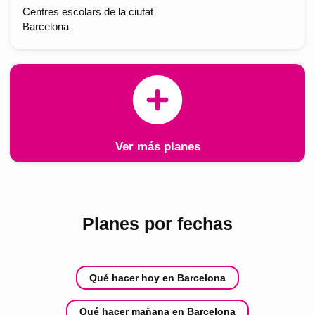
Centres escolars de la ciutat
Barcelona
Ver más planes
Planes por fechas
Qué hacer hoy en Barcelona
Qué hacer mañana en Barcelona