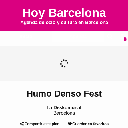
Hoy Barcelona
Agenda de ocio y cultura en
Barcelona
Inicio
Agenda
Humo Denso Fest
La Deskomunal
Barcelona
Compartir este plan
Guardar en favoritos