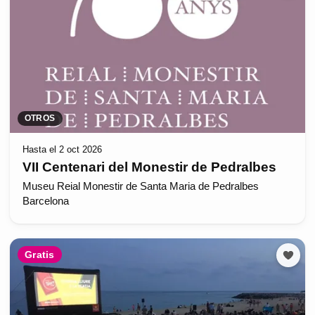
OTROS
Hasta el 2 oct 2026
VII Centenari del Monestir de Pedralbes
Museu Reial Monestir de Santa Maria de Pedralbes
Barcelona
Gratis