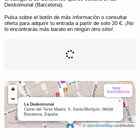
Deskomunal (Barcelona).
Pulsa sobre el botón de más información o consultar
oferta para adquirir tu entrada a partir de solo 20 €. ¡No
lo encontrarás más barato en ningún otro sitio!