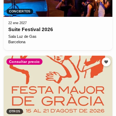
CONCIERTOS
22 ene 2027
Suite Festival 2026
Sala Luz de Gas
Barcelona
Consultar precio
OTROS