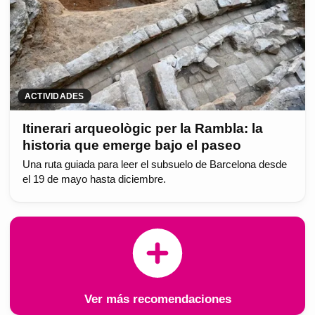
ACTIVIDADES
Itinerari arqueològic per la Rambla: la
historia que emerge bajo el paseo
Una ruta guiada para leer el subsuelo de Barcelona desde
el 19 de mayo hasta diciembre.
Ver más recomendaciones