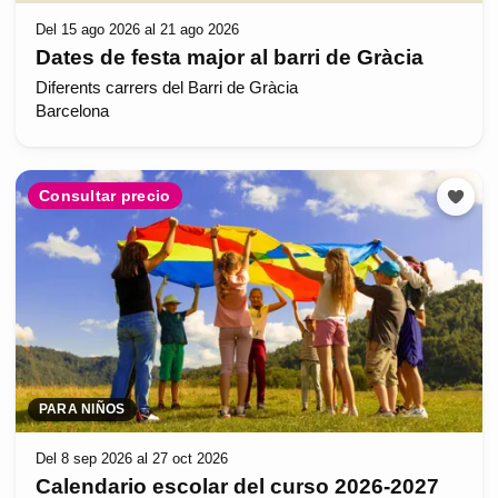
Del 15 ago 2026 al 21 ago 2026
Dates de festa major al barri de Gràcia
Diferents carrers del Barri de Gràcia
Barcelona
Consultar precio
PARA NIÑOS
Del 8 sep 2026 al 27 oct 2026
Calendario escolar del curso 2026-2027