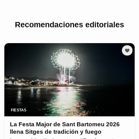
Recomendaciones editoriales
FIESTAS
La Festa Major de Sant Bartomeu 2026
llena Sitges de tradición y fuego