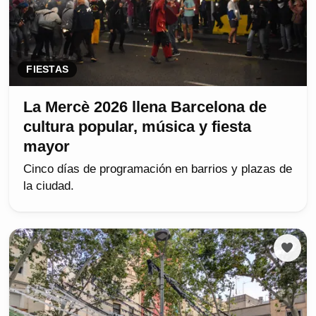
FIESTAS
La Mercè 2026 llena Barcelona de
cultura popular, música y fiesta
mayor
Cinco días de programación en barrios y plazas de
la ciudad.