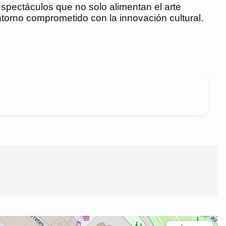
espectáculos que no solo alimentan el arte
ntorno comprometido con la innovación cultural.