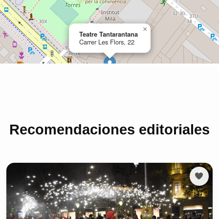
Recomendaciones editoriales