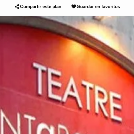
Compartir este plan
Guardar en favoritos