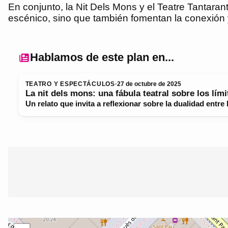
En conjunto, la Nit Dels Mons y el Teatre Tantara
escénico, sino que también fomentan la conexión y
Hablamos de este plan en...
TEATRO Y ESPECTÁCULOS
·
27 de octubre de 2025
La nit dels mons: una fábula teatral sobre los lími
Un relato que invita a reflexionar sobre la dualidad entre l