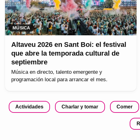
MÚSICA
Altaveu 2026 en Sant Boi: el festival
que abre la temporada cultural de
septiembre
Música en directo, talento emergente y
programación local para arrancar el mes.
Actividades
Charlar y tomar
Comer
R