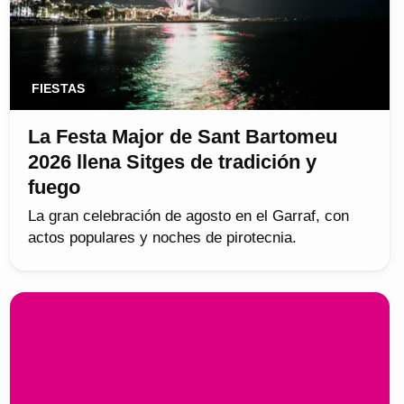
FIESTAS
La Festa Major de Sant Bartomeu
2026 llena Sitges de tradición y
fuego
La gran celebración de agosto en el Garraf, con
actos populares y noches de pirotecnia.