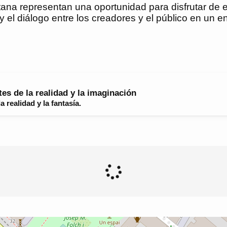
ntana representan una oportunidad para disfrutar de 
 el diálogo entre los creadores y el público en un e
tes de la realidad y la imaginación
a realidad y la fantasía.