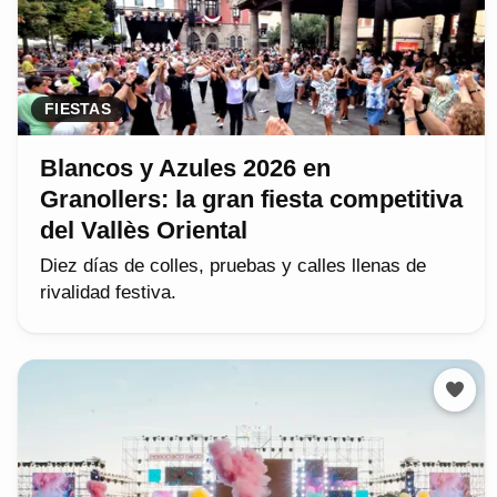
FIESTAS
Blancos y Azules 2026 en
Granollers: la gran fiesta competitiva
del Vallès Oriental
Diez días de colles, pruebas y calles llenas de
rivalidad festiva.