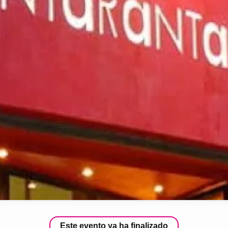
Este evento ya ha finalizado