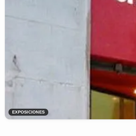
EXPOSICIONES