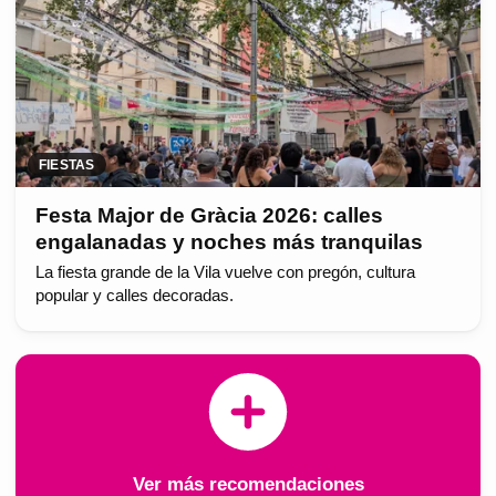
FIESTAS
Festa Major de Gràcia 2026: calles
engalanadas y noches más tranquilas
La fiesta grande de la Vila vuelve con pregón, cultura
popular y calles decoradas.
Ver más recomendaciones