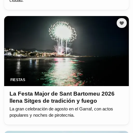
ciudad.
FIESTAS
La Festa Major de Sant Bartomeu 2026
llena Sitges de tradición y fuego
La gran celebración de agosto en el Garraf, con actos
populares y noches de pirotecnia.