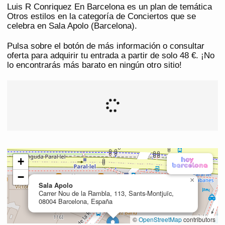
Luis R Conriquez En Barcelona es un plan de temática
Otros estilos en la categoría de Conciertos que se
celebra en Sala Apolo (Barcelona).
Pulsa sobre el botón de más información o consultar
oferta para adquirir tu entrada a partir de solo 48 €. ¡No
lo encontrarás más barato en ningún otro sitio!