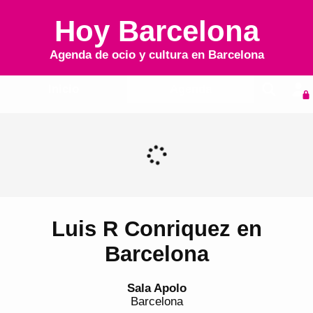
Hoy Barcelona
Agenda de ocio y cultura en
Barcelona
Inicio
Agenda
Luis R Conriquez en
Barcelona
Sala Apolo
Barcelona