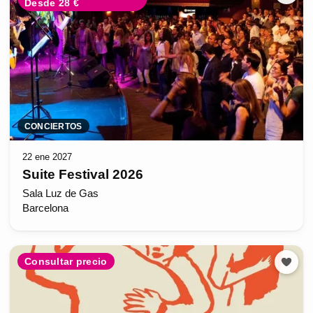
Desde 28 €
CONCIERTOS
22 ene 2027
Suite Festival 2026
Sala Luz de Gas
Barcelona
Consultar precio