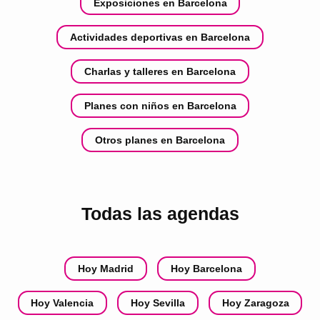
Exposiciones en Barcelona
Actividades deportivas en Barcelona
Charlas y talleres en Barcelona
Planes con niños en Barcelona
Otros planes en Barcelona
Todas las agendas
Hoy Madrid
Hoy Barcelona
Hoy Valencia
Hoy Sevilla
Hoy Zaragoza