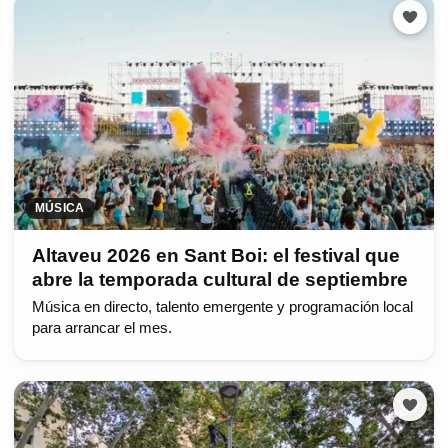
MÚSICA
Altaveu 2026 en Sant Boi: el festival que
abre la temporada cultural de septiembre
Música en directo, talento emergente y programación local
para arrancar el mes.