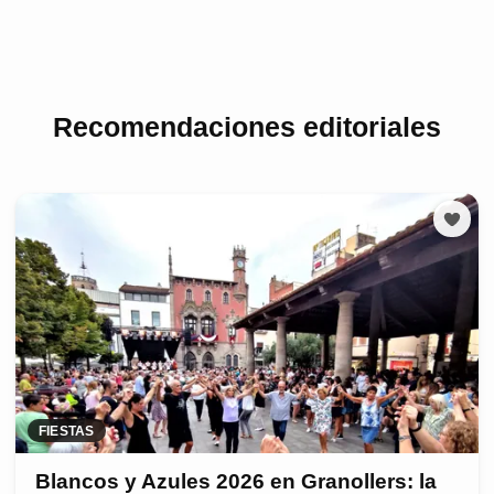
Recomendaciones editoriales
FIESTAS
Blancos y Azules 2026 en Granollers: la