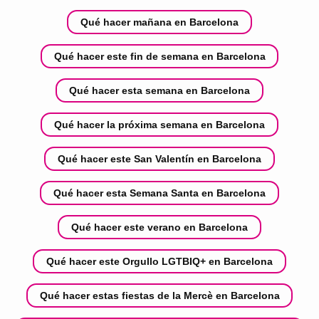
Qué hacer mañana en Barcelona
Qué hacer este fin de semana en Barcelona
Qué hacer esta semana en Barcelona
Qué hacer la próxima semana en Barcelona
Qué hacer este San Valentín en Barcelona
Qué hacer esta Semana Santa en Barcelona
Qué hacer este verano en Barcelona
Qué hacer este Orgullo LGTBIQ+ en Barcelona
Qué hacer estas fiestas de la Mercè en Barcelona