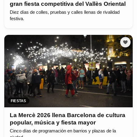
gran fiesta competitiva del Vallès Oriental
Diez días de colles, pruebas y calles llenas de rivalidad
festiva.
FIESTAS
La Mercè 2026 llena Barcelona de cultura
popular, música y fiesta mayor
Cinco días de programación en barrios y plazas de la