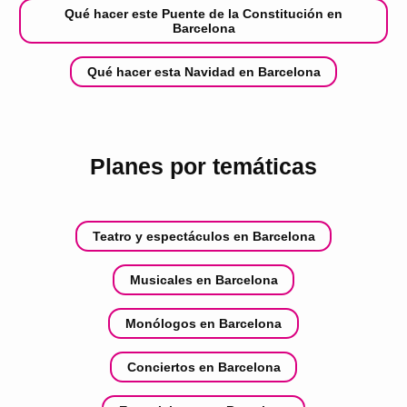
Qué hacer este Puente de la Constitución en
Barcelona
Qué hacer esta Navidad en Barcelona
Planes por temáticas
Teatro y espectáculos en Barcelona
Musicales en Barcelona
Monólogos en Barcelona
Conciertos en Barcelona