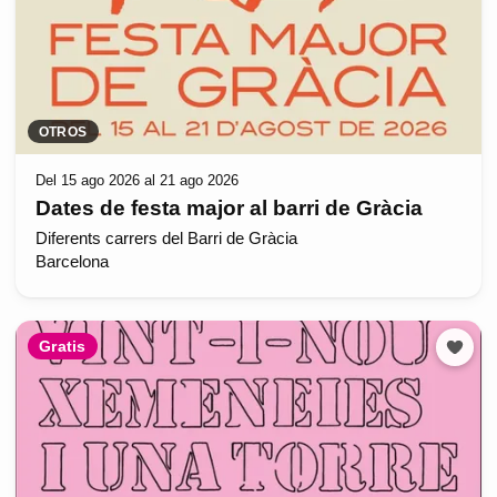
OTROS
Del 15 ago 2026 al 21 ago 2026
Dates de festa major al barri de Gràcia
Diferents carrers del Barri de Gràcia
Barcelona
Gratis