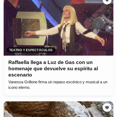
TEATRO Y ESPECTÁCULOS
Raffaella llega a Luz de Gas con un
homenaje que devuelve su espíritu al
escenario
Vanessa Grillone firma un repaso escénico y musical a un
icono eterno.