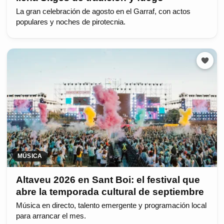
La gran celebración de agosto en el Garraf, con actos
populares y noches de pirotecnia.
MÚSICA
Altaveu 2026 en Sant Boi: el festival que
abre la temporada cultural de septiembre
Música en directo, talento emergente y programación local
para arrancar el mes.