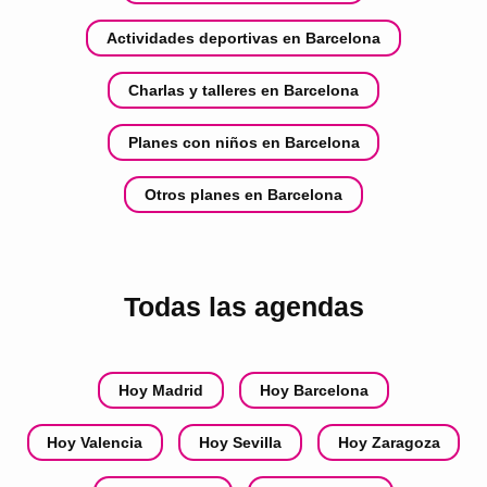
Actividades deportivas en Barcelona
Charlas y talleres en Barcelona
Planes con niños en Barcelona
Otros planes en Barcelona
Todas las agendas
Hoy Madrid
Hoy Barcelona
Hoy Valencia
Hoy Sevilla
Hoy Zaragoza