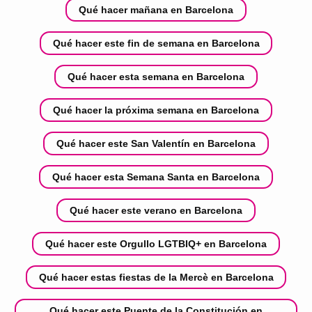
Qué hacer mañana en Barcelona
Qué hacer este fin de semana en Barcelona
Qué hacer esta semana en Barcelona
Qué hacer la próxima semana en Barcelona
Qué hacer este San Valentín en Barcelona
Qué hacer esta Semana Santa en Barcelona
Qué hacer este verano en Barcelona
Qué hacer este Orgullo LGTBIQ+ en Barcelona
Qué hacer estas fiestas de la Mercè en Barcelona
Qué hacer este Puente de la Constitución en