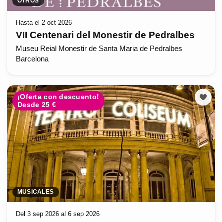
OTROS
Hasta el 2 oct 2026
VII Centenari del Monestir de Pedralbes
Museu Reial Monestir de Santa Maria de Pedralbes
Barcelona
¡Oferta con descuento!
Desde 25 €
MUSICALES
Del 3 sep 2026 al 6 sep 2026