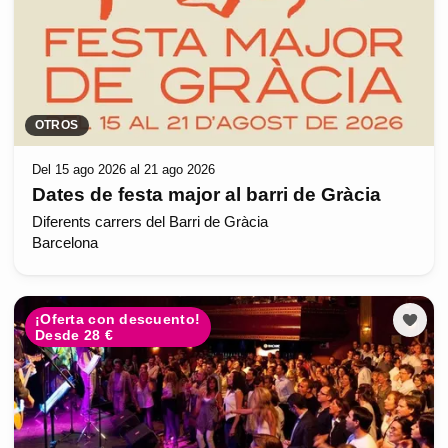
OTROS
Del 15 ago 2026 al 21 ago 2026
Dates de festa major al barri de Gràcia
Diferents carrers del Barri de Gràcia
Barcelona
¡Oferta con descuento!
Desde 28 €