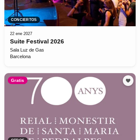
CONCIERTOS
22 ene 2027
Suite Festival 2026
Sala Luz de Gas
Barcelona
Gratis