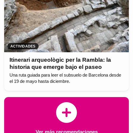
ACTIVIDADES
Itinerari arqueològic per la Rambla: la
historia que emerge bajo el paseo
Una ruta guiada para leer el subsuelo de Barcelona desde
el 19 de mayo hasta diciembre.
Ver más recomendaciones