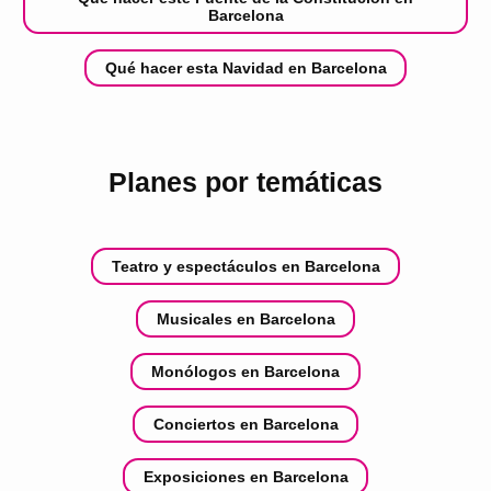
Barcelona
Qué hacer esta Navidad en Barcelona
Planes por temáticas
Teatro y espectáculos en Barcelona
Musicales en Barcelona
Monólogos en Barcelona
Conciertos en Barcelona
Exposiciones en Barcelona