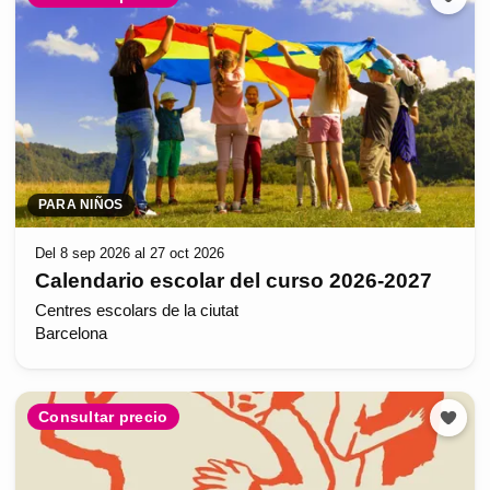
PARA NIÑOS
Del 8 sep 2026 al 27 oct 2026
Calendario escolar del curso 2026-2027
Centres escolars de la ciutat
Barcelona
Consultar precio