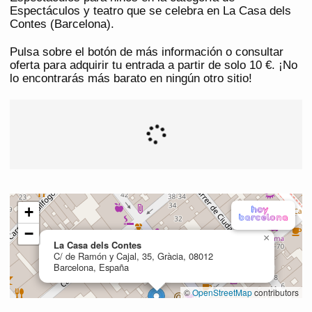
Espectáculos y teatro que se celebra en La Casa dels
Contes (Barcelona).
Pulsa sobre el botón de más información o consultar
oferta para adquirir tu entrada a partir de solo 10 €. ¡No
lo encontrarás más barato en ningún otro sitio!