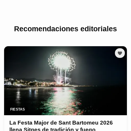
Recomendaciones editoriales
FIESTAS
La Festa Major de Sant Bartomeu 2026
llena Sitges de tradición y fuego