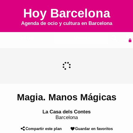
Hoy Barcelona
Agenda de ocio y cultura en
Barcelona
Inicio
Agenda
Magia. Manos Mágicas
La Casa dels Contes
Barcelona
Compartir este plan
Guardar en favoritos