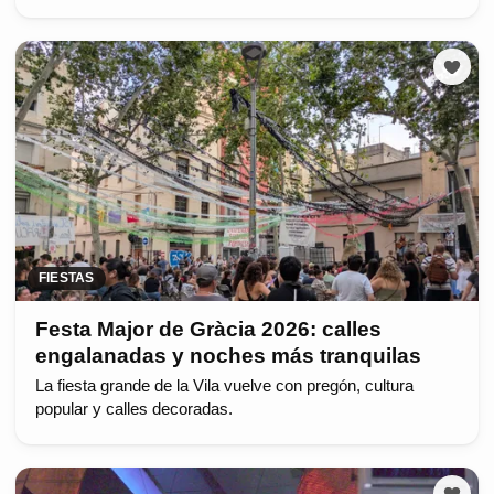
FIESTAS
Festa Major de Gràcia 2026: calles
engalanadas y noches más tranquilas
La fiesta grande de la Vila vuelve con pregón, cultura
popular y calles decoradas.