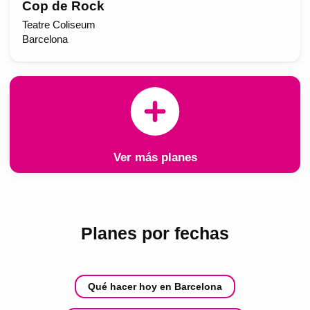
Cop de Rock
Teatre Coliseum
Barcelona
Ver más planes
Planes por fechas
Qué hacer hoy en Barcelona