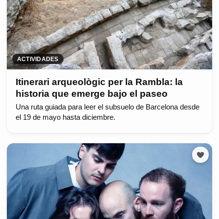
ACTIVIDADES
Itinerari arqueològic per la Rambla: la
historia que emerge bajo el paseo
Una ruta guiada para leer el subsuelo de Barcelona desde
el 19 de mayo hasta diciembre.