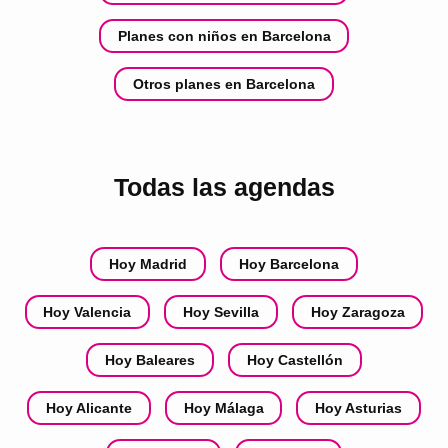
Planes con niños en Barcelona
Otros planes en Barcelona
Todas las agendas
Hoy Madrid
Hoy Barcelona
Hoy Valencia
Hoy Sevilla
Hoy Zaragoza
Hoy Baleares
Hoy Castellón
Hoy Alicante
Hoy Málaga
Hoy Asturias