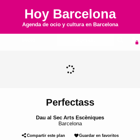
Hoy Barcelona
Agenda de ocio y cultura en
Barcelona
Inicio
Agenda
Perfectass
Dau al Sec Arts Escèniques
Barcelona
Compartir este plan
Guardar en favoritos