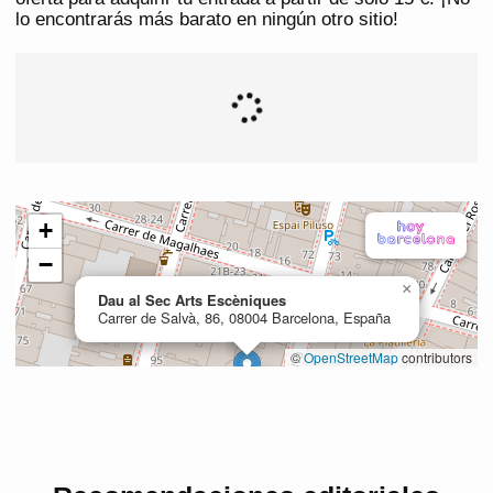
lo encontrarás más barato en ningún otro sitio!