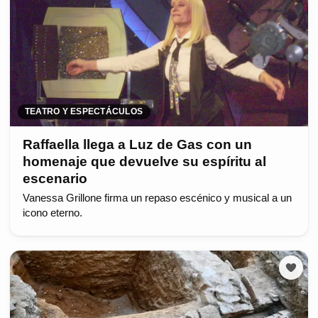
TEATRO Y ESPECTÁCULOS
Raffaella llega a Luz de Gas con un
homenaje que devuelve su espíritu al
escenario
Vanessa Grillone firma un repaso escénico y musical a un
icono eterno.