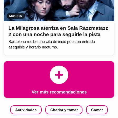
MÚSICA
La Milagrosa aterriza en Sala Razzmatazz
2 con una noche para seguirle la pista
Barcelona recibe una cita de indie pop con entrada
asequible y horario nocturno.
Ver más recomendaciones
Actividades
Charlar y tomar
Comer