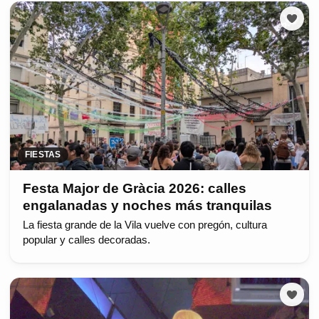
FIESTAS
Festa Major de Gràcia 2026: calles
engalanadas y noches más tranquilas
La fiesta grande de la Vila vuelve con pregón, cultura
popular y calles decoradas.