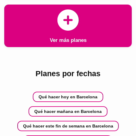
Ver más planes
Planes por fechas
Qué hacer hoy en Barcelona
Qué hacer mañana en Barcelona
Qué hacer este fin de semana en Barcelona