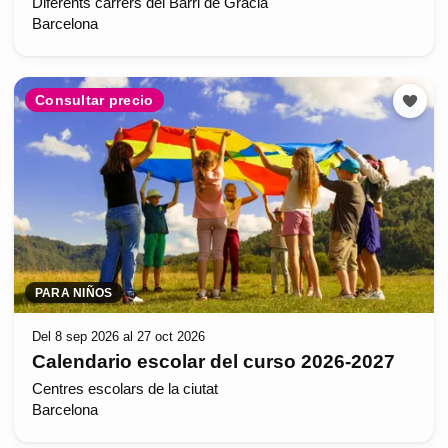
Diferents carrers del Barri de Gràcia
Barcelona
Consultar precio
PARA NIÑOS
Del 8 sep 2026 al 27 oct 2026
Calendario escolar del curso 2026-2027
Centres escolars de la ciutat
Barcelona