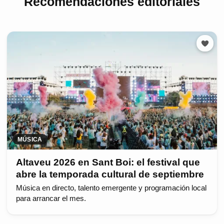
Recomendaciones editoriales
MÚSICA
Altaveu 2026 en Sant Boi: el festival que
abre la temporada cultural de septiembre
Música en directo, talento emergente y programación local
para arrancar el mes.