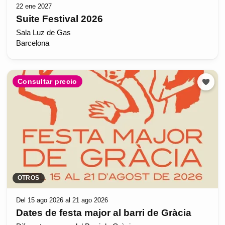
22 ene 2027
Suite Festival 2026
Sala Luz de Gas
Barcelona
Consultar precio
OTROS
Del 15 ago 2026 al 21 ago 2026
Dates de festa major al barri de Gràcia