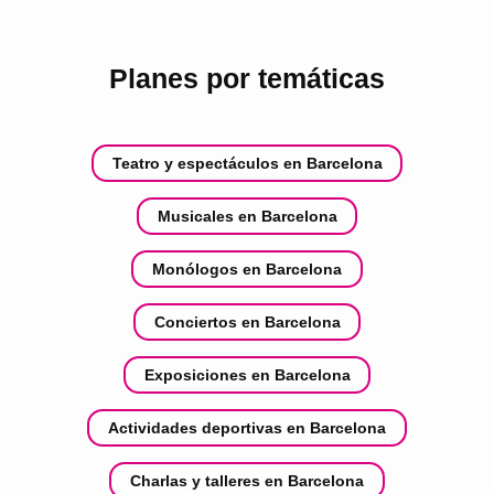
Planes por temáticas
Teatro y espectáculos en Barcelona
Musicales en Barcelona
Monólogos en Barcelona
Conciertos en Barcelona
Exposiciones en Barcelona
Actividades deportivas en Barcelona
Charlas y talleres en Barcelona