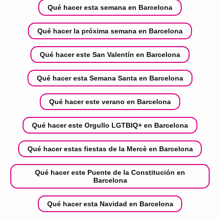
Qué hacer esta semana en Barcelona
Qué hacer la próxima semana en Barcelona
Qué hacer este San Valentín en Barcelona
Qué hacer esta Semana Santa en Barcelona
Qué hacer este verano en Barcelona
Qué hacer este Orgullo LGTBIQ+ en Barcelona
Qué hacer estas fiestas de la Mercè en Barcelona
Qué hacer este Puente de la Constitución en
Barcelona
Qué hacer esta Navidad en Barcelona