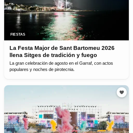
FIESTAS
La Festa Major de Sant Bartomeu 2026
llena Sitges de tradición y fuego
La gran celebración de agosto en el Garraf, con actos
populares y noches de pirotecnia.