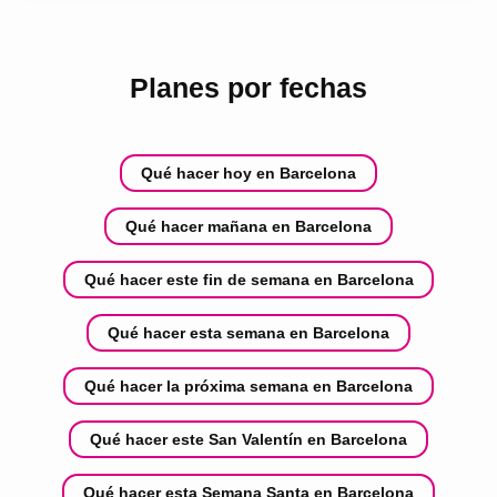
Planes por fechas
Qué hacer hoy en Barcelona
Qué hacer mañana en Barcelona
Qué hacer este fin de semana en Barcelona
Qué hacer esta semana en Barcelona
Qué hacer la próxima semana en Barcelona
Qué hacer este San Valentín en Barcelona
Qué hacer esta Semana Santa en Barcelona