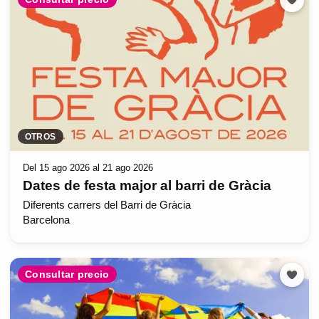
OTROS
Del 15 ago 2026 al 21 ago 2026
Dates de festa major al barri de Gràcia
Diferents carrers del Barri de Gràcia
Barcelona
Consultar precio