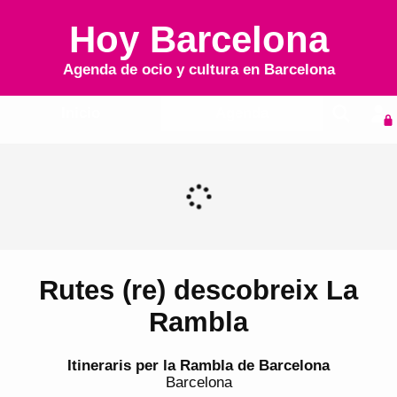
Hoy Barcelona
Agenda de ocio y cultura en
Barcelona
Inicio
Agenda
Rutes (re) descobreix La
Rambla
Itineraris per la Rambla de Barcelona
Barcelona