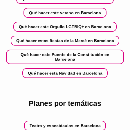
Qué hacer este verano en Barcelona
Qué hacer este Orgullo LGTBIQ+ en Barcelona
Qué hacer estas fiestas de la Mercè en Barcelona
Qué hacer este Puente de la Constitución en
Barcelona
Qué hacer esta Navidad en Barcelona
Planes por temáticas
Teatro y espectáculos en Barcelona