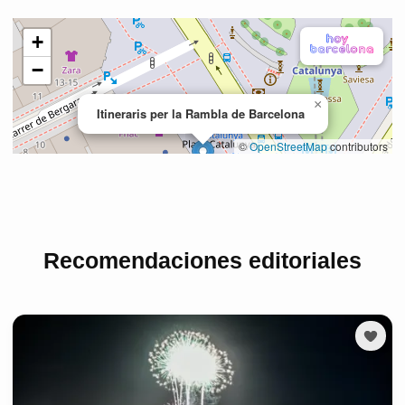
Recomendaciones editoriales