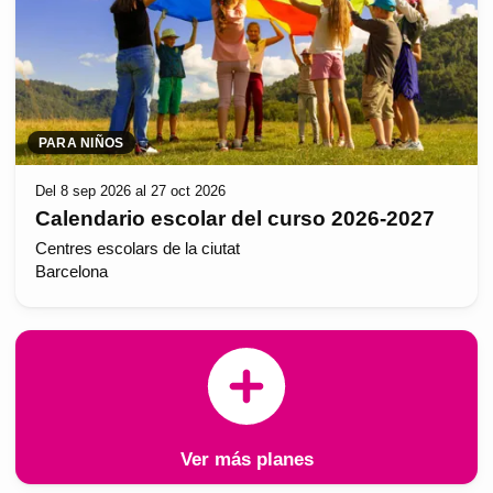
PARA NIÑOS
Del 8 sep 2026 al 27 oct 2026
Calendario escolar del curso 2026-2027
Centres escolars de la ciutat
Barcelona
Ver más planes