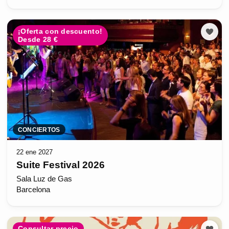
¡Oferta con descuento!
Desde 28 €
CONCIERTOS
22 ene 2027
Suite Festival 2026
Sala Luz de Gas
Barcelona
Consultar precio