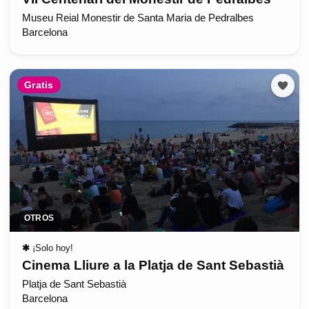
Museu Reial Monestir de Santa Maria de Pedralbes
Barcelona
Gratis
OTROS
✱
¡Solo hoy!
Cinema Lliure a la Platja de Sant Sebastià
Platja de Sant Sebastià
Barcelona