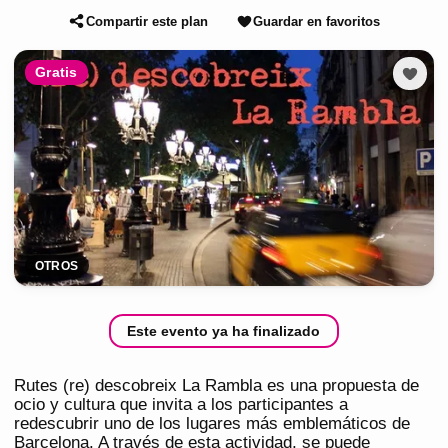
Compartir este plan
Guardar en favoritos
Gratis
OTROS
Este evento ya ha finalizado
Rutes (re) descobreix La Rambla es una propuesta de
ocio y cultura que invita a los participantes a
redescubrir uno de los lugares más emblemáticos de
Barcelona. A través de esta actividad, se puede