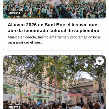
MÚSICA
Altaveu 2026 en Sant Boi: el festival que
abre la temporada cultural de septiembre
Música en directo, talento emergente y programación local
para arrancar el mes.
FIESTAS