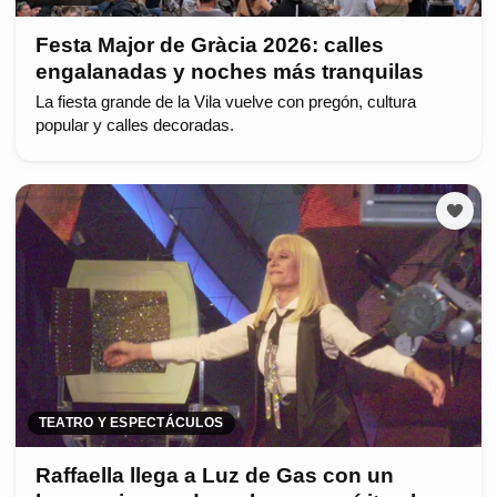
Festa Major de Gràcia 2026: calles
engalanadas y noches más tranquilas
La fiesta grande de la Vila vuelve con pregón, cultura
popular y calles decoradas.
TEATRO Y ESPECTÁCULOS
Raffaella llega a Luz de Gas con un