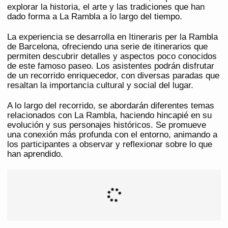
explorar la historia, el arte y las tradiciones que han
dado forma a La Rambla a lo largo del tiempo.
La experiencia se desarrolla en Itineraris per la Rambla
de Barcelona, ofreciendo una serie de itinerarios que
permiten descubrir detalles y aspectos poco conocidos
de este famoso paseo. Los asistentes podrán disfrutar
de un recorrido enriquecedor, con diversas paradas que
resaltan la importancia cultural y social del lugar.
A lo largo del recorrido, se abordarán diferentes temas
relacionados con La Rambla, haciendo hincapié en su
evolución y sus personajes históricos. Se promueve
una conexión más profunda con el entorno, animando a
los participantes a observar y reflexionar sobre lo que
han aprendido.