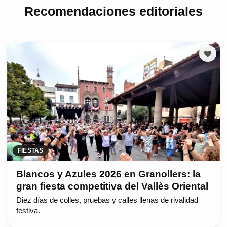
Recomendaciones editoriales
FIESTAS
Blancos y Azules 2026 en Granollers: la
gran fiesta competitiva del Vallès Oriental
Diez días de colles, pruebas y calles llenas de rivalidad
festiva.