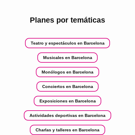
Planes por temáticas
Teatro y espectáculos en Barcelona
Musicales en Barcelona
Monólogos en Barcelona
Conciertos en Barcelona
Exposiciones en Barcelona
Actividades deportivas en Barcelona
Charlas y talleres en Barcelona