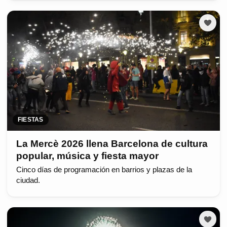
FIESTAS
La Mercè 2026 llena Barcelona de cultura
popular, música y fiesta mayor
Cinco días de programación en barrios y plazas de la
ciudad.