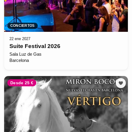
CONCIERTOS
22 ene 2027
Suite Festival 2026
Sala Luz de Gas
Barcelona
Desde 25 €