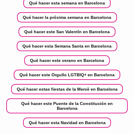
Qué hacer esta semana en Barcelona
Qué hacer la próxima semana en Barcelona
Qué hacer este San Valentín en Barcelona
Qué hacer esta Semana Santa en Barcelona
Qué hacer este verano en Barcelona
Qué hacer este Orgullo LGTBIQ+ en Barcelona
Qué hacer estas fiestas de la Mercè en Barcelona
Qué hacer este Puente de la Constitución en
Barcelona
Qué hacer esta Navidad en Barcelona