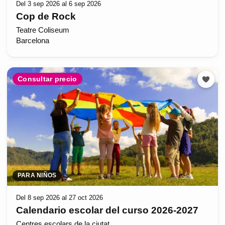
Del 3 sep 2026 al 6 sep 2026
Cop de Rock
Teatre Coliseum
Barcelona
Consultar precio
PARA NIÑOS
Del 8 sep 2026 al 27 oct 2026
Calendario escolar del curso 2026-2027
Centres escolars de la ciutat