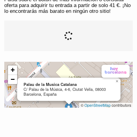
oferta para adquirir tu entrada a partir de solo 41 €. ¡No
lo encontrarás más barato en ningún otro sitio!