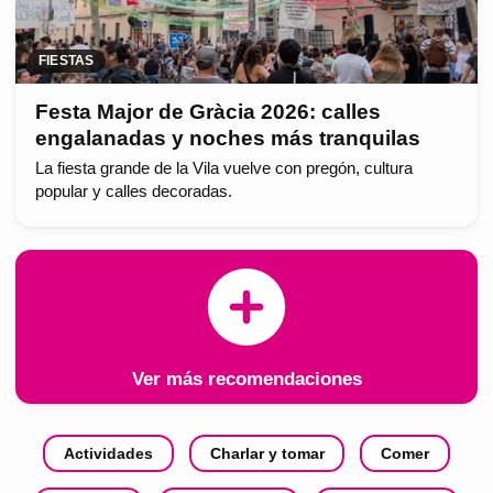
FIESTAS
Festa Major de Gràcia 2026: calles
engalanadas y noches más tranquilas
La fiesta grande de la Vila vuelve con pregón, cultura
popular y calles decoradas.
Ver más recomendaciones
Actividades
Charlar y tomar
Comer