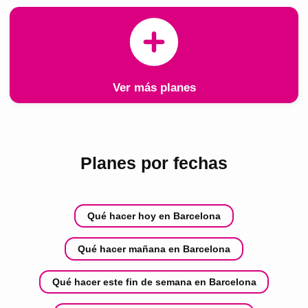
Ver más planes
Planes por fechas
Qué hacer hoy en Barcelona
Qué hacer mañana en Barcelona
Qué hacer este fin de semana en Barcelona