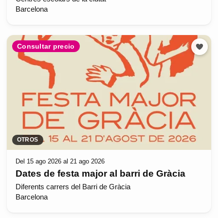
Barcelona
Consultar precio
OTROS
Del 15 ago 2026 al 21 ago 2026
Dates de festa major al barri de Gràcia
Diferents carrers del Barri de Gràcia
Barcelona