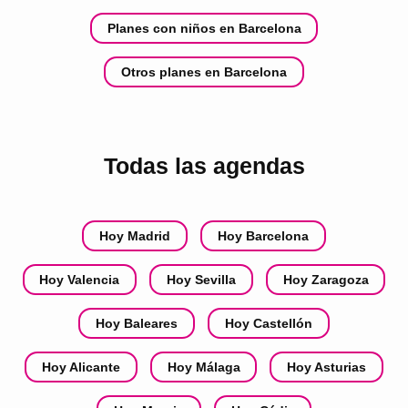
Planes con niños en Barcelona
Otros planes en Barcelona
Todas las agendas
Hoy Madrid
Hoy Barcelona
Hoy Valencia
Hoy Sevilla
Hoy Zaragoza
Hoy Baleares
Hoy Castellón
Hoy Alicante
Hoy Málaga
Hoy Asturias