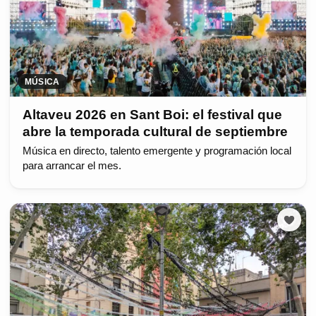
MÚSICA
Altaveu 2026 en Sant Boi: el festival que
abre la temporada cultural de septiembre
Música en directo, talento emergente y programación local
para arrancar el mes.