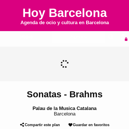
Hoy Barcelona
Agenda de ocio y cultura en
Barcelona
Inicio
Agenda
Sonatas - Brahms
Palau de la Musica Catalana
Barcelona
Compartir este plan
Guardar en favoritos