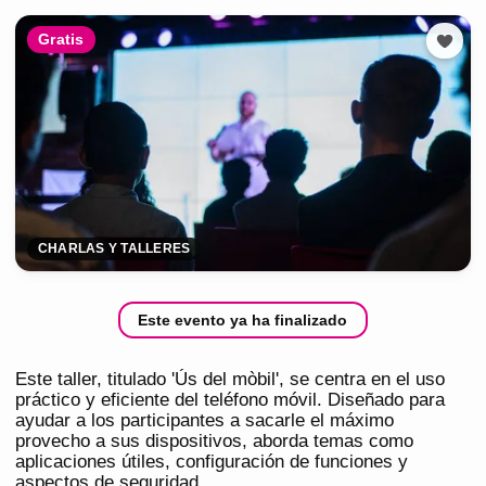
Gratis
CHARLAS Y TALLERES
Este evento ya ha finalizado
Este taller, titulado 'Ús del mòbil', se centra en el uso
práctico y eficiente del teléfono móvil. Diseñado para
ayudar a los participantes a sacarle el máximo
provecho a sus dispositivos, aborda temas como
aplicaciones útiles, configuración de funciones y
aspectos de seguridad.