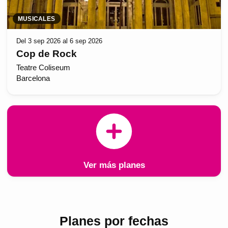
MUSICALES
Del 3 sep 2026 al 6 sep 2026
Cop de Rock
Teatre Coliseum
Barcelona
Ver más planes
Planes por fechas