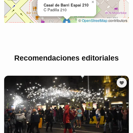
Recomendaciones editoriales