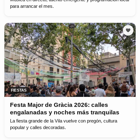
para arrancar el mes.
FIESTAS
Festa Major de Gràcia 2026: calles
engalanadas y noches más tranquilas
La fiesta grande de la Vila vuelve con pregón, cultura
popular y calles decoradas.