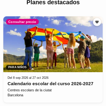
Planes destacados
Consultar precio
PARA NIÑOS
Del 8 sep 2026 al 27 oct 2026
Calendario escolar del curso 2026-2027
Centres escolars de la ciutat
Barcelona