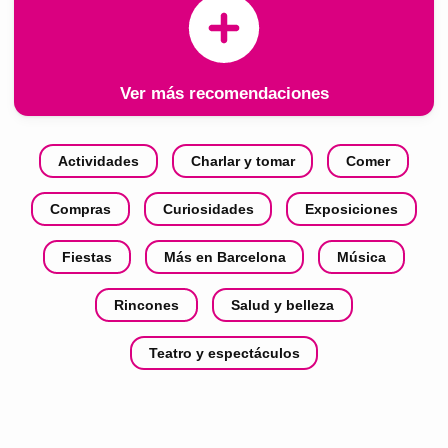
Ver más recomendaciones
Actividades
Charlar y tomar
Comer
Compras
Curiosidades
Exposiciones
Fiestas
Más en Barcelona
Música
Rincones
Salud y belleza
Teatro y espectáculos