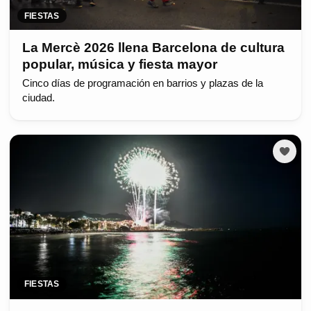
FIESTAS
La Mercè 2026 llena Barcelona de cultura
popular, música y fiesta mayor
Cinco días de programación en barrios y plazas de la
ciudad.
FIESTAS