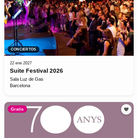
CONCIERTOS
22 ene 2027
Suite Festival 2026
Sala Luz de Gas
Barcelona
Gratis