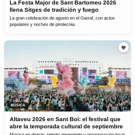
La Festa Major de Sant Bartomeu 2026
llena Sitges de tradición y fuego
La gran celebración de agosto en el Garraf, con actos
populares y noches de pirotecnia.
MÚSICA
Altaveu 2026 en Sant Boi: el festival que
abre la temporada cultural de septiembre
Música en directo, talento emergente y programación local