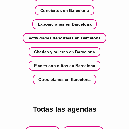
Conciertos en Barcelona
Exposiciones en Barcelona
Actividades deportivas en Barcelona
Charlas y talleres en Barcelona
Planes con niños en Barcelona
Otros planes en Barcelona
Todas las agendas