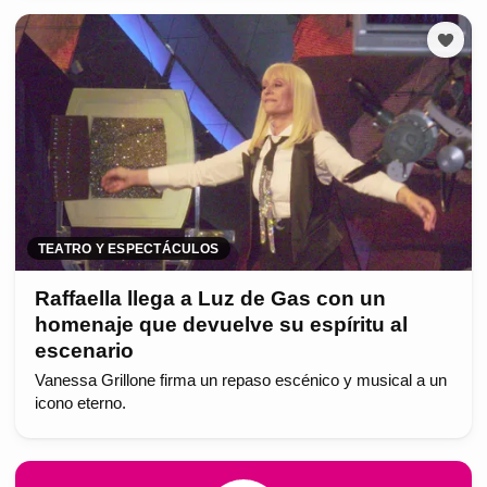
TEATRO Y ESPECTÁCULOS
Raffaella llega a Luz de Gas con un
homenaje que devuelve su espíritu al
escenario
Vanessa Grillone firma un repaso escénico y musical a un
icono eterno.