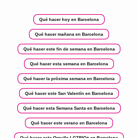
Qué hacer hoy en Barcelona
Qué hacer mañana en Barcelona
Qué hacer este fin de semana en Barcelona
Qué hacer esta semana en Barcelona
Qué hacer la próxima semana en Barcelona
Qué hacer este San Valentín en Barcelona
Qué hacer esta Semana Santa en Barcelona
Qué hacer este verano en Barcelona
Qué hacer este Orgullo LGTBIQ+ en Barcelona