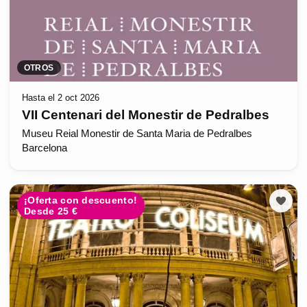
OTROS
Hasta el 2 oct 2026
VII Centenari del Monestir de Pedralbes
Museu Reial Monestir de Santa Maria de Pedralbes
Barcelona
¡Oferta con descuento!
Desde 25 €