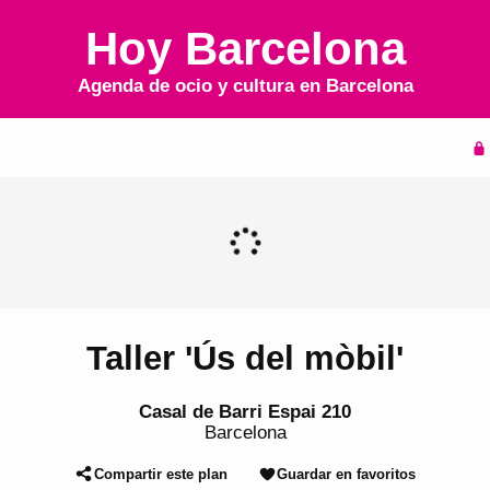
Hoy Barcelona
Agenda de ocio y cultura en
Barcelona
Inicio
Agenda
Taller 'Ús del mòbil'
Casal de Barri Espai 210
Barcelona
Compartir este plan
Guardar en favoritos