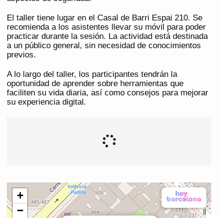
El taller tiene lugar en el Casal de Barri Espai 210. Se
recomienda a los asistentes llevar su móvil para poder
practicar durante la sesión. La actividad está destinada
a un público general, sin necesidad de conocimientos
previos.
A lo largo del taller, los participantes tendrán la
oportunidad de aprender sobre herramientas que
faciliten su vida diaria, así como consejos para mejorar
su experiencia digital.