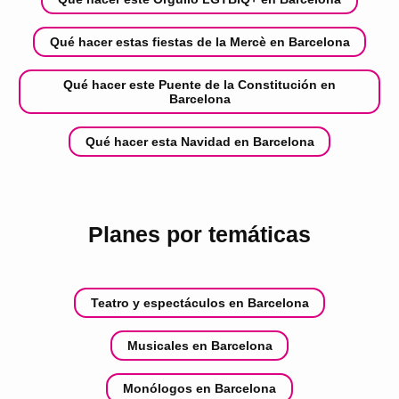
Qué hacer estas fiestas de la Mercè en Barcelona
Qué hacer este Puente de la Constitución en
Barcelona
Qué hacer esta Navidad en Barcelona
Planes por temáticas
Teatro y espectáculos en Barcelona
Musicales en Barcelona
Monólogos en Barcelona