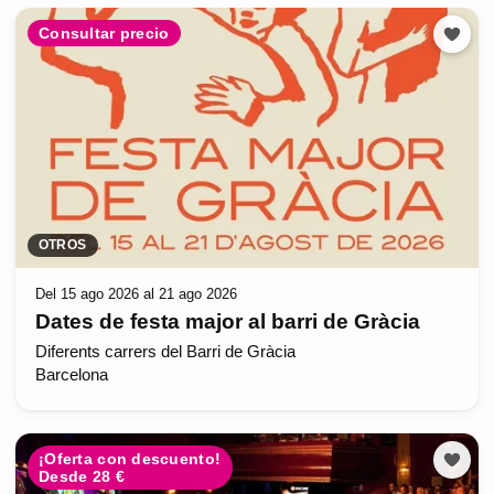
Consultar precio
OTROS
Del 15 ago 2026 al 21 ago 2026
Dates de festa major al barri de Gràcia
Diferents carrers del Barri de Gràcia
Barcelona
¡Oferta con descuento!
Desde 28 €