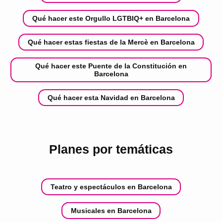
Qué hacer este Orgullo LGTBIQ+ en Barcelona
Qué hacer estas fiestas de la Mercè en Barcelona
Qué hacer este Puente de la Constitución en
Barcelona
Qué hacer esta Navidad en Barcelona
Planes por temáticas
Teatro y espectáculos en Barcelona
Musicales en Barcelona