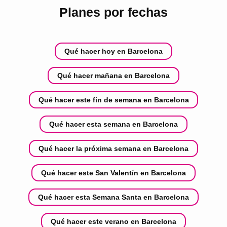
Planes por fechas
Qué hacer hoy en Barcelona
Qué hacer mañana en Barcelona
Qué hacer este fin de semana en Barcelona
Qué hacer esta semana en Barcelona
Qué hacer la próxima semana en Barcelona
Qué hacer este San Valentín en Barcelona
Qué hacer esta Semana Santa en Barcelona
Qué hacer este verano en Barcelona