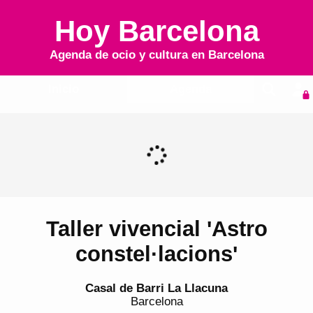
Hoy Barcelona
Agenda de ocio y cultura en
Barcelona
Inicio
Agenda
Taller vivencial 'Astro
constel·lacions'
Casal de Barri La Llacuna
Barcelona