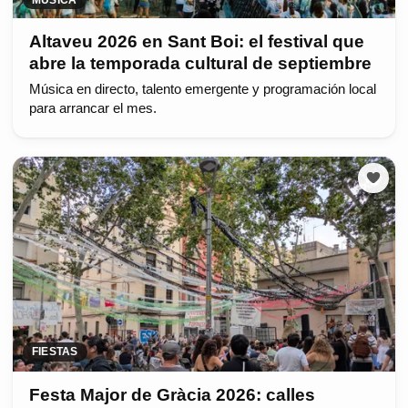
Altaveu 2026 en Sant Boi: el festival que
abre la temporada cultural de septiembre
Música en directo, talento emergente y programación local
para arrancar el mes.
FIESTAS
Festa Major de Gràcia 2026: calles