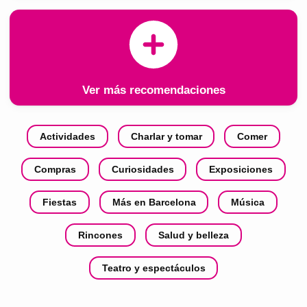
Ver más recomendaciones
Actividades
Charlar y tomar
Comer
Compras
Curiosidades
Exposiciones
Fiestas
Más en Barcelona
Música
Rincones
Salud y belleza
Teatro y espectáculos