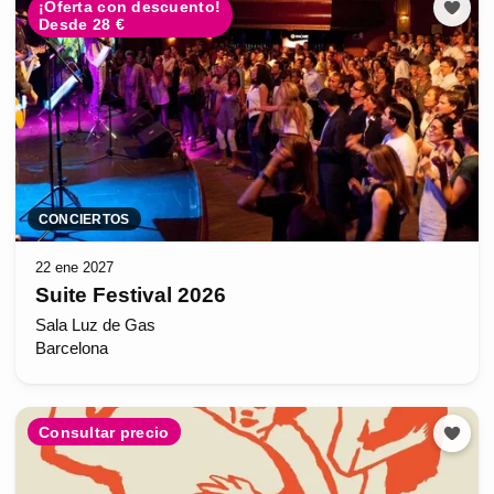
¡Oferta con descuento!
Desde 28 €
CONCIERTOS
22 ene 2027
Suite Festival 2026
Sala Luz de Gas
Barcelona
Consultar precio