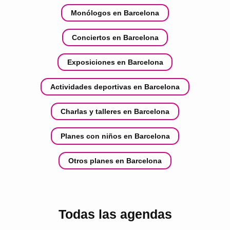
Monólogos en Barcelona
Conciertos en Barcelona
Exposiciones en Barcelona
Actividades deportivas en Barcelona
Charlas y talleres en Barcelona
Planes con niños en Barcelona
Otros planes en Barcelona
Todas las agendas