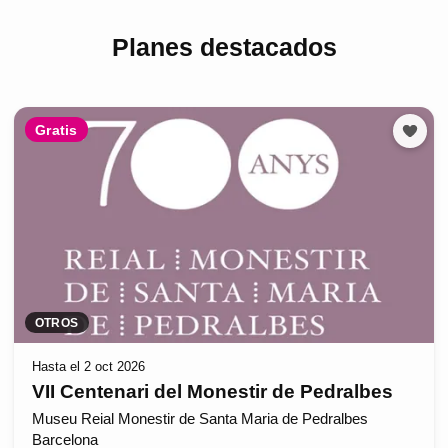
Planes destacados
Gratis
OTROS
Hasta el 2 oct 2026
VII Centenari del Monestir de Pedralbes
Museu Reial Monestir de Santa Maria de Pedralbes
Barcelona