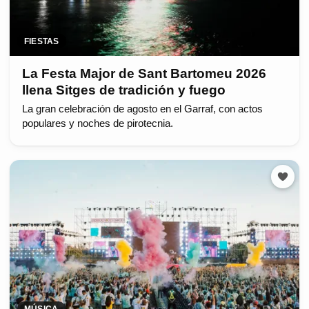
FIESTAS
La Festa Major de Sant Bartomeu 2026
llena Sitges de tradición y fuego
La gran celebración de agosto en el Garraf, con actos
populares y noches de pirotecnia.
MÚSICA