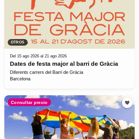
OTROS
Del 15 ago 2026 al 21 ago 2026
Dates de festa major al barri de Gràcia
Diferents carrers del Barri de Gràcia
Barcelona
Consultar precio