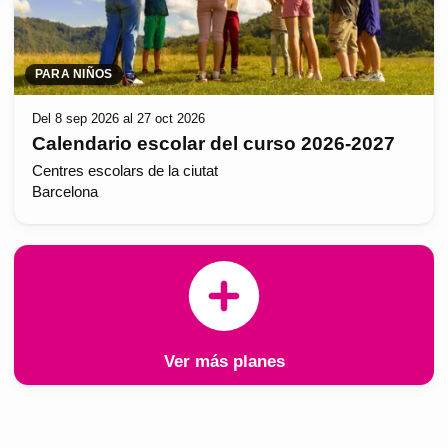
PARA NIÑOS
Del 8 sep 2026 al 27 oct 2026
Calendario escolar del curso 2026-2027
Centres escolars de la ciutat
Barcelona
Ver más planes