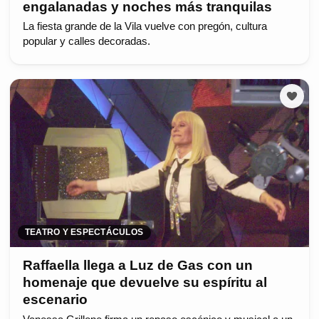
engalanadas y noches más tranquilas
La fiesta grande de la Vila vuelve con pregón, cultura
popular y calles decoradas.
TEATRO Y ESPECTÁCULOS
Raffaella llega a Luz de Gas con un
homenaje que devuelve su espíritu al
escenario