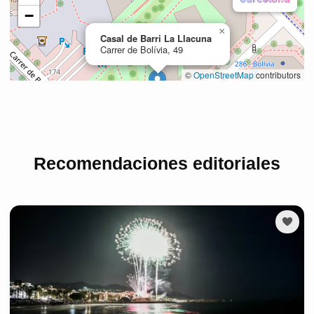
Recomendaciones editoriales