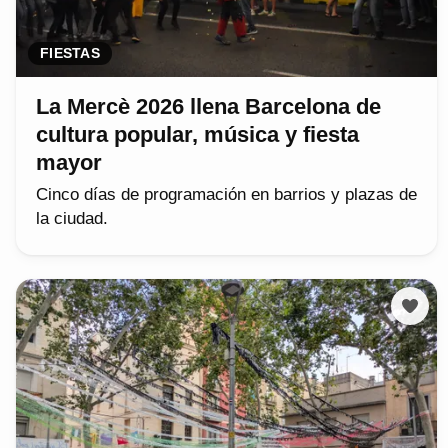
FIESTAS
La Mercè 2026 llena Barcelona de
cultura popular, música y fiesta
mayor
Cinco días de programación en barrios y plazas de
la ciudad.