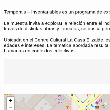
Temporals – Inventariables es un programa de expos
La muestra invita a explorar la relación entre el i
través de distintas obras y formatos, se busca gen
Ubicada en el Centre Cultural La Casa Elizalde, e
edades e intereses. La temática abordada resulta
humanas en contextos colectivos.