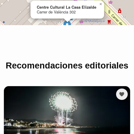
Recomendaciones editoriales