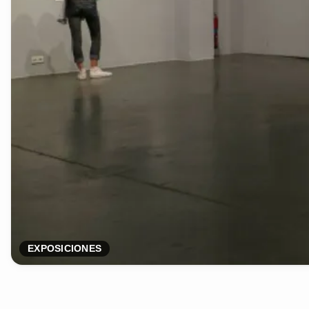
EXPOSICIONES