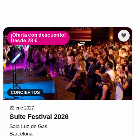
¡Oferta con descuento!
Desde 28 €
CONCIERTOS
22 ene 2027
Suite Festival 2026
Sala Luz de Gas
Barcelona