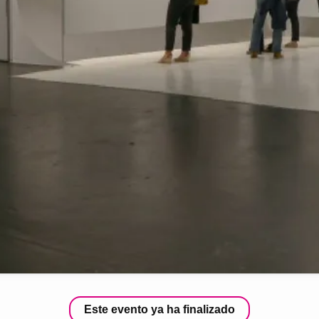
Este evento ya ha finalizado