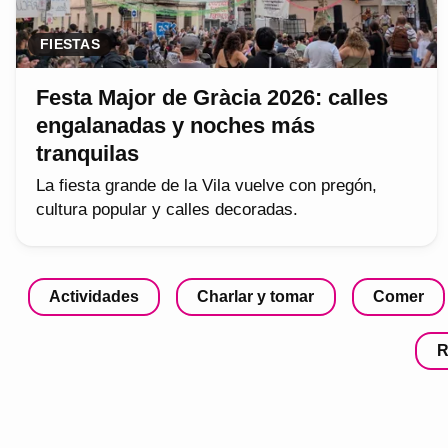
FIESTAS
Festa Major de Gràcia 2026: calles
engalanadas y noches más
tranquilas
La fiesta grande de la Vila vuelve con pregón,
cultura popular y calles decoradas.
Actividades
Charlar y tomar
Comer
R