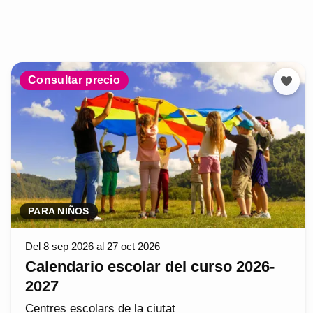
Consultar precio
PARA NIÑOS
Del 8 sep 2026 al 27 oct 2026
Calendario escolar del curso 2026-
2027
Centres escolars de la ciutat