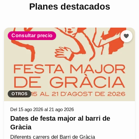
Planes destacados
Consultar precio
OTROS
Del 15 ago 2026 al 21 ago 2026
Dates de festa major al barri de
Gràcia
Diferents carrers del Barri de Gràcia