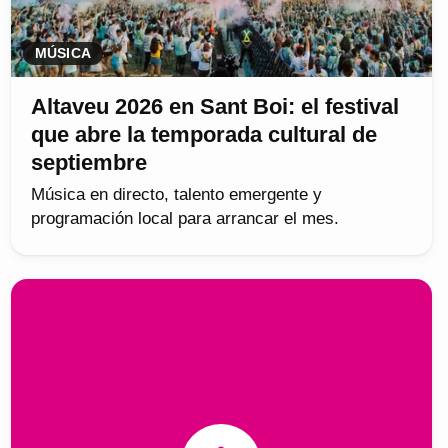
MÚSICA
Altaveu 2026 en Sant Boi: el festival
que abre la temporada cultural de
septiembre
Música en directo, talento emergente y
programación local para arrancar el mes.