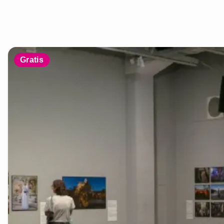
Gratis