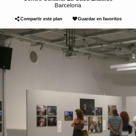
Barcelona
Compartir este plan
Guardar en favoritos