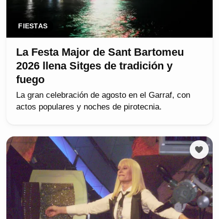
FIESTAS
La Festa Major de Sant Bartomeu
2026 llena Sitges de tradición y
fuego
La gran celebración de agosto en el Garraf, con
actos populares y noches de pirotecnia.