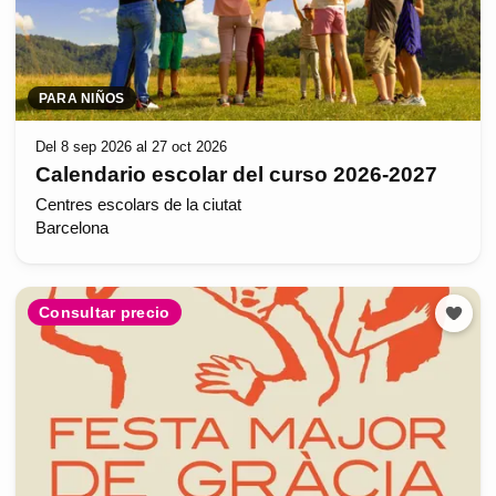
PARA NIÑOS
Del 8 sep 2026 al 27 oct 2026
Calendario escolar del curso 2026-2027
Centres escolars de la ciutat
Barcelona
Consultar precio