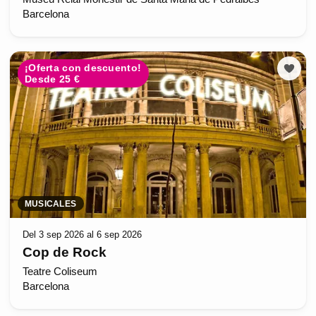
Barcelona
¡Oferta con descuento!
Desde 25 €
MUSICALES
Del 3 sep 2026 al 6 sep 2026
Cop de Rock
Teatre Coliseum
Barcelona