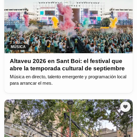
MÚSICA
Altaveu 2026 en Sant Boi: el festival que
abre la temporada cultural de septiembre
Música en directo, talento emergente y programación local
para arrancar el mes.