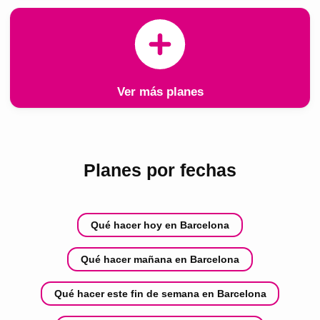
Ver más planes
Planes por fechas
Qué hacer hoy en Barcelona
Qué hacer mañana en Barcelona
Qué hacer este fin de semana en Barcelona