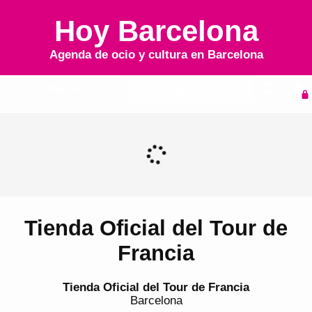
Hoy Barcelona
Agenda de ocio y cultura en
Barcelona
Inicio
Agenda
Tienda Oficial del Tour de
Francia
Tienda Oficial del Tour de Francia
Barcelona