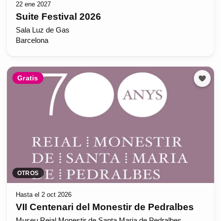
22 ene 2027
Suite Festival 2026
Sala Luz de Gas
Barcelona
Gratis
OTROS
Hasta el 2 oct 2026
VII Centenari del Monestir de Pedralbes
Museu Reial Monestir de Santa Maria de Pedralbes