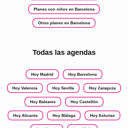
Planes con niños en Barcelona
Otros planes en Barcelona
Todas las agendas
Hoy Madrid
Hoy Barcelona
Hoy Valencia
Hoy Sevilla
Hoy Zaragoza
Hoy Baleares
Hoy Castellón
Hoy Alicante
Hoy Málaga
Hoy Asturias