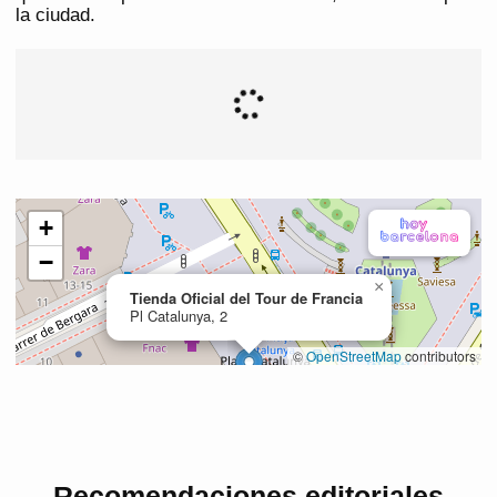
la ciudad.
Recomendaciones editoriales