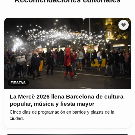
FIESTAS
La Mercè 2026 llena Barcelona de cultura
popular, música y fiesta mayor
Cinco días de programación en barrios y plazas de la
ciudad.