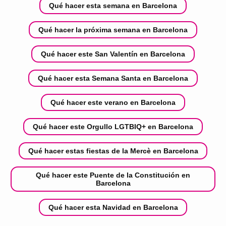
Qué hacer esta semana en Barcelona
Qué hacer la próxima semana en Barcelona
Qué hacer este San Valentín en Barcelona
Qué hacer esta Semana Santa en Barcelona
Qué hacer este verano en Barcelona
Qué hacer este Orgullo LGTBIQ+ en Barcelona
Qué hacer estas fiestas de la Mercè en Barcelona
Qué hacer este Puente de la Constitución en
Barcelona
Qué hacer esta Navidad en Barcelona