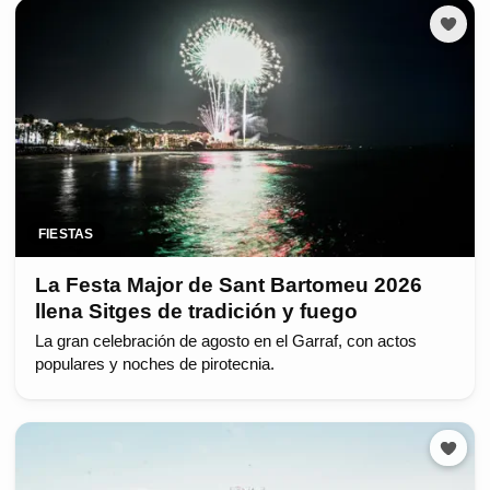
FIESTAS
La Festa Major de Sant Bartomeu 2026
llena Sitges de tradición y fuego
La gran celebración de agosto en el Garraf, con actos
populares y noches de pirotecnia.