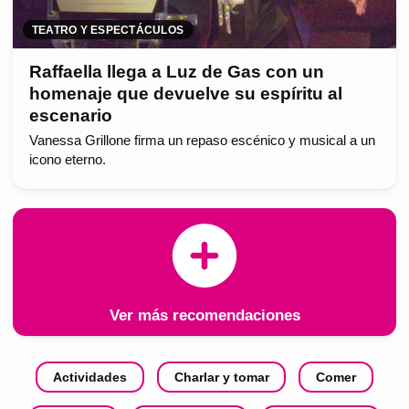
TEATRO Y ESPECTÁCULOS
Raffaella llega a Luz de Gas con un
homenaje que devuelve su espíritu al
escenario
Vanessa Grillone firma un repaso escénico y musical a un
icono eterno.
Ver más recomendaciones
Actividades
Charlar y tomar
Comer