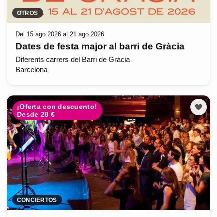
OTROS
Del 15 ago 2026 al 21 ago 2026
Dates de festa major al barri de Gràcia
Diferents carrers del Barri de Gràcia
Barcelona
¡Oferta con descuento!
Desde 28 €
CONCIERTOS