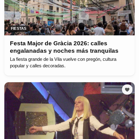
FIESTAS
Festa Major de Gràcia 2026: calles
engalanadas y noches más tranquilas
La fiesta grande de la Vila vuelve con pregón, cultura
popular y calles decoradas.