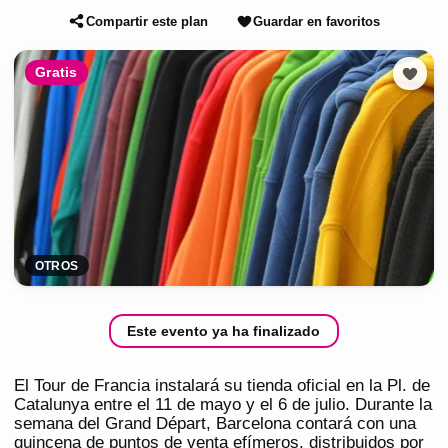
Compartir este plan
Guardar en favoritos
Gratis
OTROS
Este evento ya ha finalizado
El Tour de Francia instalará su tienda oficial en la Pl. de
Catalunya entre el 11 de mayo y el 6 de julio. Durante la
semana del Grand Départ, Barcelona contará con una
quincena de puntos de venta efímeros, distribuidos por