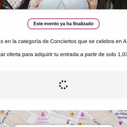
Este evento ya ha finalizado
s en la categoría de Conciertos que se celebra en A
r oferta para adquirir tu entrada a partir de solo 1,