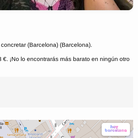
 concretar (Barcelona) (Barcelona).
03 €. ¡No lo encontrarás más barato en ningún otro