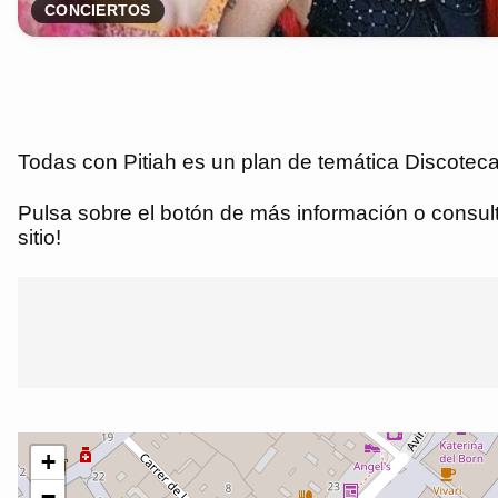
CONCIERTOS
Todas con Pitiah es un plan de temática Discoteca
Pulsa sobre el botón de más información o consulta
sitio!