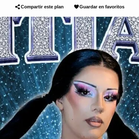
Compartir este plan
Guardar en favoritos