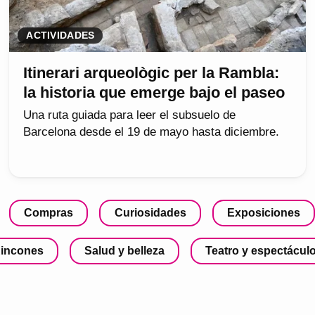
ACTIVIDADES
Itinerari arqueològic per la Rambla:
la historia que emerge bajo el paseo
Una ruta guiada para leer el subsuelo de
Barcelona desde el 19 de mayo hasta diciembre.
Compras
Curiosidades
Exposiciones
incones
Salud y belleza
Teatro y espectácul