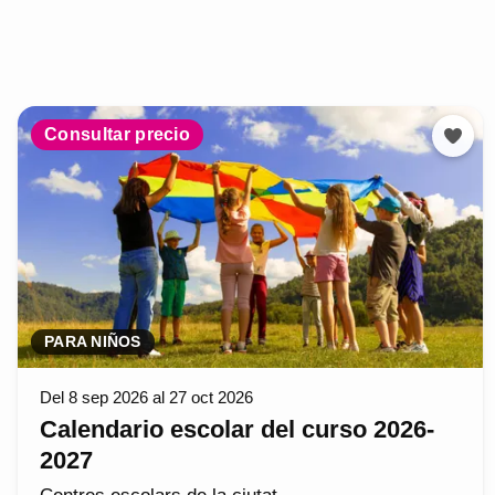
Consultar precio
PARA NIÑOS
Del 8 sep 2026 al 27 oct 2026
Calendario escolar del curso 2026-
2027