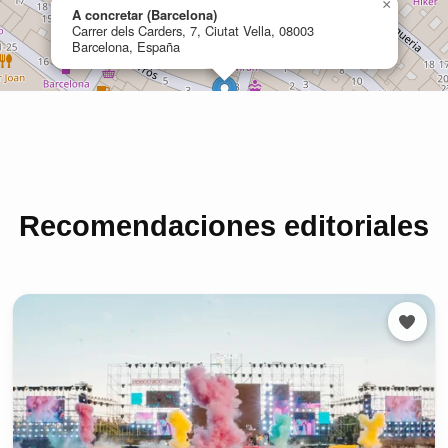
Recomendaciones editoriales