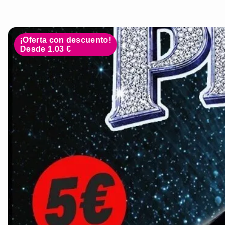
¡Oferta con descuento!
Desde 1.03 €