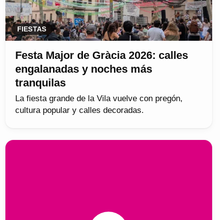
FIESTAS
Festa Major de Gràcia 2026: calles
engalanadas y noches más
tranquilas
La fiesta grande de la Vila vuelve con pregón,
cultura popular y calles decoradas.