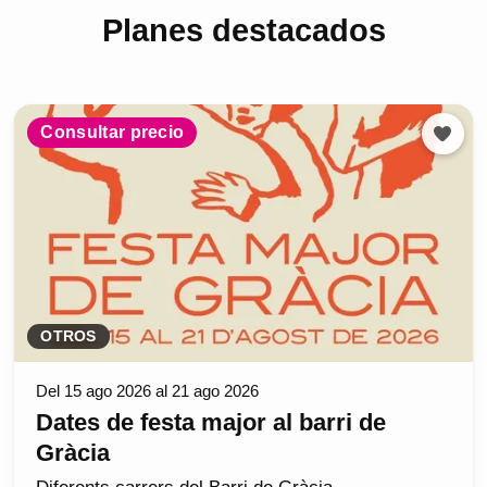
Planes destacados
Consultar precio
OTROS
Del 15 ago 2026 al 21 ago 2026
Dates de festa major al barri de
Gràcia