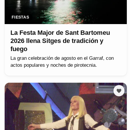
FIESTAS
La Festa Major de Sant Bartomeu
2026 llena Sitges de tradición y
fuego
La gran celebración de agosto en el Garraf, con
actos populares y noches de pirotecnia.