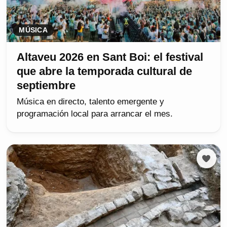
MÚSICA
Altaveu 2026 en Sant Boi: el festival
que abre la temporada cultural de
septiembre
Música en directo, talento emergente y
programación local para arrancar el mes.