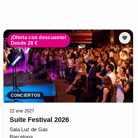
¡Oferta con descuento!
Desde 28 €
CONCIERTOS
22 ene 2027
Suite Festival 2026
Sala Luz de Gas
Barcelona