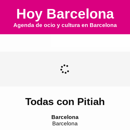
Hoy Barcelona
Agenda de ocio y cultura en
Barcelona
Todas con Pitiah
Barcelona
Barcelona