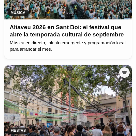
MÚSICA
Altaveu 2026 en Sant Boi: el festival que
abre la temporada cultural de septiembre
Música en directo, talento emergente y programación local
para arrancar el mes.
FIESTAS