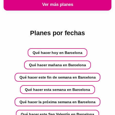
Ver más planes
Planes por fechas
Qué hacer hoy en Barcelona
Qué hacer mañana en Barcelona
Qué hacer este fin de semana en Barcelona
Qué hacer esta semana en Barcelona
Qué hacer la próxima semana en Barcelona
Qué hacer este San Valentín en Barcelona