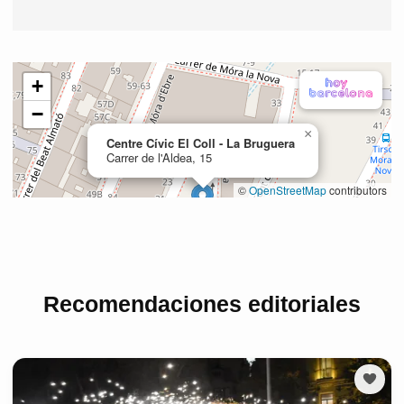
Recomendaciones editoriales