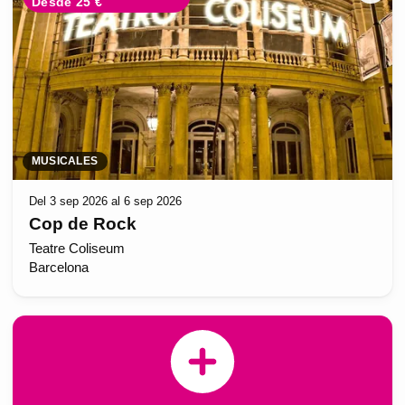
Desde 25 €
MUSICALES
Del 3 sep 2026 al 6 sep 2026
Cop de Rock
Teatre Coliseum
Barcelona