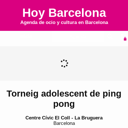
Hoy Barcelona
Agenda de ocio y cultura en
Barcelona
Inicio
Agenda
Torneig adolescent de ping
pong
Centre Cívic El Coll - La Bruguera
Barcelona