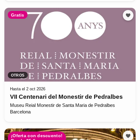
Gratis
OTROS
Hasta el 2 oct 2026
VII Centenari del Monestir de Pedralbes
Museu Reial Monestir de Santa Maria de Pedralbes
Barcelona
¡Oferta con descuento!