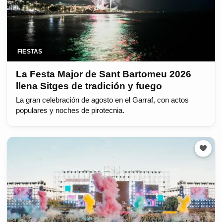
FIESTAS
La Festa Major de Sant Bartomeu 2026
llena Sitges de tradición y fuego
La gran celebración de agosto en el Garraf, con actos
populares y noches de pirotecnia.