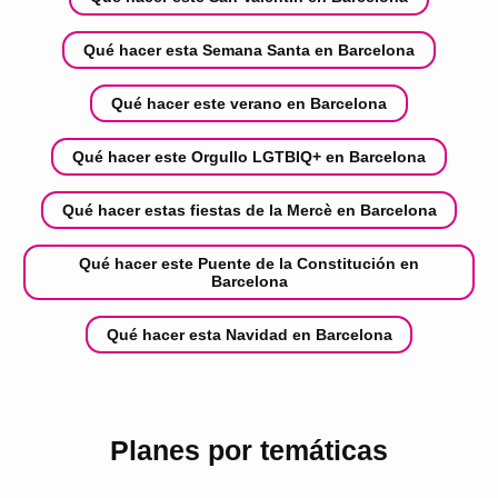
Qué hacer esta Semana Santa en Barcelona
Qué hacer este verano en Barcelona
Qué hacer este Orgullo LGTBIQ+ en Barcelona
Qué hacer estas fiestas de la Mercè en Barcelona
Qué hacer este Puente de la Constitución en
Barcelona
Qué hacer esta Navidad en Barcelona
Planes por temáticas