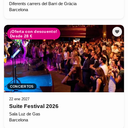
Diferents carrers del Barri de Gràcia
Barcelona
¡Oferta con descuento!
Desde 28 €
CONCIERTOS
22 ene 2027
Suite Festival 2026
Sala Luz de Gas
Barcelona