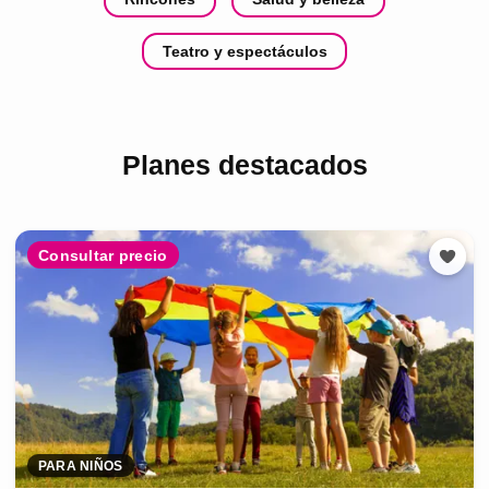
Teatro y espectáculos
Planes destacados
Consultar precio
PARA NIÑOS