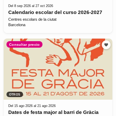
Del 8 sep 2026 al 27 oct 2026
Calendario escolar del curso 2026-2027
Centres escolars de la ciutat
Barcelona
Consultar precio
OTROS
Del 15 ago 2026 al 21 ago 2026
Dates de festa major al barri de Gràcia