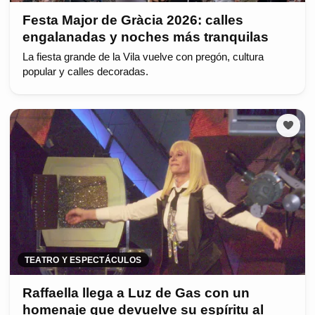
Festa Major de Gràcia 2026: calles
engalanadas y noches más tranquilas
La fiesta grande de la Vila vuelve con pregón, cultura
popular y calles decoradas.
TEATRO Y ESPECTÁCULOS
Raffaella llega a Luz de Gas con un
homenaje que devuelve su espíritu al