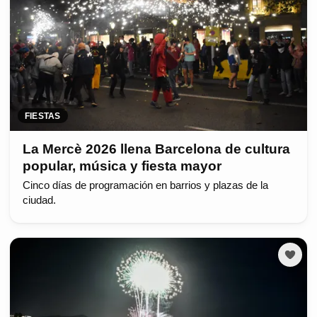
FIESTAS
La Mercè 2026 llena Barcelona de cultura
popular, música y fiesta mayor
Cinco días de programación en barrios y plazas de la
ciudad.