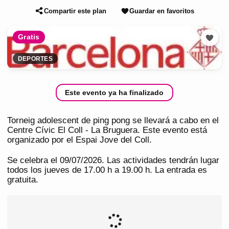
Compartir este plan
Guardar en favoritos
Gratis
DEPORTES
Este evento ya ha finalizado
Torneig adolescent de ping pong se llevará a cabo en el
Centre Cívic El Coll - La Bruguera. Este evento está
organizado por el Espai Jove del Coll.
Se celebra el 09/07/2026. Las actividades tendrán lugar
todos los jueves de 17.00 h a 19.00 h. La entrada es
gratuita.