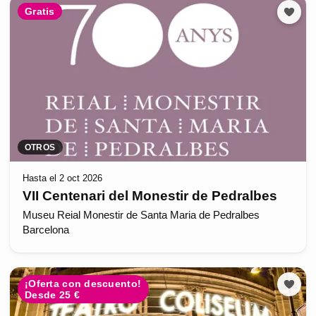
Gratis
OTROS
Hasta el 2 oct 2026
VII Centenari del Monestir de Pedralbes
Museu Reial Monestir de Santa Maria de Pedralbes
Barcelona
¡Oferta con descuento!
Desde 25 €