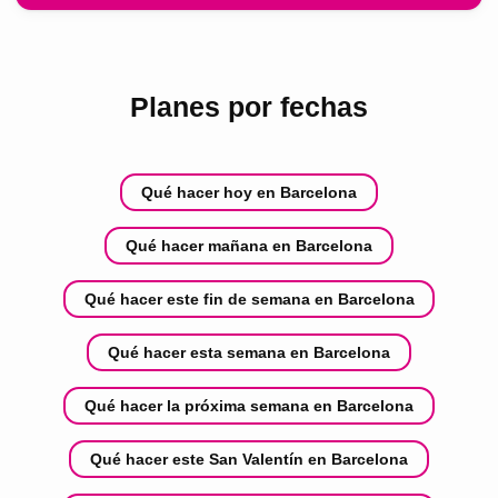
Planes por fechas
Qué hacer hoy en Barcelona
Qué hacer mañana en Barcelona
Qué hacer este fin de semana en Barcelona
Qué hacer esta semana en Barcelona
Qué hacer la próxima semana en Barcelona
Qué hacer este San Valentín en Barcelona