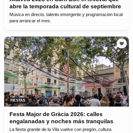
abre la temporada cultural de septiembre
Música en directo, talento emergente y programación local
para arrancar el mes.
FIESTAS
Festa Major de Gràcia 2026: calles
engalanadas y noches más tranquilas
La fiesta grande de la Vila vuelve con pregón, cultura