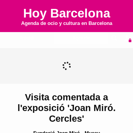
Hoy Barcelona
Agenda de ocio y cultura en
Barcelona
Inicio
Agenda
Visita comentada a
l'exposició 'Joan Miró.
Cercles'