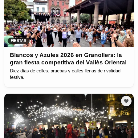
FIESTAS
Blancos y Azules 2026 en Granollers: la
gran fiesta competitiva del Vallès Oriental
Diez días de colles, pruebas y calles llenas de rivalidad
festiva.