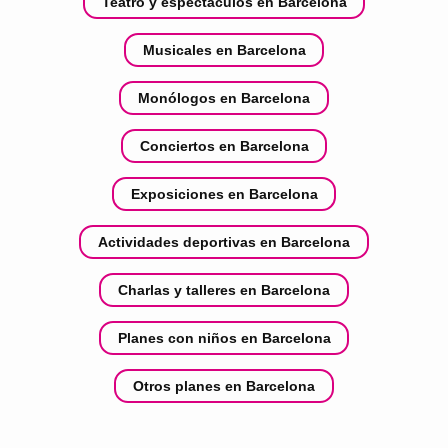
Teatro y espectáculos en Barcelona
Musicales en Barcelona
Monólogos en Barcelona
Conciertos en Barcelona
Exposiciones en Barcelona
Actividades deportivas en Barcelona
Charlas y talleres en Barcelona
Planes con niños en Barcelona
Otros planes en Barcelona