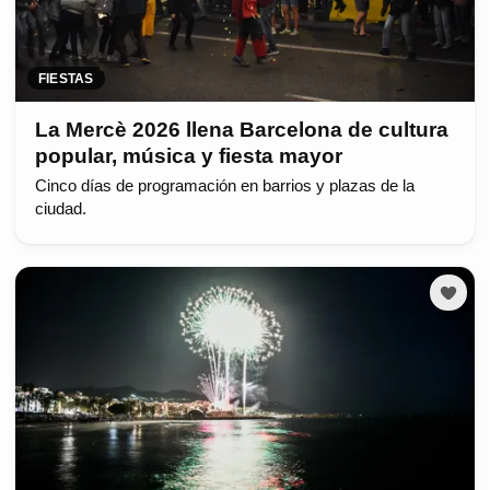
FIESTAS
La Mercè 2026 llena Barcelona de cultura
popular, música y fiesta mayor
Cinco días de programación en barrios y plazas de la
ciudad.