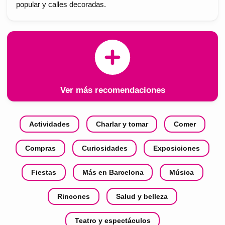
popular y calles decoradas.
Ver más recomendaciones
Actividades
Charlar y tomar
Comer
Compras
Curiosidades
Exposiciones
Fiestas
Más en Barcelona
Música
Rincones
Salud y belleza
Teatro y espectáculos