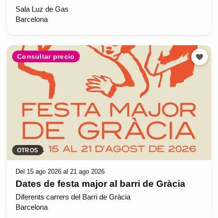
Sala Luz de Gas
Barcelona
Consultar precio
OTROS
Del 15 ago 2026 al 21 ago 2026
Dates de festa major al barri de Gràcia
Diferents carrers del Barri de Gràcia
Barcelona