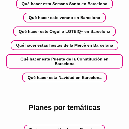
Qué hacer esta Semana Santa en Barcelona
Qué hacer este verano en Barcelona
Qué hacer este Orgullo LGTBIQ+ en Barcelona
Qué hacer estas fiestas de la Mercè en Barcelona
Qué hacer este Puente de la Constitución en
Barcelona
Qué hacer esta Navidad en Barcelona
Planes por temáticas