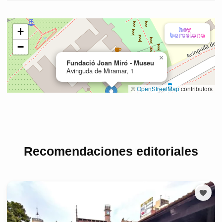
Recomendaciones editoriales