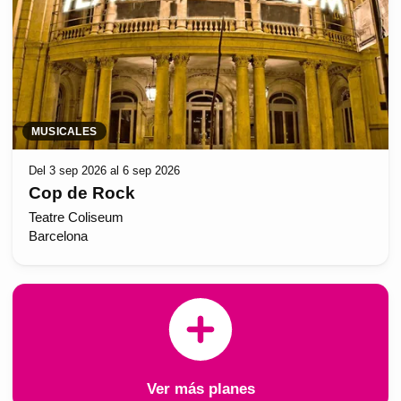
MUSICALES
Del 3 sep 2026 al 6 sep 2026
Cop de Rock
Teatre Coliseum
Barcelona
Ver más planes