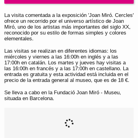
La visita comentada a la exposición 'Joan Miró. Cercles'
ofrece un recorrido por el universo artístico de Joan
Miró, uno de los artistas más importantes del siglo XX,
reconocido por su estilo de formas simples y colores
elementales.
Las visitas se realizan en diferentes idiomas: los
miércoles y viernes a las 16:00h en inglés y a las
17:00h en catalán. Los martes y jueves hay visitas a
las 16:00h en francés y a las 17:00h en castellano. La
entrada es gratuita y esta actividad está incluida en el
precio de la entrada general al museo, que es de 18 €.
Se lleva a cabo en la Fundació Joan Miró - Museu,
situada en Barcelona.