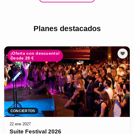
Planes destacados
¡Oferta con descuento!
Desde 28 €
CONCIERTOS
22 ene 2027
Suite Festival 2026