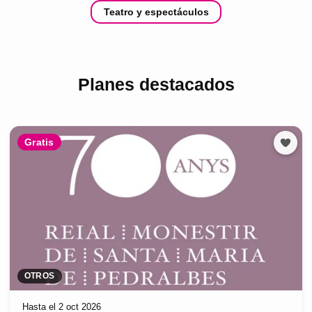
Teatro y espectáculos
Planes destacados
Gratis
OTROS
Hasta el 2 oct 2026