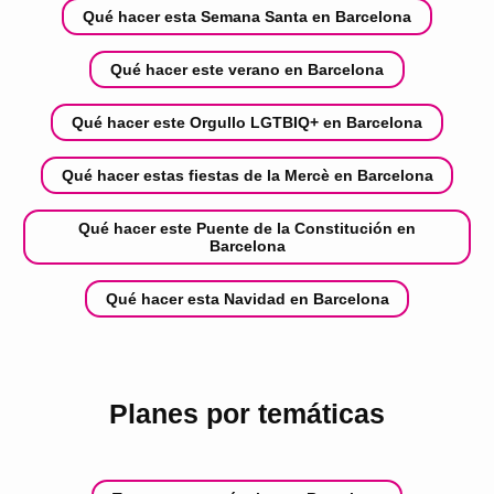
Qué hacer esta Semana Santa en Barcelona
Qué hacer este verano en Barcelona
Qué hacer este Orgullo LGTBIQ+ en Barcelona
Qué hacer estas fiestas de la Mercè en Barcelona
Qué hacer este Puente de la Constitución en
Barcelona
Qué hacer esta Navidad en Barcelona
Planes por temáticas