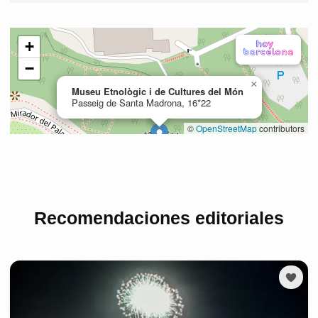
Recomendaciones editoriales