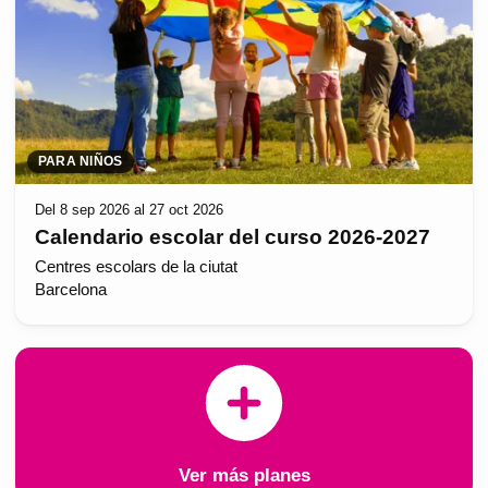
PARA NIÑOS
Del 8 sep 2026 al 27 oct 2026
Calendario escolar del curso 2026-2027
Centres escolars de la ciutat
Barcelona
Ver más planes