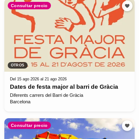
Consultar precio
OTROS
Del 15 ago 2026 al 21 ago 2026
Dates de festa major al barri de Gràcia
Diferents carrers del Barri de Gràcia
Barcelona
Consultar precio