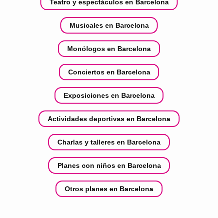
Teatro y espectáculos en Barcelona
Musicales en Barcelona
Monólogos en Barcelona
Conciertos en Barcelona
Exposiciones en Barcelona
Actividades deportivas en Barcelona
Charlas y talleres en Barcelona
Planes con niños en Barcelona
Otros planes en Barcelona