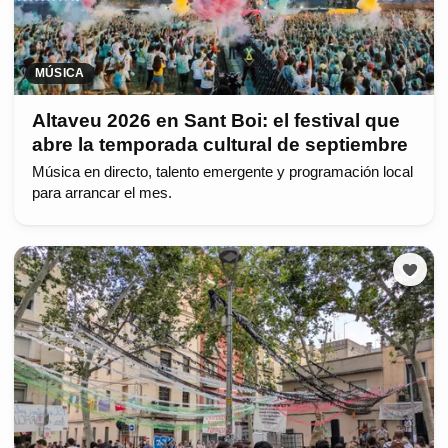
MÚSICA
Altaveu 2026 en Sant Boi: el festival que
abre la temporada cultural de septiembre
Música en directo, talento emergente y programación local
para arrancar el mes.