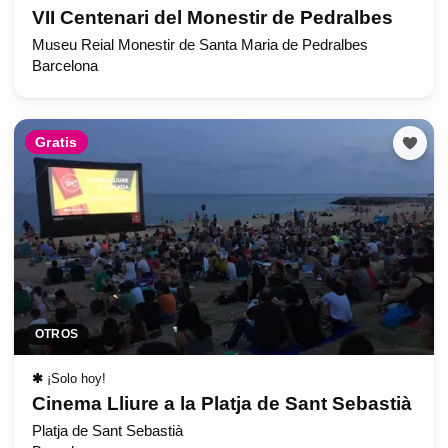
VII Centenari del Monestir de Pedralbes
Museu Reial Monestir de Santa Maria de Pedralbes
Barcelona
Gratis
OTROS
✱
¡Solo hoy!
Cinema Lliure a la Platja de Sant Sebastià
Platja de Sant Sebastià