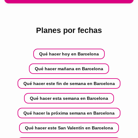
Planes por fechas
Qué hacer hoy en Barcelona
Qué hacer mañana en Barcelona
Qué hacer este fin de semana en Barcelona
Qué hacer esta semana en Barcelona
Qué hacer la próxima semana en Barcelona
Qué hacer este San Valentín en Barcelona