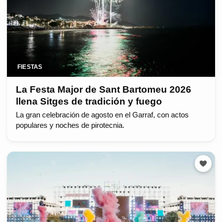
FIESTAS
La Festa Major de Sant Bartomeu 2026
llena Sitges de tradición y fuego
La gran celebración de agosto en el Garraf, con actos
populares y noches de pirotecnia.