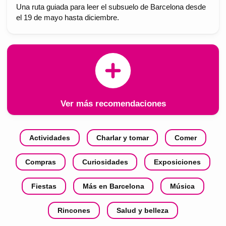
Una ruta guiada para leer el subsuelo de Barcelona desde
el 19 de mayo hasta diciembre.
Ver más recomendaciones
Actividades
Charlar y tomar
Comer
Compras
Curiosidades
Exposiciones
Fiestas
Más en Barcelona
Música
Rincones
Salud y belleza