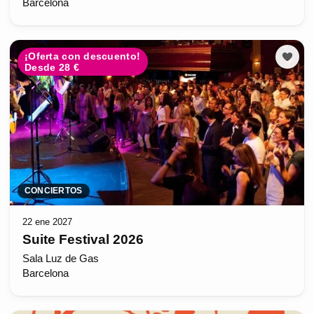
Barcelona
¡Oferta con descuento!
Desde 28 €
CONCIERTOS
22 ene 2027
Suite Festival 2026
Sala Luz de Gas
Barcelona