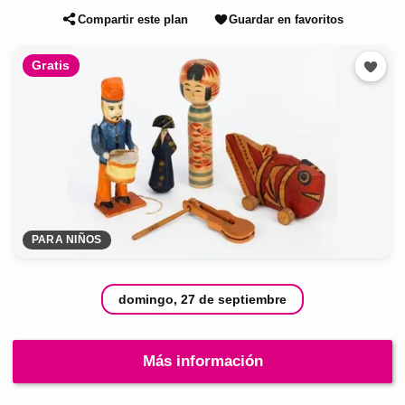
Compartir este plan
Guardar en favoritos
Gratis
PARA NIÑOS
domingo, 27 de septiembre
Más información