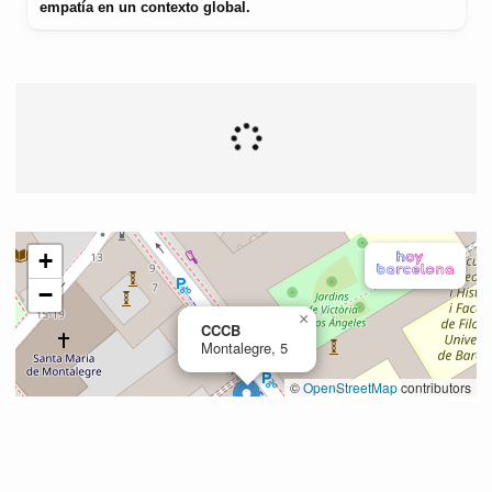
empatía en un contexto global.