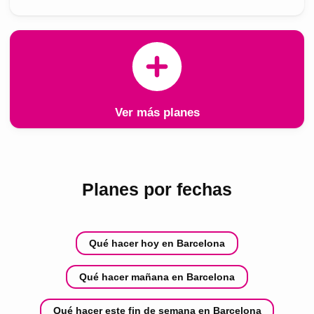
Ver más planes
Planes por fechas
Qué hacer hoy en Barcelona
Qué hacer mañana en Barcelona
Qué hacer este fin de semana en Barcelona