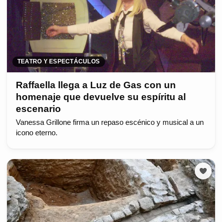
TEATRO Y ESPECTÁCULOS
Raffaella llega a Luz de Gas con un
homenaje que devuelve su espíritu al
escenario
Vanessa Grillone firma un repaso escénico y musical a un
icono eterno.