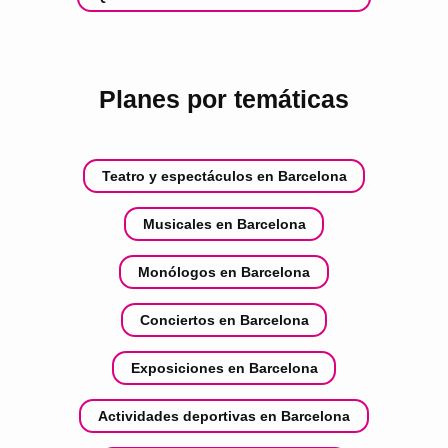
Planes por temáticas
Teatro y espectáculos en Barcelona
Musicales en Barcelona
Monólogos en Barcelona
Conciertos en Barcelona
Exposiciones en Barcelona
Actividades deportivas en Barcelona