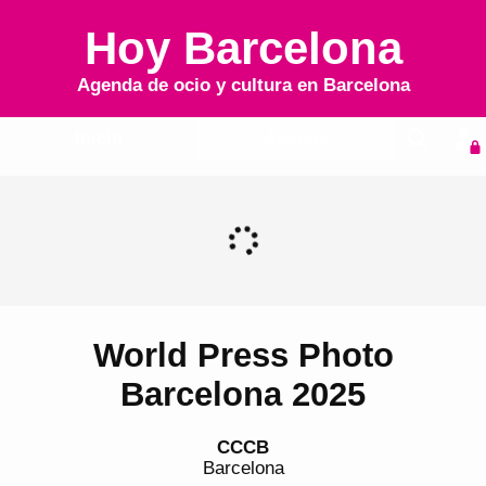
Hoy Barcelona
Agenda de ocio y cultura en
Barcelona
Inicio
Agenda
World Press Photo
Barcelona 2025
CCCB
Barcelona