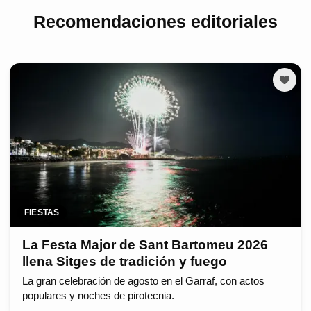
Recomendaciones editoriales
FIESTAS
La Festa Major de Sant Bartomeu 2026
llena Sitges de tradición y fuego
La gran celebración de agosto en el Garraf, con actos
populares y noches de pirotecnia.