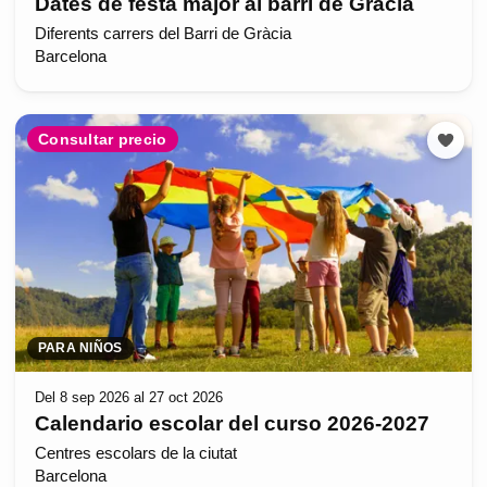
Dates de festa major al barri de Gràcia
Diferents carrers del Barri de Gràcia
Barcelona
Consultar precio
PARA NIÑOS
Del 8 sep 2026 al 27 oct 2026
Calendario escolar del curso 2026-2027
Centres escolars de la ciutat
Barcelona