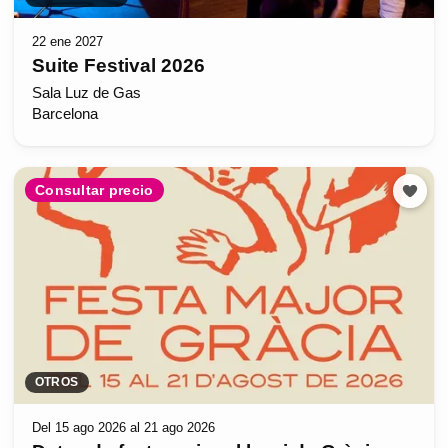
22 ene 2027
Suite Festival 2026
Sala Luz de Gas
Barcelona
Consultar precio
OTROS
Del 15 ago 2026 al 21 ago 2026