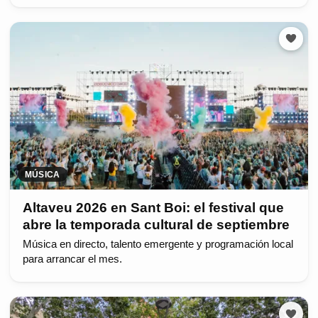
MÚSICA
Altaveu 2026 en Sant Boi: el festival que
abre la temporada cultural de septiembre
Música en directo, talento emergente y programación local
para arrancar el mes.