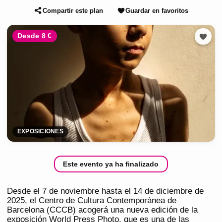
Compartir este plan
Guardar en favoritos
Desde 8 €
EXPOSICIONES
Este evento ya ha finalizado
Desde el 7 de noviembre hasta el 14 de diciembre de
2025, el Centro de Cultura Contemporánea de
Barcelona (CCCB) acogerá una nueva edición de la
exposición World Press Photo, que es una de las