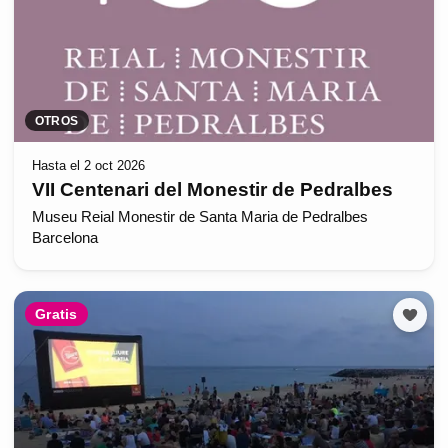
OTROS
Hasta el 2 oct 2026
VII Centenari del Monestir de Pedralbes
Museu Reial Monestir de Santa Maria de Pedralbes
Barcelona
Gratis