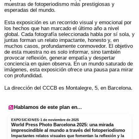
muestras de fotoperiodismo más prestigiosas y
esperadas del mundo.
Esta exposición es un recorrido visual y emocional por
los hechos que han marcado el último año a nivel
global. Cada fotografía seleccionada habla por sí sola, y
juntas forman un relato impactante, honesto y, en
muchos casos, profundamente conmovedor. El objetivo
de esta muestra no es solo informar, sino también
provocar reflexión, generar empatía y despertar
conciencia en quien observa. En un mundo saturado de
imágenes, esta exposición ofrece una pausa para mirar
con profundidad.
La dirección del CCCB es Montalegre, 5, en Barcelona.
Hablamos de este plan en...
EXPOSICIONES
·
1 de noviembre de 2025
World Press Photo Barcelona 2025: una mirada
imprescindible al mundo a través del fotoperiodismo
Impactantes relatos visuales que fomentan la reflexión y la