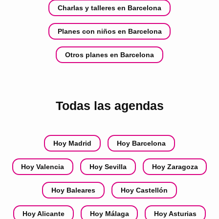
Charlas y talleres en Barcelona
Planes con niños en Barcelona
Otros planes en Barcelona
Todas las agendas
Hoy Madrid
Hoy Barcelona
Hoy Valencia
Hoy Sevilla
Hoy Zaragoza
Hoy Baleares
Hoy Castellón
Hoy Alicante
Hoy Málaga
Hoy Asturias