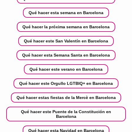
Qué hacer esta semana en Barcelona
Qué hacer la próxima semana en Barcelona
Qué hacer este San Valentín en Barcelona
Qué hacer esta Semana Santa en Barcelona
Qué hacer este verano en Barcelona
Qué hacer este Orgullo LGTBIQ+ en Barcelona
Qué hacer estas fiestas de la Mercè en Barcelona
Qué hacer este Puente de la Constitución en
Barcelona
Qué hacer esta Navidad en Barcelona