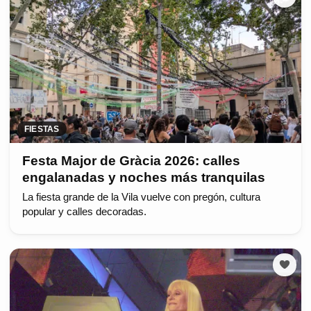
FIESTAS
Festa Major de Gràcia 2026: calles
engalanadas y noches más tranquilas
La fiesta grande de la Vila vuelve con pregón, cultura
popular y calles decoradas.