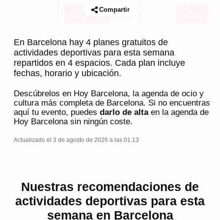
Compartir
En Barcelona hay 4 planes gratuitos de
actividades deportivas para esta semana
repartidos en 4 espacios. Cada plan incluye
fechas, horario y ubicación.
Descúbrelos en
Hoy Barcelona
, la agenda de ocio y
cultura más completa de
Barcelona
. Si no encuentras
aquí tu evento, puedes
darlo de alta
en la agenda de
Hoy Barcelona
sin ningún coste.
Actualizado el 3 de agosto de 2026 a las 01:13
Nuestras recomendaciones de
actividades deportivas para esta
semana en Barcelona