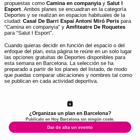
propuestas como
Camina en companyia
y
Salut I
Esport
. Ambos planes se encuadran en la categoría
Deportes y se realizan en espacios habituales de la
ciudad:
Casal De Barri Espai Antoni Miró Peris
para
“Camina en companyia” y
Amfiteatre De Roquetes
para “Salut I Esport”.
Cuando quieras decidir en función del espacio o del
enfoque del plan, esta página te reúne en un solo lugar
las opciones gratuitas de Deportes disponibles para
esta semana en Barcelona. La selección se ha
preparado a partir de los planes del listado, de modo
que puedas comparar ubicaciones y nombres tal como
se publican en cada actividad deportiva.
¿Organizas un plan en Barcelona?
Publícalo en
Hoy Barcelona
sin ningún coste.
Dar de alta un evento