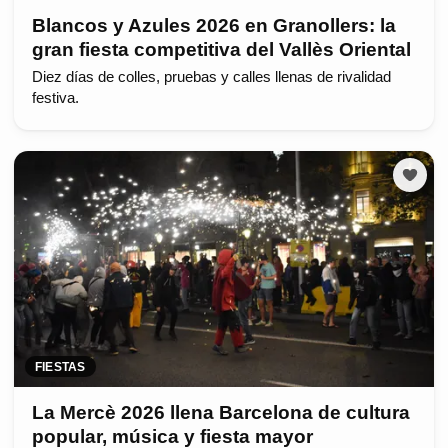
Blancos y Azules 2026 en Granollers: la
gran fiesta competitiva del Vallès Oriental
Diez días de colles, pruebas y calles llenas de rivalidad
festiva.
FIESTAS
La Mercè 2026 llena Barcelona de cultura
popular, música y fiesta mayor