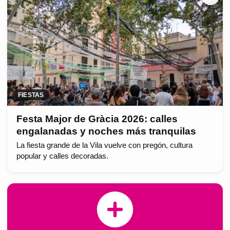
FIESTAS
Festa Major de Gràcia 2026: calles
engalanadas y noches más tranquilas
La fiesta grande de la Vila vuelve con pregón, cultura
popular y calles decoradas.