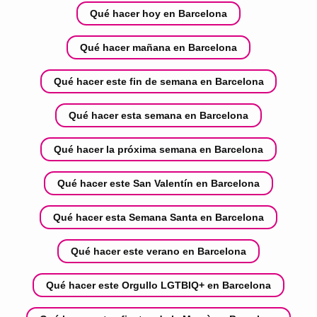
Qué hacer hoy en Barcelona
Qué hacer mañana en Barcelona
Qué hacer este fin de semana en Barcelona
Qué hacer esta semana en Barcelona
Qué hacer la próxima semana en Barcelona
Qué hacer este San Valentín en Barcelona
Qué hacer esta Semana Santa en Barcelona
Qué hacer este verano en Barcelona
Qué hacer este Orgullo LGTBIQ+ en Barcelona