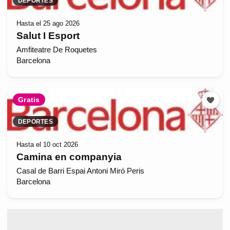
DEPORTES
Hasta el 25 ago 2026
Salut I Esport
Amfiteatre De Roquetes
Barcelona
Gratis
DEPORTES
Hasta el 10 oct 2026
Camina en companyia
Casal de Barri Espai Antoni Miró Peris
Barcelona