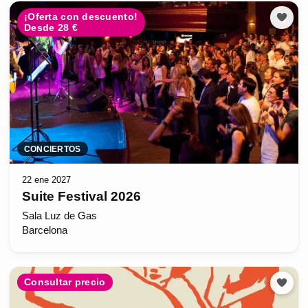
¡Oferta con descuento!
Desde 28 €
CONCIERTOS
22 ene 2027
Suite Festival 2026
Sala Luz de Gas
Barcelona
Consultar precio