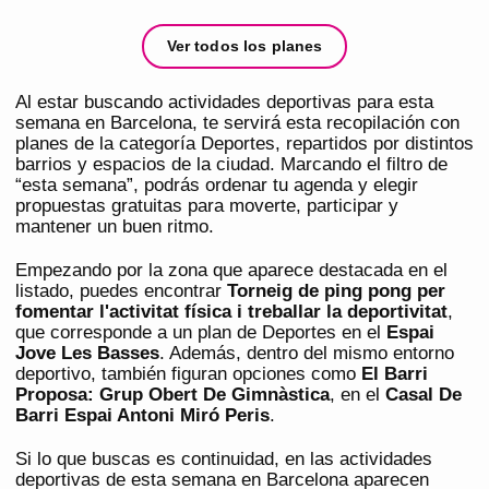
Ver todos los planes
Al estar buscando actividades deportivas para esta
semana en Barcelona, te servirá esta recopilación con
planes de la categoría Deportes, repartidos por distintos
barrios y espacios de la ciudad. Marcando el filtro de
“esta semana”, podrás ordenar tu agenda y elegir
propuestas gratuitas para moverte, participar y
mantener un buen ritmo.
Empezando por la zona que aparece destacada en el
listado, puedes encontrar
Torneig de ping pong per
fomentar l'activitat física i treballar la deportivitat
,
que corresponde a un plan de Deportes en el
Espai
Jove Les Basses
. Además, dentro del mismo entorno
deportivo, también figuran opciones como
El Barri
Proposa: Grup Obert De Gimnàstica
, en el
Casal De
Barri Espai Antoni Miró Peris
.
Si lo que buscas es continuidad, en las actividades
deportivas de esta semana en Barcelona aparecen