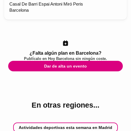
Casal De Barri Espai Antoni Miró Peris
Barcelona
¿Falta algún plan en Barcelona?
Publícalo en
Hoy Barcelona
sin ningún coste.
Dar de alta un evento
En otras regiones...
Actividades deportivas esta semana en Madrid