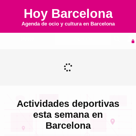
Hoy Barcelona
Agenda de ocio y cultura en
Barcelona
Inicio
Agenda
Actividades deportivas
esta semana en
Barcelona