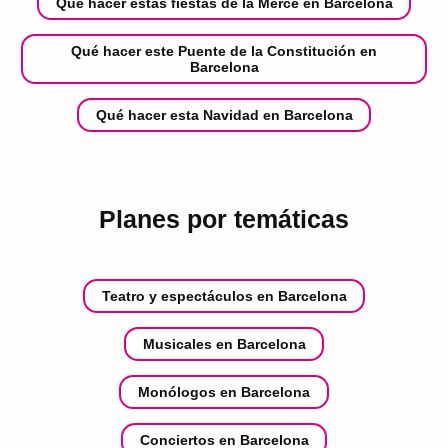
Qué hacer estas fiestas de la Mercè en Barcelona
Qué hacer este Puente de la Constitución en
Barcelona
Qué hacer esta Navidad en Barcelona
Planes por temáticas
Teatro y espectáculos en Barcelona
Musicales en Barcelona
Monólogos en Barcelona
Conciertos en Barcelona