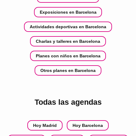
Exposiciones en Barcelona
Actividades deportivas en Barcelona
Charlas y talleres en Barcelona
Planes con niños en Barcelona
Otros planes en Barcelona
Todas las agendas
Hoy Madrid
Hoy Barcelona