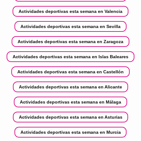
Actividades deportivas esta semana en Valencia
Actividades deportivas esta semana en Sevilla
Actividades deportivas esta semana en Zaragoza
Actividades deportivas esta semana en Islas Baleares
Actividades deportivas esta semana en Castellón
Actividades deportivas esta semana en Alicante
Actividades deportivas esta semana en Málaga
Actividades deportivas esta semana en Asturias
Actividades deportivas esta semana en Murcia