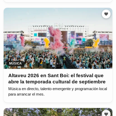
MÚSICA
Altaveu 2026 en Sant Boi: el festival que
abre la temporada cultural de septiembre
Música en directo, talento emergente y programación local
para arrancar el mes.