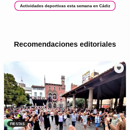
Actividades deportivas esta semana en Cádiz
Recomendaciones editoriales
FIESTAS