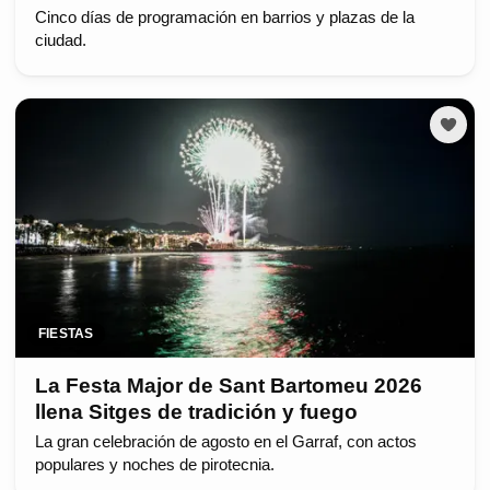
Cinco días de programación en barrios y plazas de la
ciudad.
FIESTAS
La Festa Major de Sant Bartomeu 2026
llena Sitges de tradición y fuego
La gran celebración de agosto en el Garraf, con actos
populares y noches de pirotecnia.