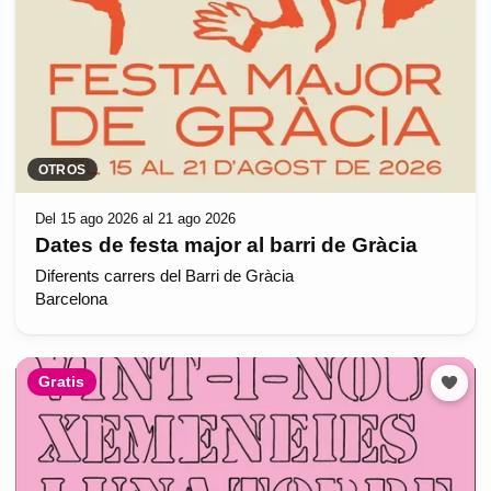
OTROS
Del 15 ago 2026 al 21 ago 2026
Dates de festa major al barri de Gràcia
Diferents carrers del Barri de Gràcia
Barcelona
Gratis