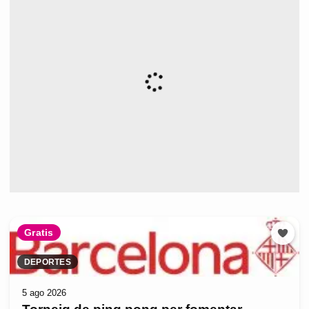
Gratis
DEPORTES
5 ago 2026