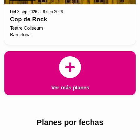
Del 3 sep 2026 al 6 sep 2026
Cop de Rock
Teatre Coliseum
Barcelona
Ver más planes
Planes por fechas