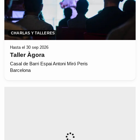
CHARLAS Y TALLERES
Hasta el 30 sep 2026
Taller Àgora
Casal de Barri Espai Antoni Miró Peris
Barcelona