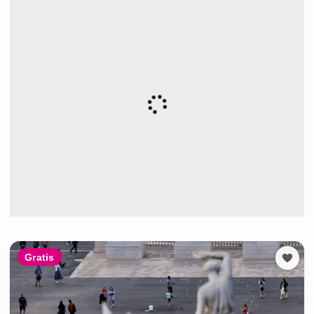
Gratis