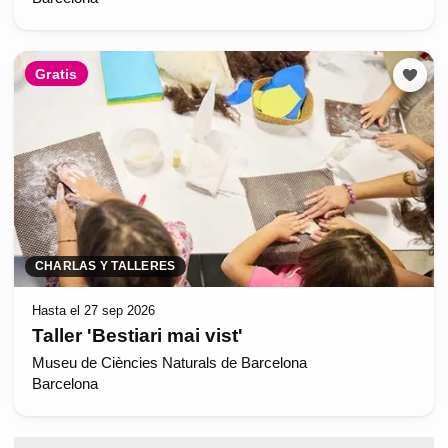
Gratis
CHARLAS Y TALLERES
Hasta el 27 sep 2026
Taller 'Bestiari mai vist'
Museu de Ciències Naturals de Barcelona
Barcelona