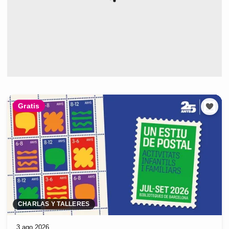
Gratis
CHARLAS Y TALLERES
3 ago 2026