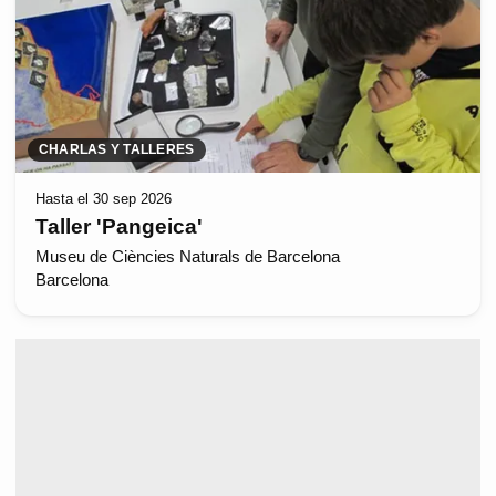
CHARLAS Y TALLERES
Hasta el 30 sep 2026
Taller 'Pangeica'
Museu de Ciències Naturals de Barcelona
Barcelona