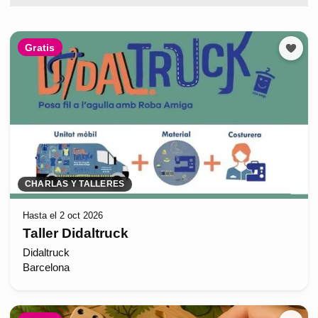
Gratis
CHARLAS Y TALLERES
Hasta el 2 oct 2026
Taller Didaltruck
Didaltruck
Barcelona