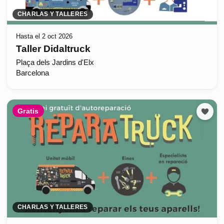
CHARLAS Y TALLERES
Hasta el 2 oct 2026
Taller Didaltruck
Plaça dels Jardins d'Elx
Barcelona
Gratis
CHARLAS Y TALLERES