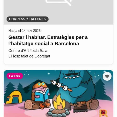
CHARLAS Y TALLERES
Hasta el 14 nov 2026
Gestar i habitar. Estratègies per a
l'habitatge social a Barcelona
Centre d'Art Tecla Sala
L'Hospitalet de Llobregat
Gratis