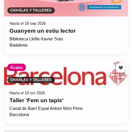
CHARLAS Y TALLERES
Hasta el 18 sep 2026
Guanyem un estiu lector
Biblioteca Llefià-Xavier Soto
Badalona
Gratis
CHARLAS Y TALLERES
Hasta el 10 oct 2026
Taller 'Fem un tapís'
Casal de Barri Espai Antoni Miró Peris
Barcelona