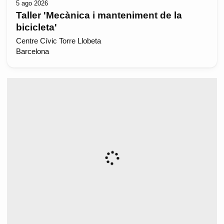
5 ago 2026
Taller 'Mecànica i manteniment de la
bicicleta'
Centre Cívic Torre Llobeta
Barcelona