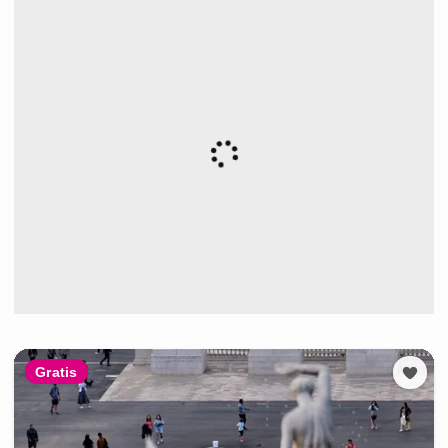
Gratis