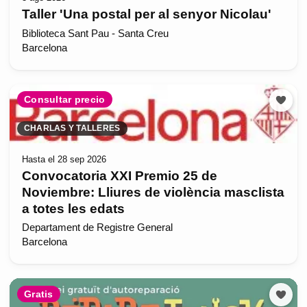
Taller 'Una postal per al senyor Nicolau'
Biblioteca Sant Pau - Santa Creu
Barcelona
Consultar precio
CHARLAS Y TALLERES
Hasta el 28 sep 2026
Convocatoria XXI Premio 25 de
Noviembre: Lliures de violència masclista
a totes les edats
Departament de Registre General
Barcelona
Gratis