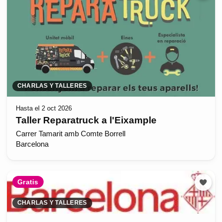
CHARLAS Y TALLERES
Hasta el 2 oct 2026
Taller Reparatruck a l'Eixample
Carrer Tamarit amb Comte Borrell
Barcelona
Gratis
CHARLAS Y TALLERES