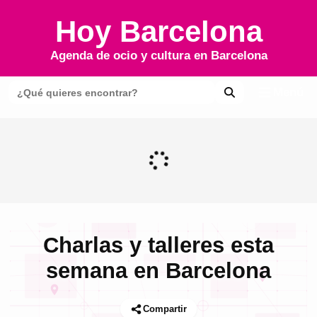
Hoy Barcelona
Agenda de ocio y cultura en
Barcelona
Menú
Charlas y talleres esta
semana en Barcelona
Compartir