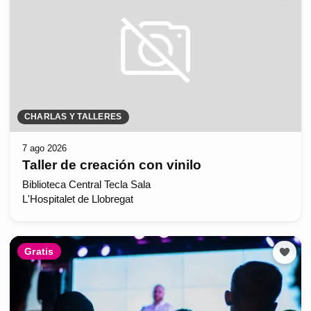
CHARLAS Y TALLERES
7 ago 2026
Taller de creación con vinilo
Biblioteca Central Tecla Sala
L'Hospitalet de Llobregat
Gratis