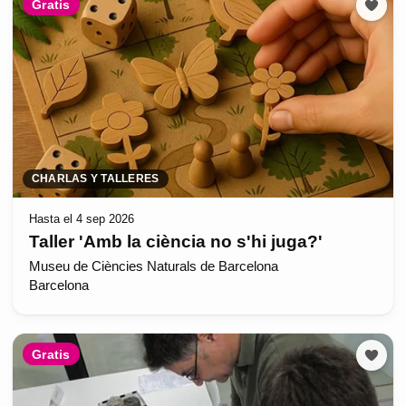
Gratis
CHARLAS Y TALLERES
Hasta el 4 sep 2026
Taller 'Amb la ciència no s'hi juga?'
Museu de Ciències Naturals de Barcelona
Barcelona
Gratis