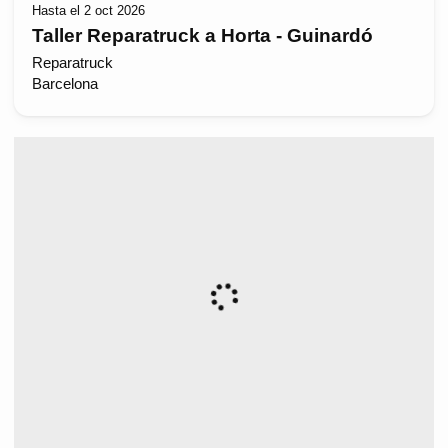
Hasta el 2 oct 2026
Taller Reparatruck a Horta - Guinardó
Reparatruck
Barcelona