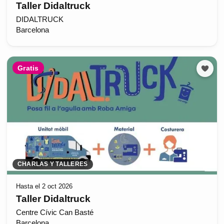
Taller Didaltruck
DIDALTRUCK
Barcelona
Gratis
CHARLAS Y TALLERES
Hasta el 2 oct 2026
Taller Didaltruck
Centre Cívic Can Basté
Barcelona