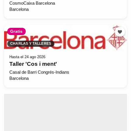
CosmoCaixa Barcelona
Barcelona
Gratis
CHARLAS Y TALLERES
Hasta el 24 ago 2026
Taller 'Cos i ment'
Casal de Barri Congrés-Indians
Barcelona