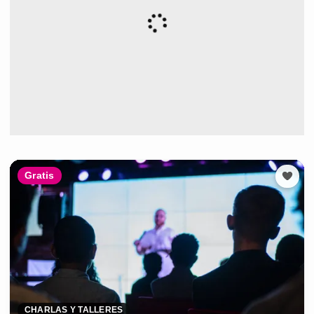
Gratis
CHARLAS Y TALLERES