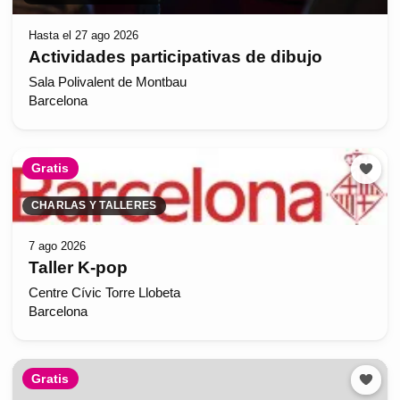
Hasta el 27 ago 2026
Actividades participativas de dibujo
Sala Polivalent de Montbau
Barcelona
Gratis
CHARLAS Y TALLERES
7 ago 2026
Taller K-pop
Centre Cívic Torre Llobeta
Barcelona
Gratis