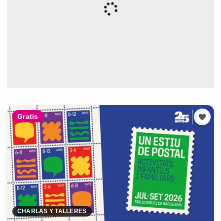
Gratis
CHARLAS Y TALLERES