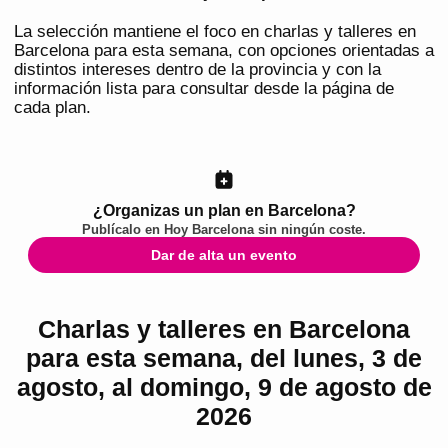
La selección mantiene el foco en charlas y talleres en
Barcelona para esta semana, con opciones orientadas a
distintos intereses dentro de la provincia y con la
información lista para consultar desde la página de
cada plan.
¿Organizas un plan en Barcelona?
Publícalo en
Hoy Barcelona
sin ningún coste.
Dar de alta un evento
Charlas y talleres en Barcelona
para esta semana, del lunes, 3 de
agosto, al domingo, 9 de agosto de
2026