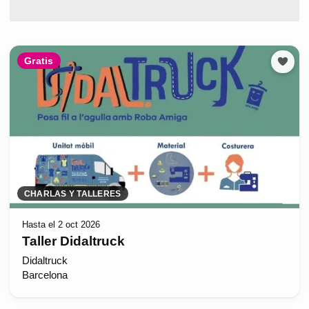
Gratis
CHARLAS Y TALLERES
Hasta el 2 oct 2026
Taller Didaltruck
Didaltruck
Barcelona