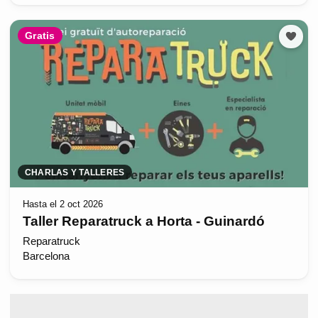
Gratis
CHARLAS Y TALLERES
Hasta el 2 oct 2026
Taller Reparatruck a Horta - Guinardó
Reparatruck
Barcelona