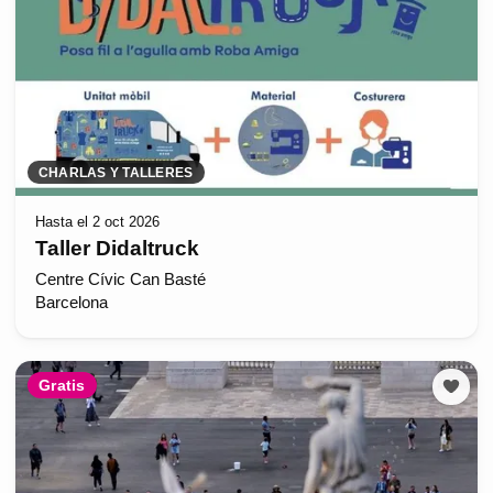
CHARLAS Y TALLERES
Hasta el 2 oct 2026
Taller Didaltruck
Centre Cívic Can Basté
Barcelona
Gratis