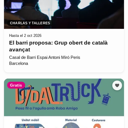
CHARLAS Y TALLERES
Hasta el 2 oct 2026
El barri proposa: Grup obert de català
avançat
Casal de Barri Espai Antoni Miró Peris
Barcelona
Gratis