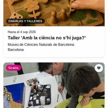
CHARLAS Y TALLERES
Hasta el 4 sep 2026
Taller 'Amb la ciència no s'hi juga?'
Museu de Ciències Naturals de Barcelona
Barcelona
Gratis