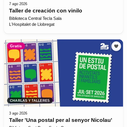
7 ago 2026
Taller de creación con vinilo
Biblioteca Central Tecla Sala
L'Hospitalet de Llobregat
Gratis
CHARLAS Y TALLERES
3 ago 2026
Taller 'Una postal per al senyor Nicolau'