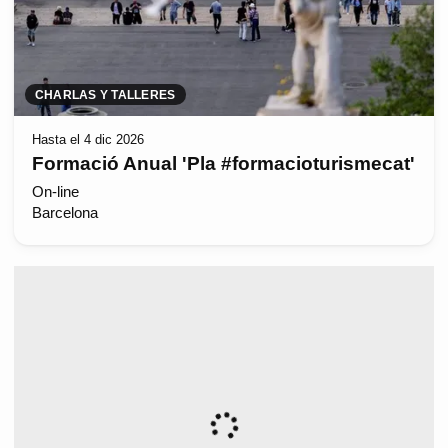
CHARLAS Y TALLERES
Hasta el 4 dic 2026
Formació Anual 'Pla #formacioturismecat'
On-line
Barcelona