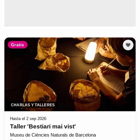
Gratis
CHARLAS Y TALLERES
Hasta el 2 sep 2026
Taller 'Bestiari mai vist'
Museu de Ciències Naturals de Barcelona