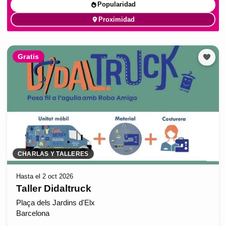
Popularidad
Proximidad
Gratis
CHARLAS Y TALLERES
Hasta el 2 oct 2026
Taller Didaltruck
Plaça dels Jardins d'Elx
Barcelona