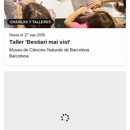
CHARLAS Y TALLERES
Hasta el 27 sep 2026
Taller 'Bestiari mai vist'
Museu de Ciències Naturals de Barcelona
Barcelona