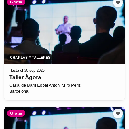
Gratis
CHARLAS Y TALLERES
Hasta el 30 sep 2026
Taller Àgora
Casal de Barri Espai Antoni Miró Peris
Barcelona
Gratis