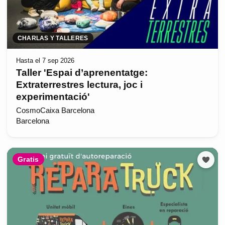
CHARLAS Y TALLERES
Hasta el 7 sep 2026
Taller 'Espai d’aprenentatge:
Extraterrestres lectura, joc i
experimentació'
CosmoCaixa Barcelona
Barcelona
Gratis