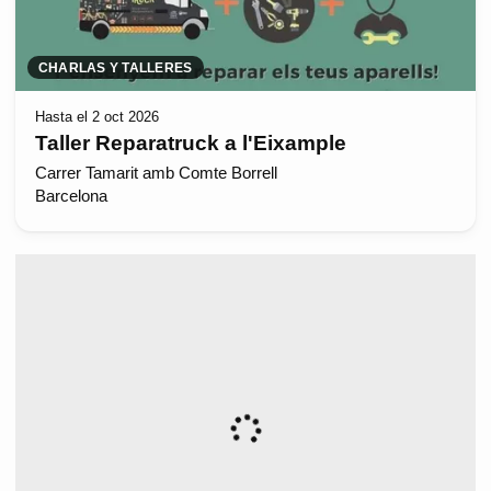
CHARLAS Y TALLERES
Hasta el 2 oct 2026
Taller Reparatruck a l'Eixample
Carrer Tamarit amb Comte Borrell
Barcelona