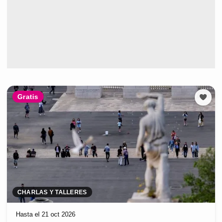
Gratis
CHARLAS Y TALLERES
Hasta el 21 oct 2026