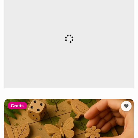
Gratis