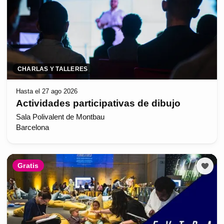
CHARLAS Y TALLERES
Hasta el 27 ago 2026
Actividades participativas de dibujo
Sala Polivalent de Montbau
Barcelona
Gratis