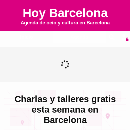
Hoy Barcelona
Agenda de ocio y cultura en
Barcelona
Inicio
Agenda
Charlas y talleres gratis
esta semana en
Barcelona