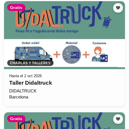
Gratis
CHARLAS Y TALLERES
Hasta el 2 oct 2026
Taller Didaltruck
DIDALTRUCK
Barcelona
Gratis