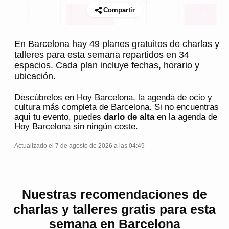
Compartir
En Barcelona hay 49 planes gratuitos de charlas y
talleres para esta semana repartidos en 34
espacios. Cada plan incluye fechas, horario y
ubicación.
Descúbrelos en
Hoy Barcelona
, la agenda de ocio y
cultura más completa de
Barcelona
. Si no encuentras
aquí tu evento, puedes
darlo de alta
en la agenda de
Hoy Barcelona
sin ningún coste.
Actualizado el 7 de agosto de 2026 a las 04:49
Nuestras recomendaciones de
charlas y talleres gratis para esta
semana en Barcelona