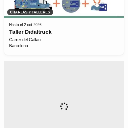
CHARLAS Y TALLERES
Hasta el 2 oct 2026
Taller Didaltruck
Carrer del Callao
Barcelona