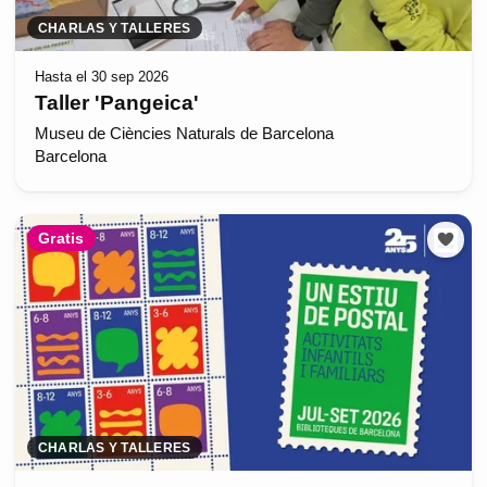
CHARLAS Y TALLERES
Hasta el 30 sep 2026
Taller 'Pangeica'
Museu de Ciències Naturals de Barcelona
Barcelona
Gratis
CHARLAS Y TALLERES