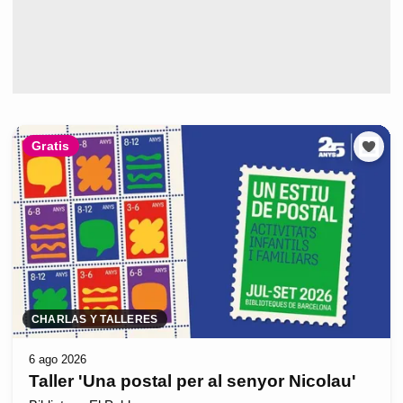
Gratis
CHARLAS Y TALLERES
6 ago 2026
Taller 'Una postal per al senyor Nicolau'