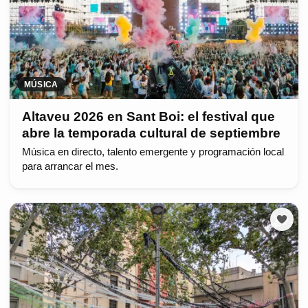
MÚSICA
Altaveu 2026 en Sant Boi: el festival que
abre la temporada cultural de septiembre
Música en directo, talento emergente y programación local
para arrancar el mes.