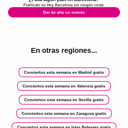
Publícalo en
Hoy Barcelona
sin ningún coste.
Dar de alta un evento
En otras regiones...
Conciertos esta semana en Madrid gratis
Conciertos esta semana en Valencia gratis
Conciertos esta semana en Sevilla gratis
Conciertos esta semana en Zaragoza gratis
Conciertos esta semana en Islas Baleares gratis