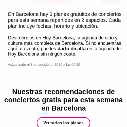
En Barcelona hay 3 planes gratuitos de conciertos
para esta semana repartidos en 2 espacios. Cada
plan incluye fechas, horario y ubicación.
Descúbrelos en
Hoy Barcelona
, la agenda de ocio y
cultura más completa de
Barcelona
. Si no encuentras
aquí tu evento, puedes
darlo de alta
en la agenda de
Hoy Barcelona
sin ningún coste.
Actualizado el 3 de agosto de 2026 a las 00:56
Nuestras recomendaciones de
conciertos gratis para esta semana
en Barcelona
Ver todos los planes