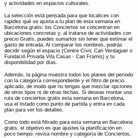
y actividades en espacios culturales.
La selección está pensada para que localices con
rapidez qué se ajusta a tu plan de esta semana en
Barcelona gratis: los Conciertos se concentran en
ubicaciones concretas y, al tratarse de actividades con
precio Gratis, puedes sumarlos sin tener que estimar el
gasto de entrada. Al comparar los nombres, podrás
decidir según el espacio (Centre Cívic Can Verdaguer o
Fundació Privada Vila Casas - Can Framis) y tu
disponibilidad por días.
Además, la página muestra todos los planes del periodo
con la categoría correspondiente y el filtro de precio
aplicado, de modo que no tengas que mezclar opciones
de otros tipos ni de otras fechas. Si deseas montar una
ruta de conciertos gratis esta semana en Barcelona,
usa el listado como punto de partida y entra en cada
plan para ver los detalles.
Como todo está filtrado para esta semana en Barcelona
gratis, el objetivo es que ajustes la planificación en
poco tiempo: revisa nombre y categoría de Conciertos,