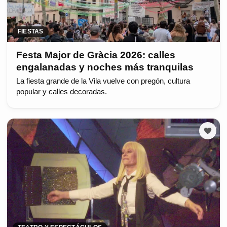
FIESTAS
Festa Major de Gràcia 2026: calles
engalanadas y noches más tranquilas
La fiesta grande de la Vila vuelve con pregón, cultura
popular y calles decoradas.