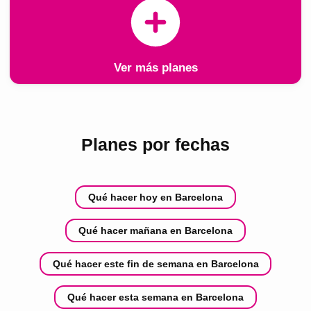
Ver más planes
Planes por fechas
Qué hacer hoy en Barcelona
Qué hacer mañana en Barcelona
Qué hacer este fin de semana en Barcelona
Qué hacer esta semana en Barcelona