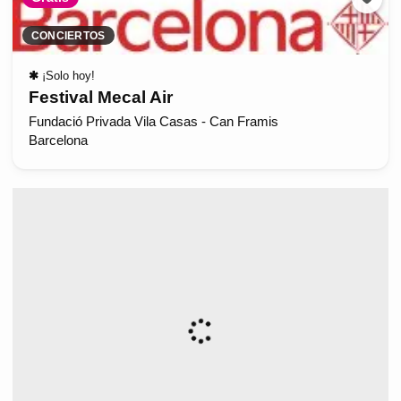
CONCIERTOS
✱
¡Solo hoy!
Festival Mecal Air
Fundació Privada Vila Casas - Can Framis
Barcelona