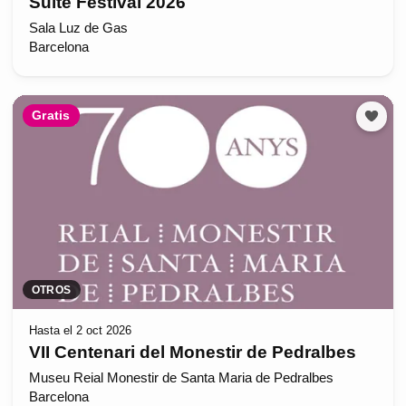
Suite Festival 2026
Sala Luz de Gas
Barcelona
Gratis
OTROS
Hasta el 2 oct 2026
VII Centenari del Monestir de Pedralbes
Museu Reial Monestir de Santa Maria de Pedralbes
Barcelona