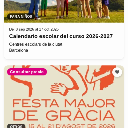
PARA NIÑOS
Del 8 sep 2026 al 27 oct 2026
Calendario escolar del curso 2026-2027
Centres escolars de la ciutat
Barcelona
Consultar precio
OTROS