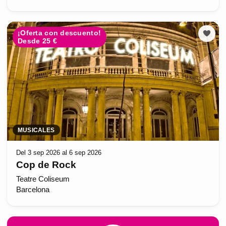
¡Oferta con descuento!
Desde 25 €
MUSICALES
Del 3 sep 2026 al 6 sep 2026
Cop de Rock
Teatre Coliseum
Barcelona