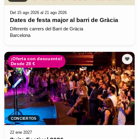
Del 15 ago 2026 al 21 ago 2026
Dates de festa major al barri de Gràcia
Diferents carrers del Barri de Gràcia
Barcelona
¡Oferta con descuento!
Desde 28 €
CONCIERTOS
22 ene 2027