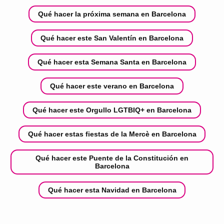
Qué hacer la próxima semana en Barcelona
Qué hacer este San Valentín en Barcelona
Qué hacer esta Semana Santa en Barcelona
Qué hacer este verano en Barcelona
Qué hacer este Orgullo LGTBIQ+ en Barcelona
Qué hacer estas fiestas de la Mercè en Barcelona
Qué hacer este Puente de la Constitución en
Barcelona
Qué hacer esta Navidad en Barcelona