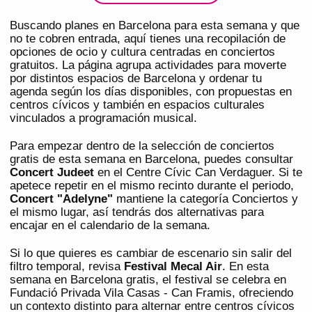
Buscando planes en Barcelona para esta semana y que
no te cobren entrada, aquí tienes una recopilación de
opciones de ocio y cultura centradas en conciertos
gratuitos. La página agrupa actividades para moverte
por distintos espacios de Barcelona y ordenar tu
agenda según los días disponibles, con propuestas en
centros cívicos y también en espacios culturales
vinculados a programación musical.
Para empezar dentro de la selección de conciertos
gratis de esta semana en Barcelona, puedes consultar
Concert Judeet
en el Centre Cívic Can Verdaguer. Si te
apetece repetir en el mismo recinto durante el periodo,
Concert "Adelyne"
mantiene la categoría Conciertos y
el mismo lugar, así tendrás dos alternativas para
encajar en el calendario de la semana.
Si lo que quieres es cambiar de escenario sin salir del
filtro temporal, revisa
Festival Mecal Air
. En esta
semana en Barcelona gratis, el festival se celebra en
Fundació Privada Vila Casas - Can Framis, ofreciendo
un contexto distinto para alternar entre centros cívicos