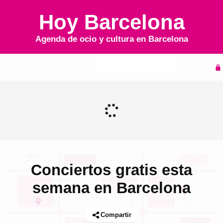
Hoy Barcelona
Agenda de ocio y cultura en
Barcelona
Inicio
Agenda
Conciertos gratis esta
semana en Barcelona
Compartir