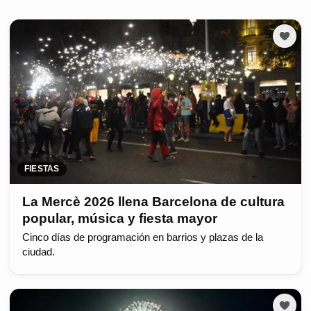
FIESTAS
La Mercè 2026 llena Barcelona de cultura
popular, música y fiesta mayor
Cinco días de programación en barrios y plazas de la
ciudad.