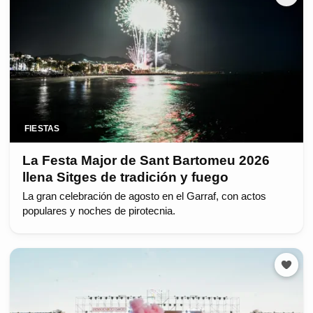
FIESTAS
La Festa Major de Sant Bartomeu 2026
llena Sitges de tradición y fuego
La gran celebración de agosto en el Garraf, con actos
populares y noches de pirotecnia.