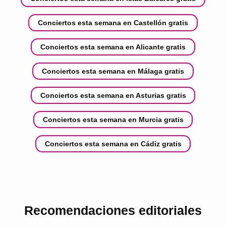
Conciertos esta semana en Castellón gratis
Conciertos esta semana en Alicante gratis
Conciertos esta semana en Málaga gratis
Conciertos esta semana en Asturias gratis
Conciertos esta semana en Murcia gratis
Conciertos esta semana en Cádiz gratis
Recomendaciones editoriales