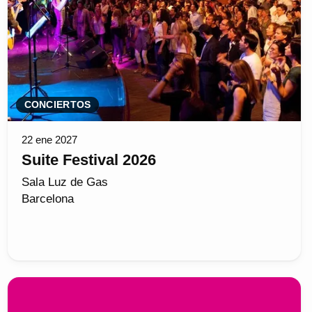
CONCIERTOS
22 ene 2027
Suite Festival 2026
Sala Luz de Gas
Barcelona