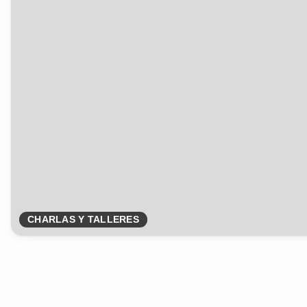
CHARLAS Y TALLERES