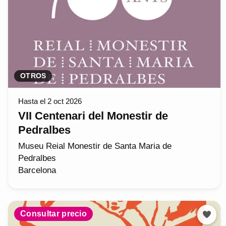
OTROS
Hasta el 2 oct 2026
VII Centenari del Monestir de
Pedralbes
Museu Reial Monestir de Santa Maria de
Pedralbes
Barcelona
Consultar precio