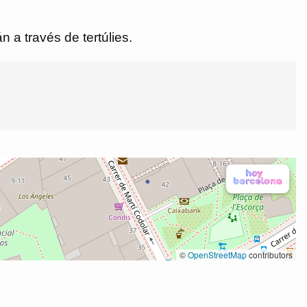
n a través de tertúlies.