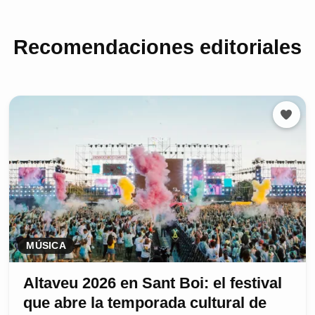
Recomendaciones editoriales
MÚSICA
Altaveu 2026 en Sant Boi: el festival
que abre la temporada cultural de