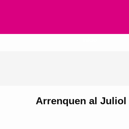
Inicio
Arrenquen al Juliol 