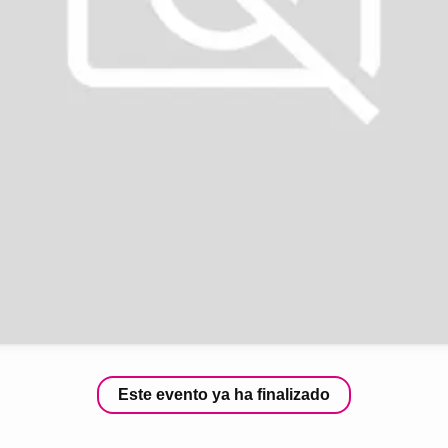
Este evento ya ha finalizado