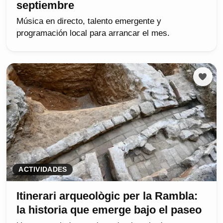
septiembre
Música en directo, talento emergente y
programación local para arrancar el mes.
ACTIVIDADES
Itinerari arqueològic per la Rambla:
la historia que emerge bajo el paseo