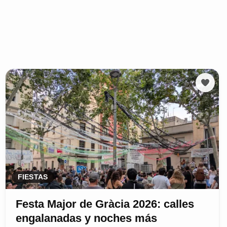
FIESTAS
Festa Major de Gràcia 2026: calles
engalanadas y noches más