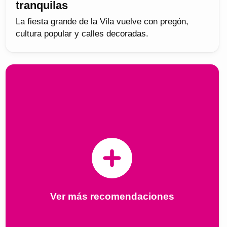
tranquilas
La fiesta grande de la Vila vuelve con pregón,
cultura popular y calles decoradas.
Ver más recomendaciones