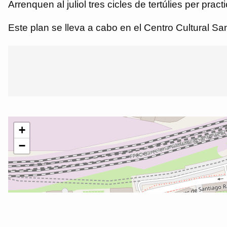
Arrenquen al juliol tres cicles de tertúlies per practi
Este plan se lleva a cabo en el Centro Cultural San