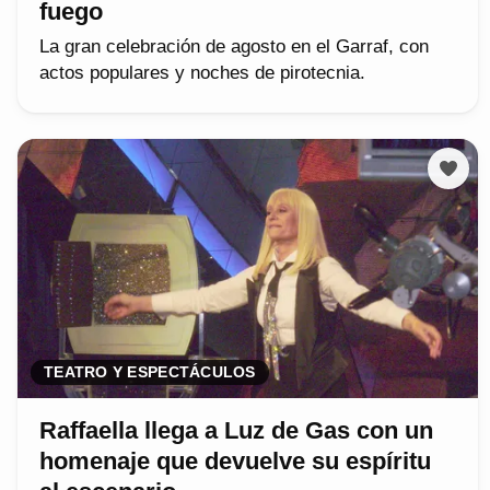
fuego
La gran celebración de agosto en el Garraf, con
actos populares y noches de pirotecnia.
TEATRO Y ESPECTÁCULOS
Raffaella llega a Luz de Gas con un
homenaje que devuelve su espíritu