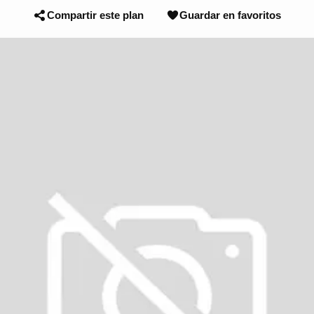
Compartir este plan
Guardar en favoritos