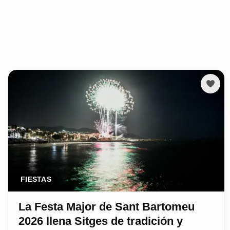
FIESTAS
La Festa Major de Sant Bartomeu
2026 llena Sitges de tradición y