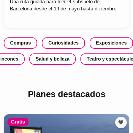
Una ruta guiada para leer el subsuelo de
Barcelona desde el 19 de mayo hasta diciembre.
Compras
Curiosidades
Exposiciones
incones
Salud y belleza
Teatro y espectácul
Planes destacados
Gratis