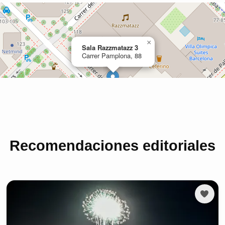
Recomendaciones editoriales