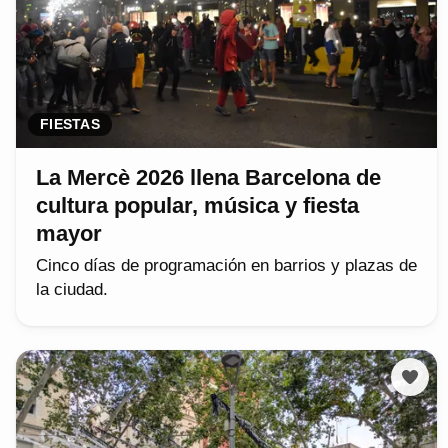
FIESTAS
La Mercè 2026 llena Barcelona de
cultura popular, música y fiesta
mayor
Cinco días de programación en barrios y plazas de
la ciudad.