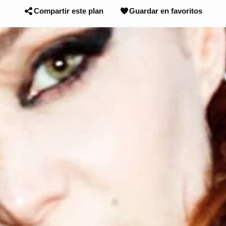
Compartir este plan
Guardar en favoritos