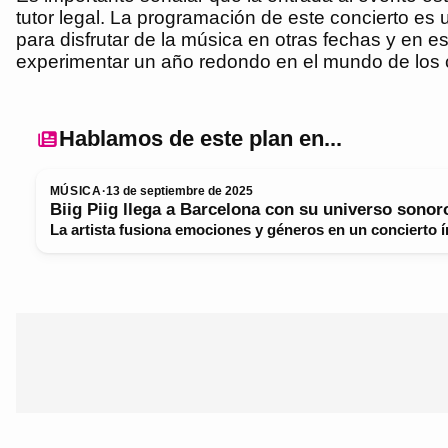
tutor legal. La programación de este concierto e
para disfrutar de la música en otras fechas y en es
experimentar un año redondo en el mundo de los 
Hablamos de este plan en...
MÚSICA
·
13 de septiembre de 2025
Biig Piig llega a Barcelona con su universo sonor
La artista fusiona emociones y géneros en un concierto 