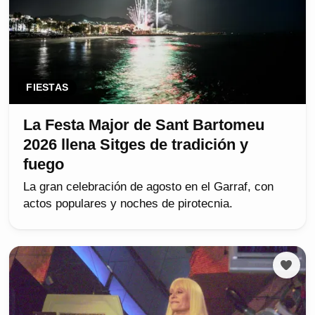
FIESTAS
La Festa Major de Sant Bartomeu
2026 llena Sitges de tradición y
fuego
La gran celebración de agosto en el Garraf, con
actos populares y noches de pirotecnia.