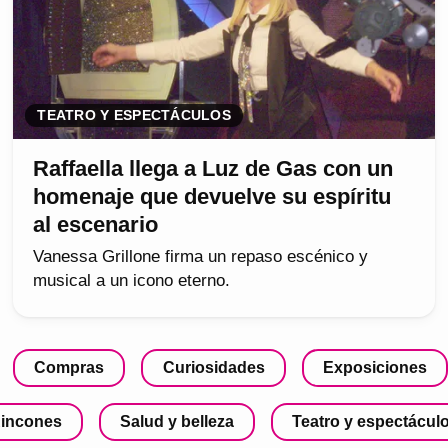
TEATRO Y ESPECTÁCULOS
Raffaella llega a Luz de Gas con un
homenaje que devuelve su espíritu
al escenario
Vanessa Grillone firma un repaso escénico y
musical a un icono eterno.
Compras
Curiosidades
Exposiciones
incones
Salud y belleza
Teatro y espectácul