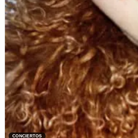
CONCIERTOS