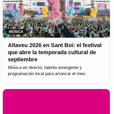
MÚSICA
Altaveu 2026 en Sant Boi: el festival
que abre la temporada cultural de
septiembre
Música en directo, talento emergente y
programación local para arrancar el mes.