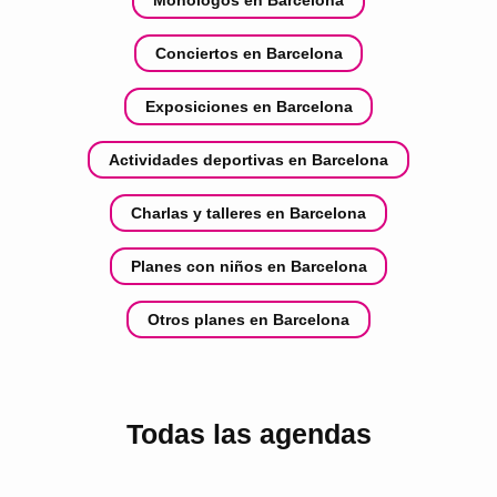
Conciertos en Barcelona
Exposiciones en Barcelona
Actividades deportivas en Barcelona
Charlas y talleres en Barcelona
Planes con niños en Barcelona
Otros planes en Barcelona
Todas las agendas