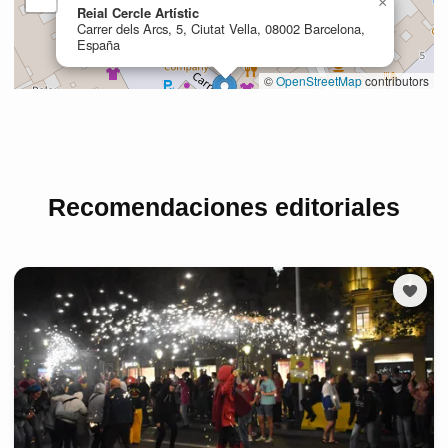
Recomendaciones editoriales