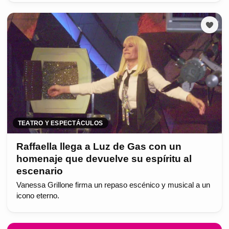
TEATRO Y ESPECTÁCULOS
Raffaella llega a Luz de Gas con un
homenaje que devuelve su espíritu al
escenario
Vanessa Grillone firma un repaso escénico y musical a un
icono eterno.