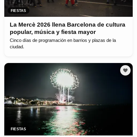
FIESTAS
La Mercè 2026 llena Barcelona de cultura
popular, música y fiesta mayor
Cinco días de programación en barrios y plazas de la
ciudad.
FIESTAS