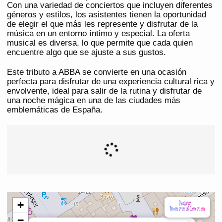
Con una variedad de conciertos que incluyen diferentes
géneros y estilos, los asistentes tienen la oportunidad
de elegir el que más les represente y disfrutar de la
música en un entorno íntimo y especial. La oferta
musical es diversa, lo que permite que cada quien
encuentre algo que se ajuste a sus gustos.
Este tributo a ABBA se convierte en una ocasión
perfecta para disfrutar de una experiencia cultural rica y
envolvente, ideal para salir de la rutina y disfrutar de
una noche mágica en una de las ciudades más
emblemáticas de España.