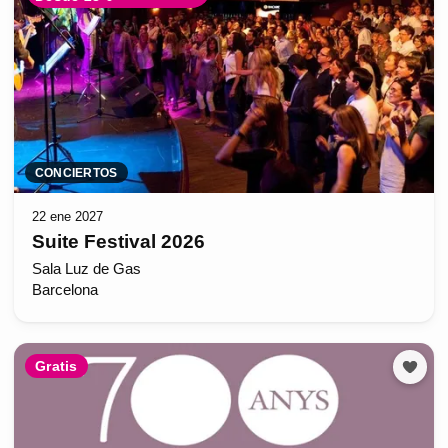
CONCIERTOS
22 ene 2027
Suite Festival 2026
Sala Luz de Gas
Barcelona
Gratis