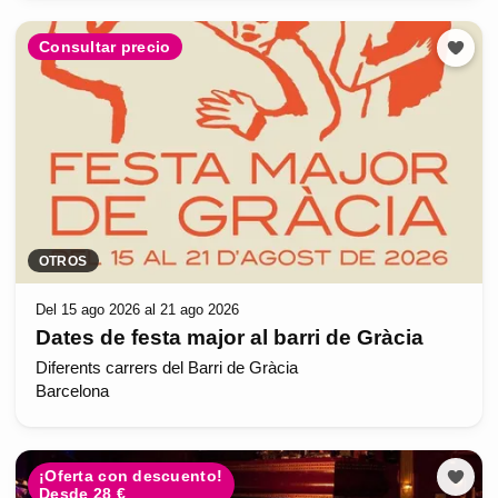
Consultar precio
OTROS
Del 15 ago 2026 al 21 ago 2026
Dates de festa major al barri de Gràcia
Diferents carrers del Barri de Gràcia
Barcelona
¡Oferta con descuento!
Desde 28 €