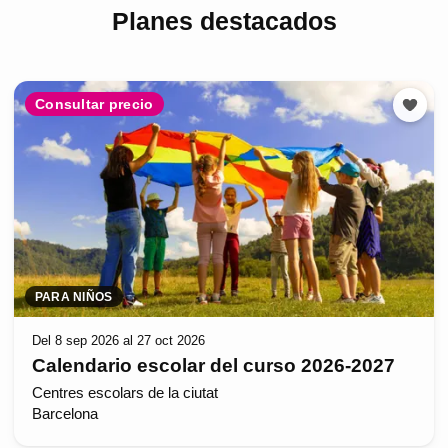
Planes destacados
Consultar precio
PARA NIÑOS
Del 8 sep 2026 al 27 oct 2026
Calendario escolar del curso 2026-2027
Centres escolars de la ciutat
Barcelona