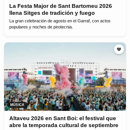
La Festa Major de Sant Bartomeu 2026
llena Sitges de tradición y fuego
La gran celebración de agosto en el Garraf, con actos
populares y noches de pirotecnia.
MÚSICA
Altaveu 2026 en Sant Boi: el festival que
abre la temporada cultural de septiembre