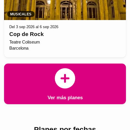
MUSICALES
Del 3 sep 2026 al 6 sep 2026
Cop de Rock
Teatre Coliseum
Barcelona
Ver más planes
Planes por fechas