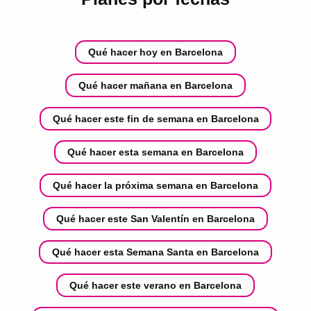
Qué hacer hoy en Barcelona
Qué hacer mañana en Barcelona
Qué hacer este fin de semana en Barcelona
Qué hacer esta semana en Barcelona
Qué hacer la próxima semana en Barcelona
Qué hacer este San Valentín en Barcelona
Qué hacer esta Semana Santa en Barcelona
Qué hacer este verano en Barcelona