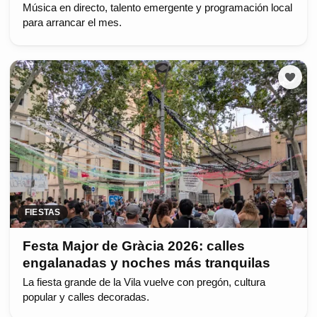
Música en directo, talento emergente y programación local
para arrancar el mes.
FIESTAS
Festa Major de Gràcia 2026: calles
engalanadas y noches más tranquilas
La fiesta grande de la Vila vuelve con pregón, cultura
popular y calles decoradas.