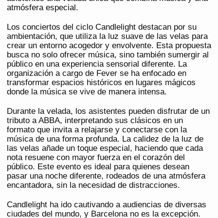
atmósfera especial.
Los conciertos del ciclo Candlelight destacan por su
ambientación, que utiliza la luz suave de las velas para
crear un entorno acogedor y envolvente. Esta propuesta
busca no solo ofrecer música, sino también sumergir al
público en una experiencia sensorial diferente. La
organización a cargo de Fever se ha enfocado en
transformar espacios históricos en lugares mágicos
donde la música se vive de manera intensa.
Durante la velada, los asistentes pueden disfrutar de un
tributo a ABBA, interpretando sus clásicos en un
formato que invita a relajarse y conectarse con la
música de una forma profunda. La calidez de la luz de
las velas añade un toque especial, haciendo que cada
nota resuene con mayor fuerza en el corazón del
público. Este evento es ideal para quienes desean
pasar una noche diferente, rodeados de una atmósfera
encantadora, sin la necesidad de distracciones.
Candlelight ha ido cautivando a audiencias de diversas
ciudades del mundo, y Barcelona no es la excepción.