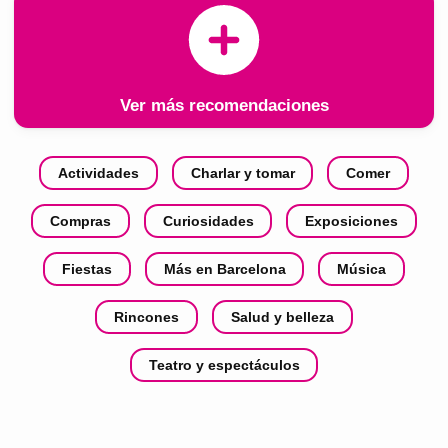
Ver más recomendaciones
Actividades
Charlar y tomar
Comer
Compras
Curiosidades
Exposiciones
Fiestas
Más en Barcelona
Música
Rincones
Salud y belleza
Teatro y espectáculos