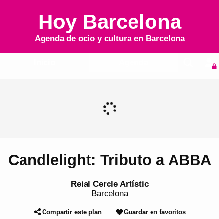
Hoy Barcelona
Agenda de ocio y cultura en
Barcelona
Inicio
Agenda
Candlelight: Tributo a ABBA
Reial Cercle Artístic
Barcelona
Compartir este plan
Guardar en favoritos