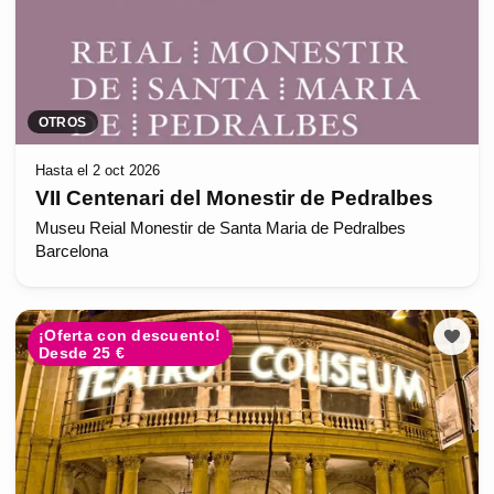
OTROS
Hasta el 2 oct 2026
VII Centenari del Monestir de Pedralbes
Museu Reial Monestir de Santa Maria de Pedralbes
Barcelona
¡Oferta con descuento!
Desde 25 €