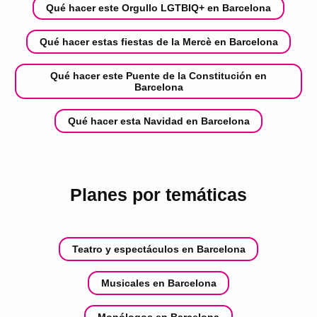
Qué hacer este Orgullo LGTBIQ+ en Barcelona
Qué hacer estas fiestas de la Mercè en Barcelona
Qué hacer este Puente de la Constitución en
Barcelona
Qué hacer esta Navidad en Barcelona
Planes por temáticas
Teatro y espectáculos en Barcelona
Musicales en Barcelona
Monólogos en Barcelona