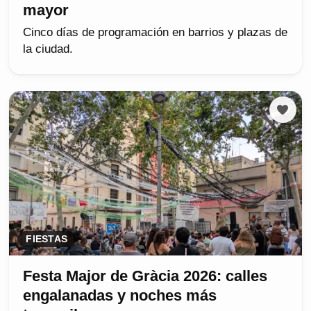
mayor
Cinco días de programación en barrios y plazas de
la ciudad.
FIESTAS
Festa Major de Gràcia 2026: calles
engalanadas y noches más