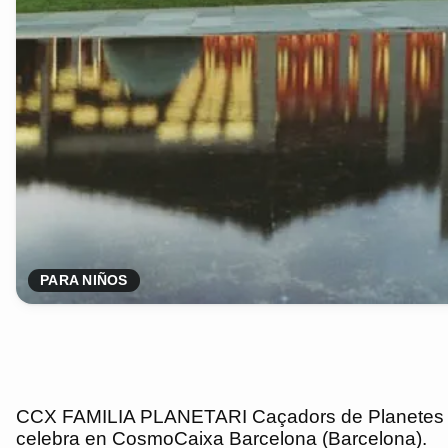
PARA NIÑOS
CCX FAMILIA PLANETARI Caçadors de Planetes 202
celebra en CosmoCaixa Barcelona (Barcelona).