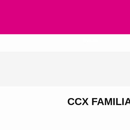
Inicio
CCX FAMILIA