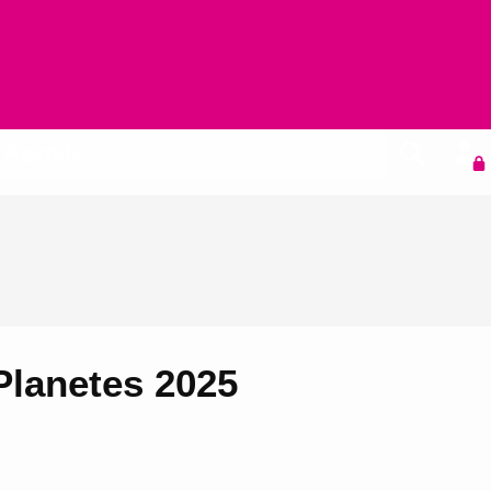
Agenda
lanetes 2025