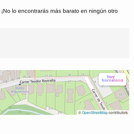
€. ¡No lo encontrarás más barato en ningún otro