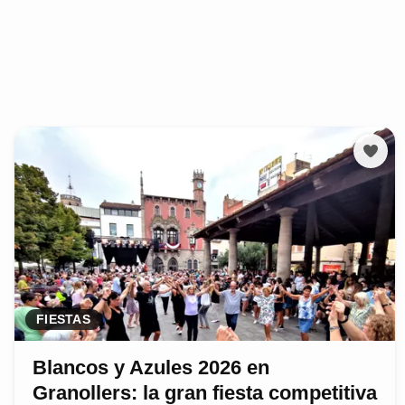
FIESTAS
Blancos y Azules 2026 en
Granollers: la gran fiesta competitiva