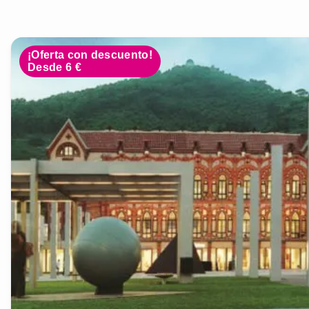
¡Oferta con descuento!
Desde 6 €