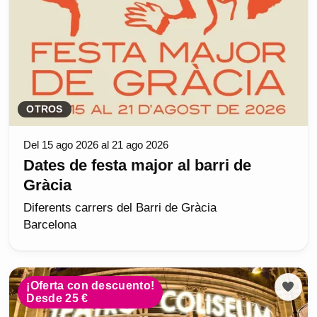
OTROS
Del 15 ago 2026 al 21 ago 2026
Dates de festa major al barri de
Gràcia
Diferents carrers del Barri de Gràcia
Barcelona
¡Oferta con descuento!
Desde 25 €