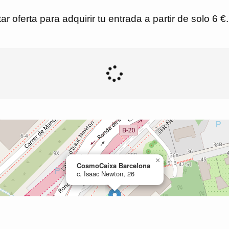
r oferta para adquirir tu entrada a partir de solo 6 