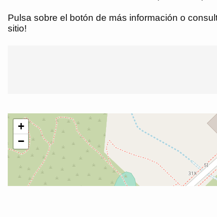
Pulsa sobre el botón de más información o consulta
sitio!