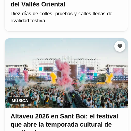
del Vallès Oriental
Diez días de colles, pruebas y calles llenas de
rivalidad festiva.
MÚSICA
Altaveu 2026 en Sant Boi: el festival
que abre la temporada cultural de