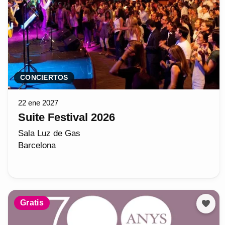
CONCIERTOS
22 ene 2027
Suite Festival 2026
Sala Luz de Gas
Barcelona
Gratis