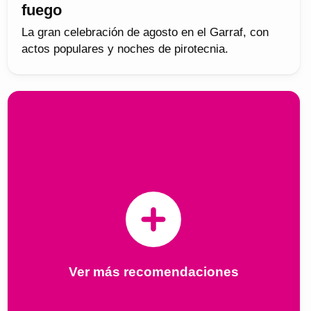
fuego
La gran celebración de agosto en el Garraf, con
actos populares y noches de pirotecnia.
Ver más recomendaciones