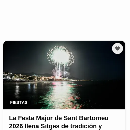
FIESTAS
La Festa Major de Sant Bartomeu
2026 llena Sitges de tradición y