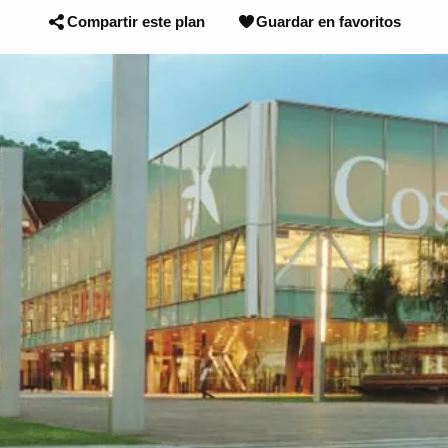
Compartir este plan
Guardar en favoritos