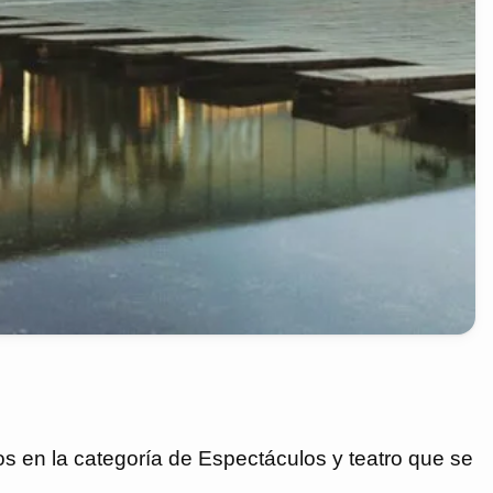
en la categoría de Espectáculos y teatro que se