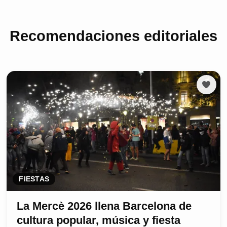
Recomendaciones editoriales
FIESTAS
La Mercè 2026 llena Barcelona de
cultura popular, música y fiesta