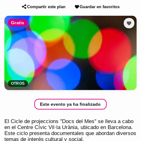
Compartir este plan
Guardar en favoritos
Gratis
OTROS
Este evento ya ha finalizado
El Cicle de projeccions "Docs del Mes" se lleva a cabo
en el Centre Cívic Vil·la Urània, ubicado en Barcelona.
Este ciclo presenta documentales que abordan diversos
temas de interés cultural y social.