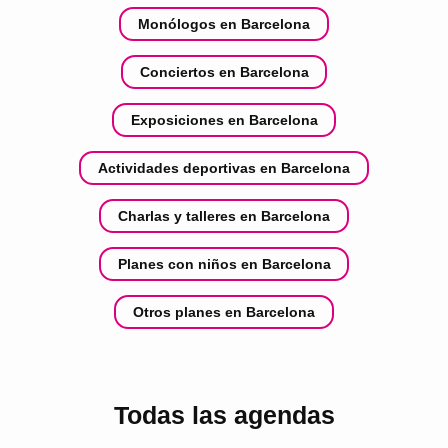
Monólogos en Barcelona
Conciertos en Barcelona
Exposiciones en Barcelona
Actividades deportivas en Barcelona
Charlas y talleres en Barcelona
Planes con niños en Barcelona
Otros planes en Barcelona
Todas las agendas