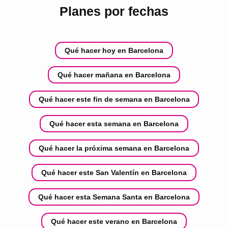
Planes por fechas
Qué hacer hoy en Barcelona
Qué hacer mañana en Barcelona
Qué hacer este fin de semana en Barcelona
Qué hacer esta semana en Barcelona
Qué hacer la próxima semana en Barcelona
Qué hacer este San Valentín en Barcelona
Qué hacer esta Semana Santa en Barcelona
Qué hacer este verano en Barcelona