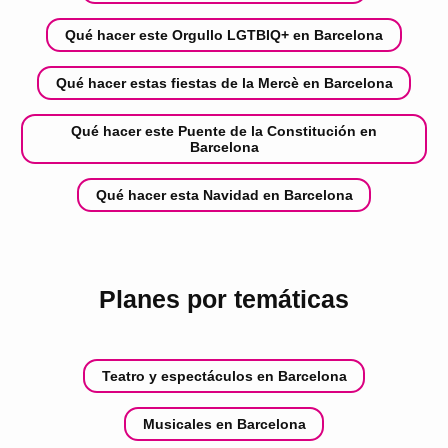
Qué hacer este Orgullo LGTBIQ+ en Barcelona
Qué hacer estas fiestas de la Mercè en Barcelona
Qué hacer este Puente de la Constitución en
Barcelona
Qué hacer esta Navidad en Barcelona
Planes por temáticas
Teatro y espectáculos en Barcelona
Musicales en Barcelona