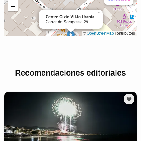
Recomendaciones editoriales