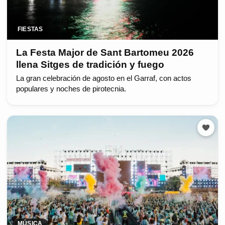
FIESTAS
La Festa Major de Sant Bartomeu 2026
llena Sitges de tradición y fuego
La gran celebración de agosto en el Garraf, con actos
populares y noches de pirotecnia.
MÚSICA