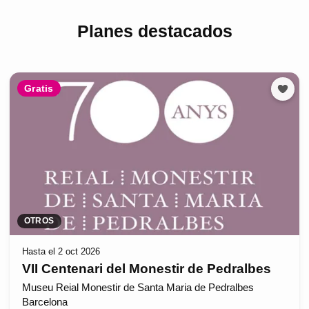
Planes destacados
Gratis
OTROS
Hasta el 2 oct 2026
VII Centenari del Monestir de Pedralbes
Museu Reial Monestir de Santa Maria de Pedralbes
Barcelona