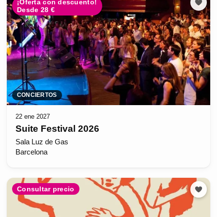
¡Oferta con descuento!
Desde 28 €
CONCIERTOS
22 ene 2027
Suite Festival 2026
Sala Luz de Gas
Barcelona
Consultar precio