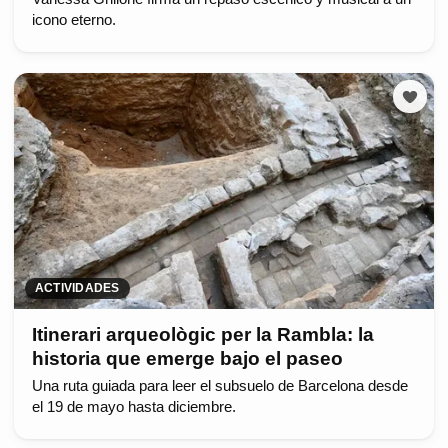
icono eterno.
ACTIVIDADES
Itinerari arqueològic per la Rambla: la
historia que emerge bajo el paseo
Una ruta guiada para leer el subsuelo de Barcelona desde
el 19 de mayo hasta diciembre.