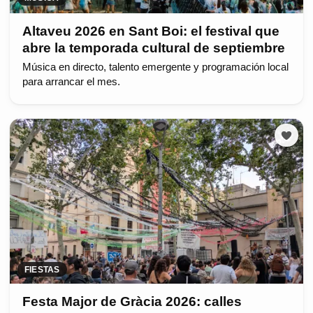
Altaveu 2026 en Sant Boi: el festival que
abre la temporada cultural de septiembre
Música en directo, talento emergente y programación local
para arrancar el mes.
FIESTAS
Festa Major de Gràcia 2026: calles