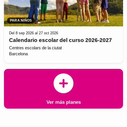
PARA NIÑOS
Del 8 sep 2026 al 27 oct 2026
Calendario escolar del curso 2026-2027
Centres escolars de la ciutat
Barcelona
Ver más planes