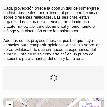
Cada proyección ofrece la oportunidad de sumergirse
en historias reales, permitiendo al público reflexionar
sobre diferentes realidades. Las sesiones están
organizadas de manera mensual, brindando una
plataforma para el cine documental y fomentando el
diálogo y la discusión entre los asistentes.
Además de las proyecciones, es posible que haya
espacios para compartir opiniones y análisis sobre las
obras exhibidas, lo que enriquece la experiencia del
público. Este ciclo se convierte así en un punto de
encuentro para amantes del cine y la cultura.