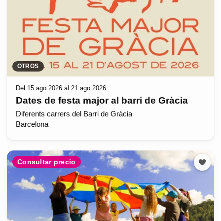
OTROS
Del 15 ago 2026 al 21 ago 2026
Dates de festa major al barri de Gràcia
Diferents carrers del Barri de Gràcia
Barcelona
Consultar precio