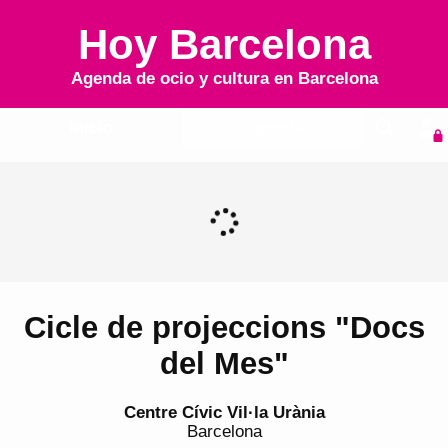
Hoy Barcelona
Agenda de ocio y cultura en
Barcelona
Inicio
Agenda
Cicle de projeccions "Docs
del Mes"
Centre Cívic Vil·la Urània
Barcelona