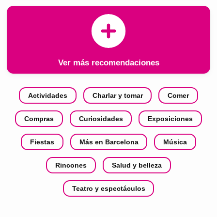
Ver más recomendaciones
Actividades
Charlar y tomar
Comer
Compras
Curiosidades
Exposiciones
Fiestas
Más en Barcelona
Música
Rincones
Salud y belleza
Teatro y espectáculos