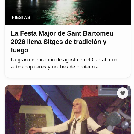
FIESTAS
La Festa Major de Sant Bartomeu
2026 llena Sitges de tradición y
fuego
La gran celebración de agosto en el Garraf, con
actos populares y noches de pirotecnia.