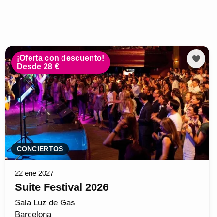
¡Oferta con descuento!
Desde 28 €
CONCIERTOS
22 ene 2027
Suite Festival 2026
Sala Luz de Gas
Barcelona