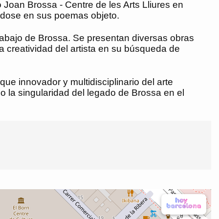
 Joan Brossa - Centre de les Arts Lliures en
ándose en sus poemas objeto.
 trabajo de Brossa. Se presentan diversas obras
 la creatividad del artista en su búsqueda de
ue innovador y multidisciplinario del arte
o la singularidad del legado de Brossa en el