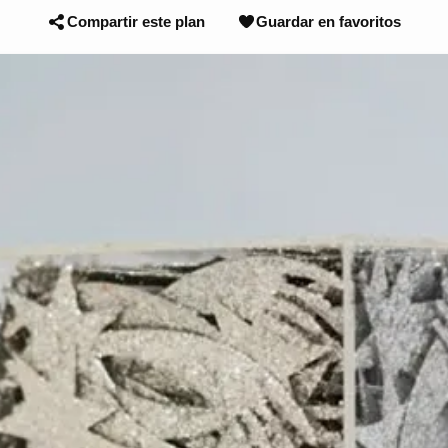
Compartir este plan
Guardar en favoritos