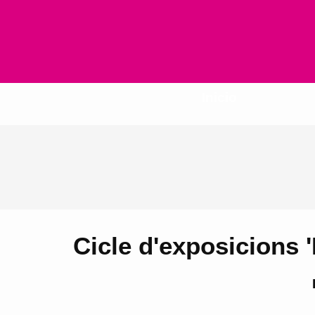
Inicio
Cicle d'exposicions 