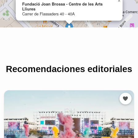
Recomendaciones editoriales