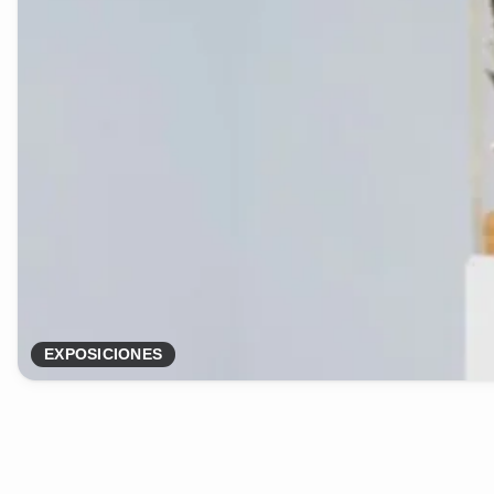
EXPOSICIONES