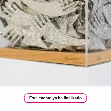
Este evento ya ha finalizado