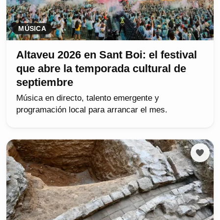
MÚSICA
Altaveu 2026 en Sant Boi: el festival
que abre la temporada cultural de
septiembre
Música en directo, talento emergente y
programación local para arrancar el mes.