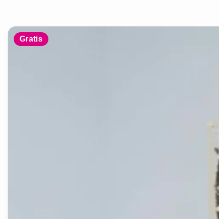
Gratis