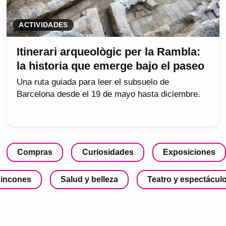
ACTIVIDADES
Itinerari arqueològic per la Rambla:
la historia que emerge bajo el paseo
Una ruta guiada para leer el subsuelo de
Barcelona desde el 19 de mayo hasta diciembre.
Compras
Curiosidades
Exposiciones
incones
Salud y belleza
Teatro y espectácul