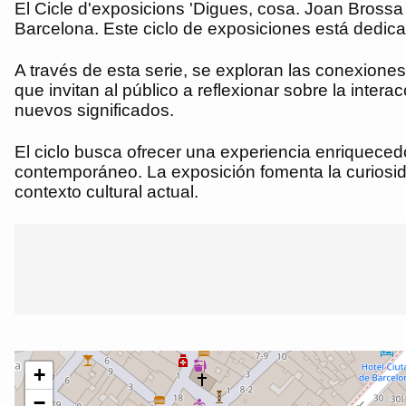
El Cicle d'exposicions 'Digues, cosa. Joan Brossa 
Barcelona. Este ciclo de exposiciones está dedica
A través de esta serie, se exploran las conexiones
que invitan al público a reflexionar sobre la inter
nuevos significados.
El ciclo busca ofrecer una experiencia enriquecedo
contemporáneo. La exposición fomenta la curiosida
contexto cultural actual.