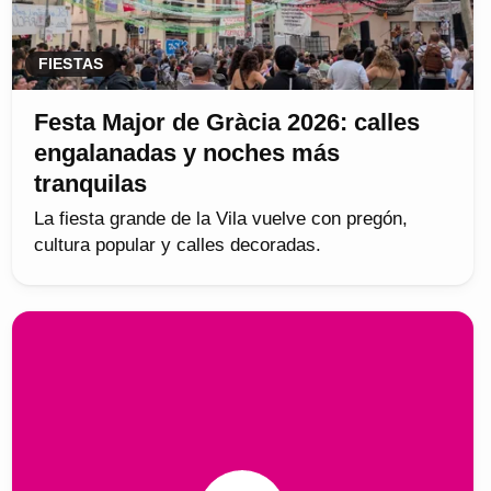
FIESTAS
Festa Major de Gràcia 2026: calles
engalanadas y noches más
tranquilas
La fiesta grande de la Vila vuelve con pregón,
cultura popular y calles decoradas.