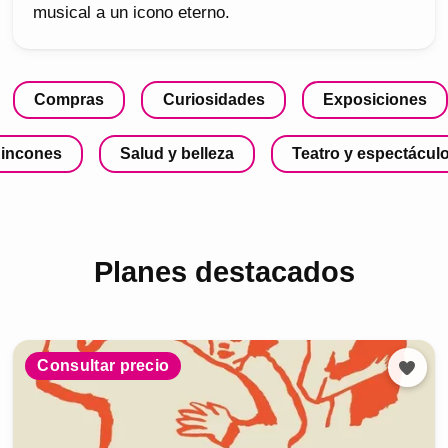
musical a un icono eterno.
Compras
Curiosidades
Exposiciones
incones
Salud y belleza
Teatro y espectácul
Planes destacados
Consultar precio