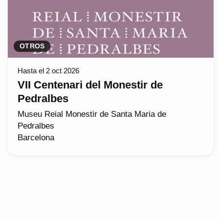
OTROS
Hasta el 2 oct 2026
VII Centenari del Monestir de
Pedralbes
Museu Reial Monestir de Santa Maria de
Pedralbes
Barcelona