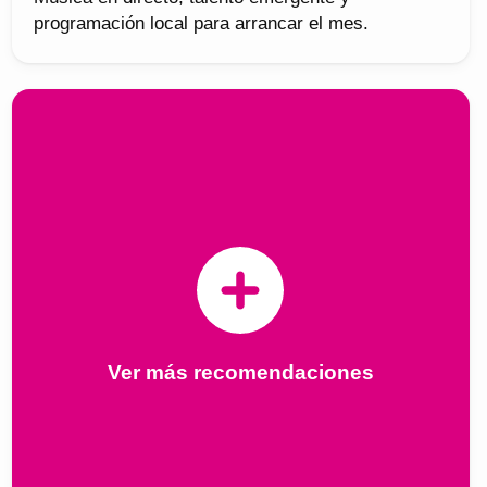
programación local para arrancar el mes.
Ver más recomendaciones