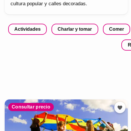
cultura popular y calles decoradas.
Actividades
Charlar y tomar
Comer
R
Consultar precio