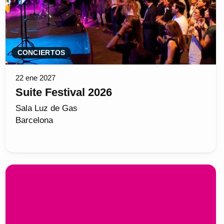
CONCIERTOS
22 ene 2027
Suite Festival 2026
Sala Luz de Gas
Barcelona