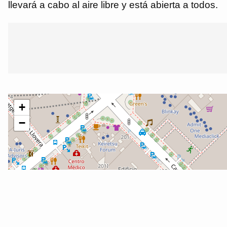
llevará a cabo al aire libre y está abierta a todos.