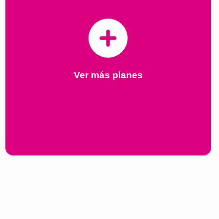
Ver más planes