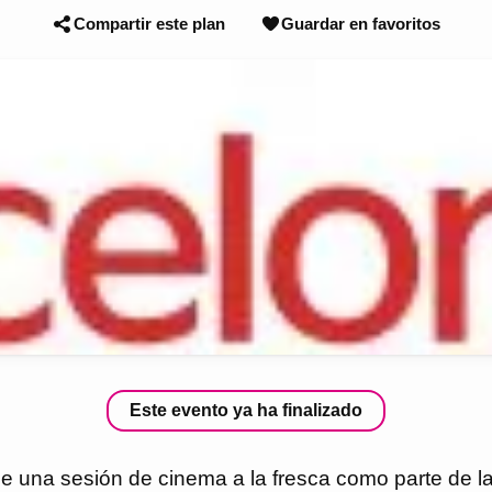
Compartir este plan
Guardar en favoritos
Este evento ya ha finalizado
oge una sesión de cinema a la fresca como parte de la