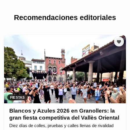
Recomendaciones editoriales
FIESTAS
Blancos y Azules 2026 en Granollers: la
gran fiesta competitiva del Vallès Oriental
Diez días de colles, pruebas y calles llenas de rivalidad