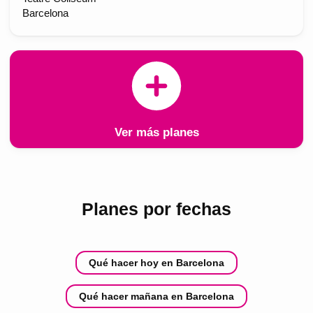
Barcelona
Ver más planes
Planes por fechas
Qué hacer hoy en Barcelona
Qué hacer mañana en Barcelona