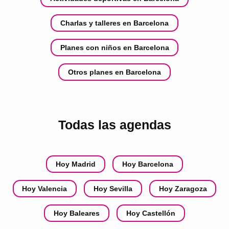
Charlas y talleres en Barcelona
Planes con niños en Barcelona
Otros planes en Barcelona
Todas las agendas
Hoy Madrid
Hoy Barcelona
Hoy Valencia
Hoy Sevilla
Hoy Zaragoza
Hoy Baleares
Hoy Castellón