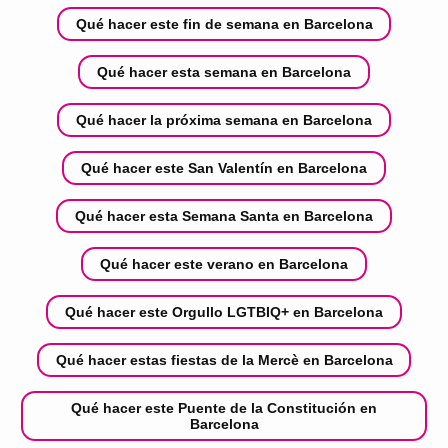
Qué hacer este fin de semana en Barcelona
Qué hacer esta semana en Barcelona
Qué hacer la próxima semana en Barcelona
Qué hacer este San Valentín en Barcelona
Qué hacer esta Semana Santa en Barcelona
Qué hacer este verano en Barcelona
Qué hacer este Orgullo LGTBIQ+ en Barcelona
Qué hacer estas fiestas de la Mercè en Barcelona
Qué hacer este Puente de la Constitución en
Barcelona