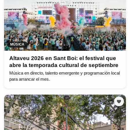
MÚSICA
Altaveu 2026 en Sant Boi: el festival que
abre la temporada cultural de septiembre
Música en directo, talento emergente y programación local
para arrancar el mes.