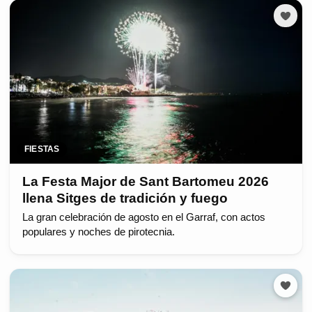
FIESTAS
La Festa Major de Sant Bartomeu 2026
llena Sitges de tradición y fuego
La gran celebración de agosto en el Garraf, con actos
populares y noches de pirotecnia.