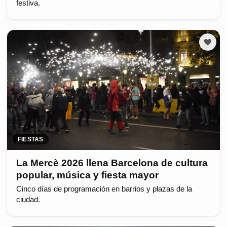
festiva.
FIESTAS
La Mercè 2026 llena Barcelona de cultura
popular, música y fiesta mayor
Cinco días de programación en barrios y plazas de la
ciudad.