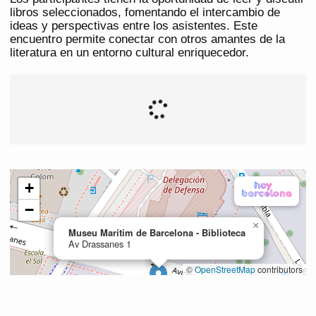
libros seleccionados, fomentando el intercambio de
ideas y perspectivas entre los asistentes. Este
encuentro permite conectar con otros amantes de la
literatura en un entorno cultural enriquecedor.