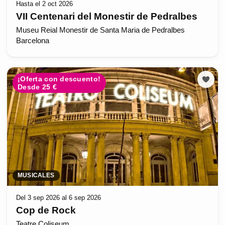
Hasta el 2 oct 2026
VII Centenari del Monestir de Pedralbes
Museu Reial Monestir de Santa Maria de Pedralbes
Barcelona
¡Oferta con descuento!
Desde 25 €
MUSICALES
Del 3 sep 2026 al 6 sep 2026
Cop de Rock
Teatre Coliseum