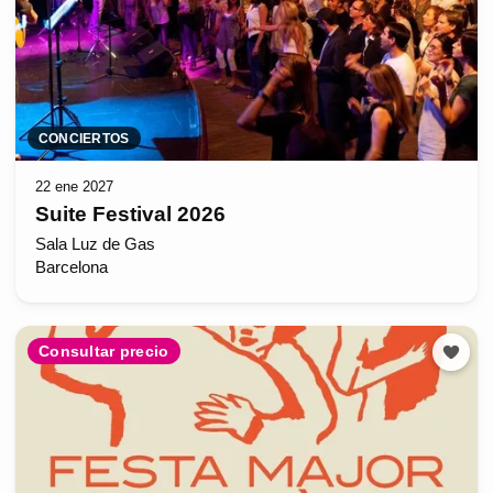
CONCIERTOS
22 ene 2027
Suite Festival 2026
Sala Luz de Gas
Barcelona
Consultar precio