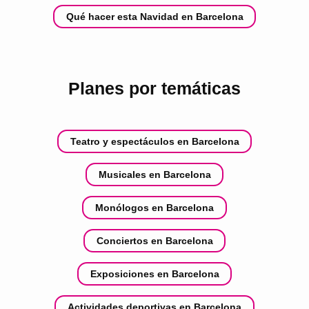
Qué hacer esta Navidad en Barcelona
Planes por temáticas
Teatro y espectáculos en Barcelona
Musicales en Barcelona
Monólogos en Barcelona
Conciertos en Barcelona
Exposiciones en Barcelona
Actividades deportivas en Barcelona