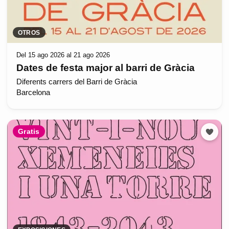
OTROS
Del 15 ago 2026 al 21 ago 2026
Dates de festa major al barri de Gràcia
Diferents carrers del Barri de Gràcia
Barcelona
Gratis