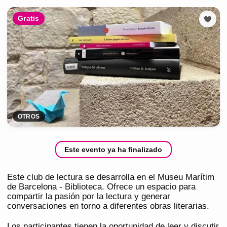
Gratis
OTROS
Este evento ya ha finalizado
Este club de lectura se desarrolla en el Museu Marítim
de Barcelona - Biblioteca. Ofrece un espacio para
compartir la pasión por la lectura y generar
conversaciones en torno a diferentes obras literarias.
Los participantes tienen la oportunidad de leer y discutir