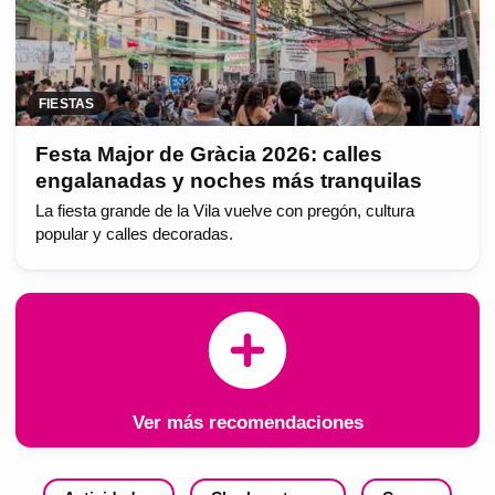
FIESTAS
Festa Major de Gràcia 2026: calles
engalanadas y noches más tranquilas
La fiesta grande de la Vila vuelve con pregón, cultura
popular y calles decoradas.
Ver más recomendaciones