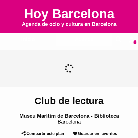
Hoy Barcelona
Agenda de ocio y cultura en
Barcelona
Inicio
Agenda
Club de lectura
Museu Marítim de Barcelona - Biblioteca
Barcelona
Compartir este plan
Guardar en favoritos