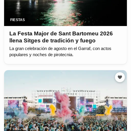
FIESTAS
La Festa Major de Sant Bartomeu 2026
llena Sitges de tradición y fuego
La gran celebración de agosto en el Garraf, con actos
populares y noches de pirotecnia.