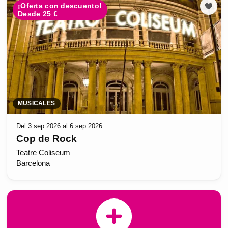
¡Oferta con descuento!
Desde 25 €
MUSICALES
Del 3 sep 2026 al 6 sep 2026
Cop de Rock
Teatre Coliseum
Barcelona