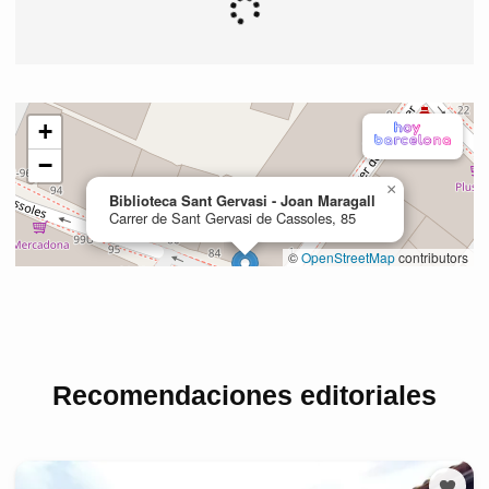
Recomendaciones editoriales