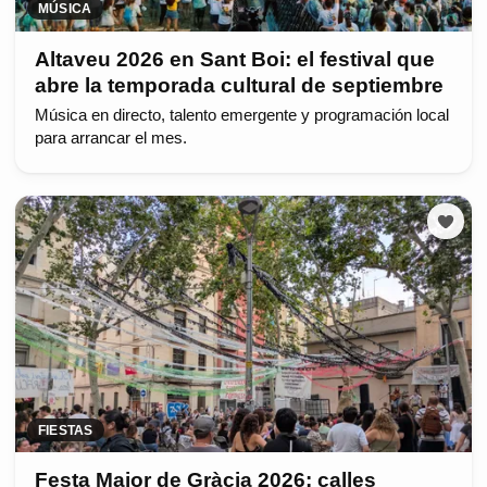
MÚSICA
Altaveu 2026 en Sant Boi: el festival que
abre la temporada cultural de septiembre
Música en directo, talento emergente y programación local
para arrancar el mes.
FIESTAS
Festa Major de Gràcia 2026: calles