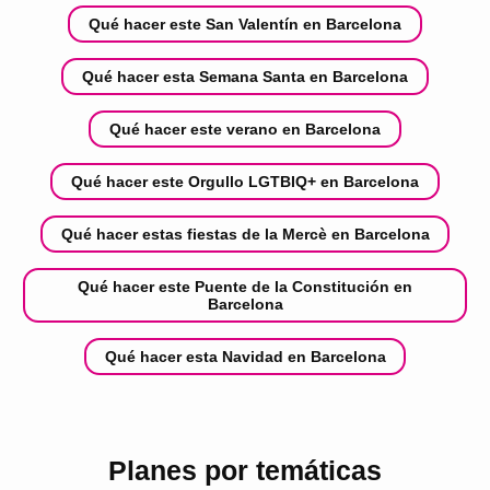
Qué hacer este San Valentín en Barcelona
Qué hacer esta Semana Santa en Barcelona
Qué hacer este verano en Barcelona
Qué hacer este Orgullo LGTBIQ+ en Barcelona
Qué hacer estas fiestas de la Mercè en Barcelona
Qué hacer este Puente de la Constitución en
Barcelona
Qué hacer esta Navidad en Barcelona
Planes por temáticas