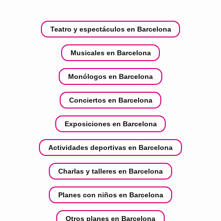
Teatro y espectáculos en Barcelona
Musicales en Barcelona
Monólogos en Barcelona
Conciertos en Barcelona
Exposiciones en Barcelona
Actividades deportivas en Barcelona
Charlas y talleres en Barcelona
Planes con niños en Barcelona
Otros planes en Barcelona