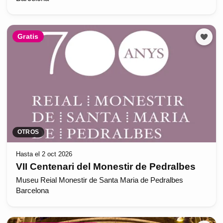
Gratis
OTROS
Hasta el 2 oct 2026
VII Centenari del Monestir de Pedralbes
Museu Reial Monestir de Santa Maria de Pedralbes
Barcelona