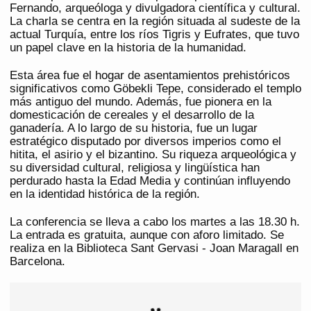
Fernando, arqueóloga y divulgadora científica y cultural.
La charla se centra en la región situada al sudeste de la
actual Turquía, entre los ríos Tigris y Eufrates, que tuvo
un papel clave en la historia de la humanidad.
Esta área fue el hogar de asentamientos prehistóricos
significativos como Göbekli Tepe, considerado el templo
más antiguo del mundo. Además, fue pionera en la
domesticación de cereales y el desarrollo de la
ganadería. A lo largo de su historia, fue un lugar
estratégico disputado por diversos imperios como el
hitita, el asirio y el bizantino. Su riqueza arqueológica y
su diversidad cultural, religiosa y lingüística han
perdurado hasta la Edad Media y continúan influyendo
en la identidad histórica de la región.
La conferencia se lleva a cabo los martes a las 18.30 h.
La entrada es gratuita, aunque con aforo limitado. Se
realiza en la Biblioteca Sant Gervasi - Joan Maragall en
Barcelona.