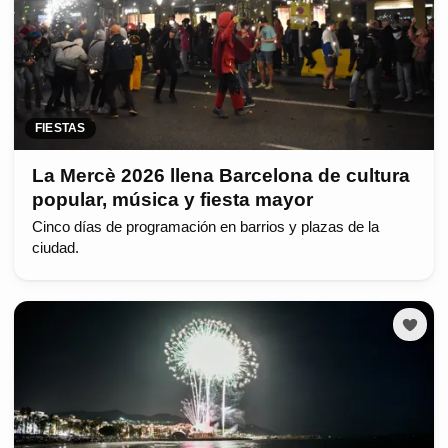
FIESTAS
La Mercè 2026 llena Barcelona de cultura
popular, música y fiesta mayor
Cinco días de programación en barrios y plazas de la
ciudad.