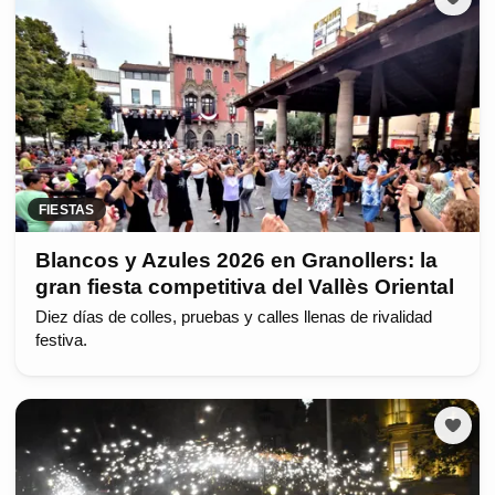
FIESTAS
Blancos y Azules 2026 en Granollers: la
gran fiesta competitiva del Vallès Oriental
Diez días de colles, pruebas y calles llenas de rivalidad
festiva.