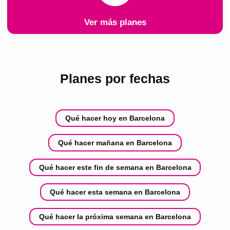
Ver más planes
Planes por fechas
Qué hacer hoy en Barcelona
Qué hacer mañana en Barcelona
Qué hacer este fin de semana en Barcelona
Qué hacer esta semana en Barcelona
Qué hacer la próxima semana en Barcelona