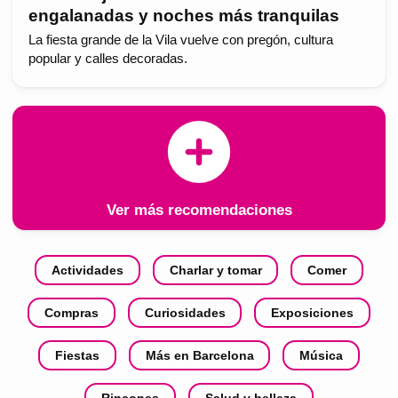
engalanadas y noches más tranquilas
La fiesta grande de la Vila vuelve con pregón, cultura
popular y calles decoradas.
Ver más recomendaciones
Actividades
Charlar y tomar
Comer
Compras
Curiosidades
Exposiciones
Fiestas
Más en Barcelona
Música