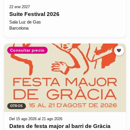
22 ene 2027
Suite Festival 2026
Sala Luz de Gas
Barcelona
Consultar precio
OTROS
Del 15 ago 2026 al 21 ago 2026
Dates de festa major al barri de Gràcia