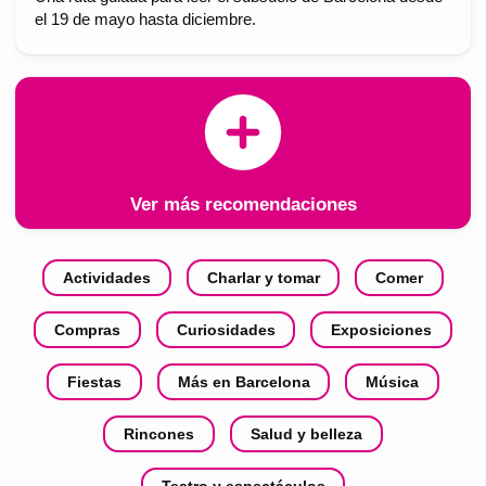
el 19 de mayo hasta diciembre.
Ver más recomendaciones
Actividades
Charlar y tomar
Comer
Compras
Curiosidades
Exposiciones
Fiestas
Más en Barcelona
Música
Rincones
Salud y belleza