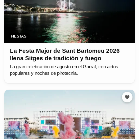
FIESTAS
La Festa Major de Sant Bartomeu 2026
llena Sitges de tradición y fuego
La gran celebración de agosto en el Garraf, con actos
populares y noches de pirotecnia.