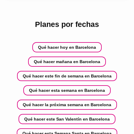
Planes por fechas
Qué hacer hoy en Barcelona
Qué hacer mañana en Barcelona
Qué hacer este fin de semana en Barcelona
Qué hacer esta semana en Barcelona
Qué hacer la próxima semana en Barcelona
Qué hacer este San Valentín en Barcelona
Qué hacer esta Semana Santa en Barcelona