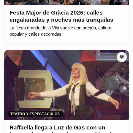
Festa Major de Gràcia 2026: calles
engalanadas y noches más tranquilas
La fiesta grande de la Vila vuelve con pregón, cultura
popular y calles decoradas.
TEATRO Y ESPECTÁCULOS
Raffaella llega a Luz de Gas con un