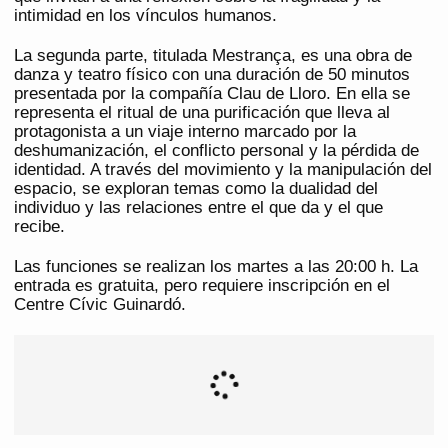
intimidad en los vínculos humanos.
La segunda parte, titulada Mestrança, es una obra de
danza y teatro físico con una duración de 50 minutos
presentada por la compañía Clau de Lloro. En ella se
representa el ritual de una purificación que lleva al
protagonista a un viaje interno marcado por la
deshumanización, el conflicto personal y la pérdida de
identidad. A través del movimiento y la manipulación del
espacio, se exploran temas como la dualidad del
individuo y las relaciones entre el que da y el que
recibe.
Las funciones se realizan los martes a las 20:00 h. La
entrada es gratuita, pero requiere inscripción en el
Centre Cívic Guinardó.