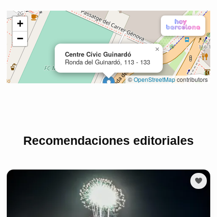
Recomendaciones editoriales