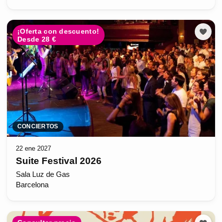
¡Oferta con descuento!
Desde 28 €
CONCIERTOS
22 ene 2027
Suite Festival 2026
Sala Luz de Gas
Barcelona