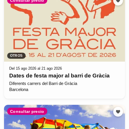
Consultar precio
OTROS
Del 15 ago 2026 al 21 ago 2026
Dates de festa major al barri de Gràcia
Diferents carrers del Barri de Gràcia
Barcelona
Consultar precio