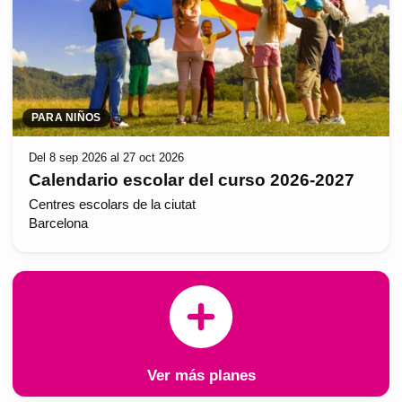
PARA NIÑOS
Del 8 sep 2026 al 27 oct 2026
Calendario escolar del curso 2026-2027
Centres escolars de la ciutat
Barcelona
Ver más planes