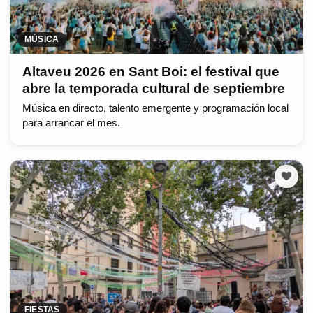
MÚSICA
Altaveu 2026 en Sant Boi: el festival que
abre la temporada cultural de septiembre
Música en directo, talento emergente y programación local
para arrancar el mes.
FIESTAS