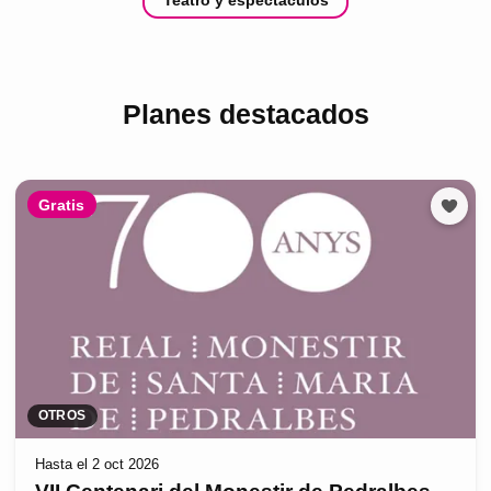
Teatro y espectáculos
Planes destacados
Gratis
OTROS
Hasta el 2 oct 2026