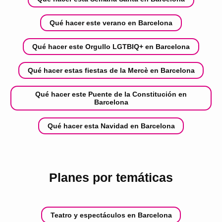
Qué hacer este verano en Barcelona
Qué hacer este Orgullo LGTBIQ+ en Barcelona
Qué hacer estas fiestas de la Mercè en Barcelona
Qué hacer este Puente de la Constitución en
Barcelona
Qué hacer esta Navidad en Barcelona
Planes por temáticas
Teatro y espectáculos en Barcelona