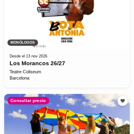
MONÓLOGOS
Desde el 13 nov 2026
Los Morancos 26/27
Teatre Coliseum
Barcelona
Consultar precio