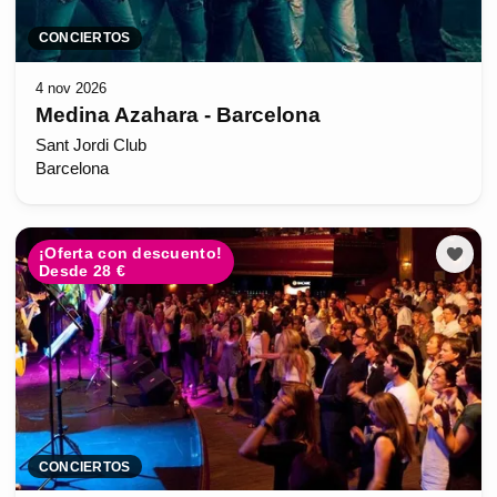
CONCIERTOS
4 nov 2026
Medina Azahara - Barcelona
Sant Jordi Club
Barcelona
¡Oferta con descuento!
Desde 28 €
CONCIERTOS