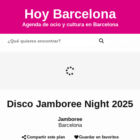
Hoy Barcelona
Agenda de ocio y cultura en
Barcelona
Menú
Disco Jamboree Night 2025
Jamboree
Barcelona
Compartir este plan
Guardar en favoritos