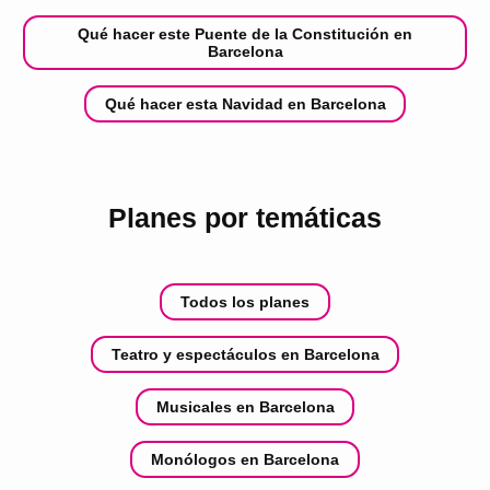
Qué hacer este Puente de la Constitución en
Barcelona
Qué hacer esta Navidad en Barcelona
Planes por temáticas
Todos los planes
Teatro y espectáculos en Barcelona
Musicales en Barcelona
Monólogos en Barcelona