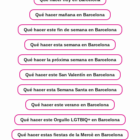
Qué hacer mañana en Barcelona
Qué hacer este fin de semana en Barcelona
Qué hacer esta semana en Barcelona
Qué hacer la próxima semana en Barcelona
Qué hacer este San Valentín en Barcelona
Qué hacer esta Semana Santa en Barcelona
Qué hacer este verano en Barcelona
Qué hacer este Orgullo LGTBIQ+ en Barcelona
Qué hacer estas fiestas de la Mercè en Barcelona