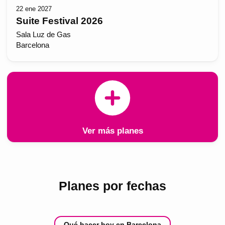
22 ene 2027
Suite Festival 2026
Sala Luz de Gas
Barcelona
Ver más planes
Planes por fechas
Qué hacer hoy en Barcelona