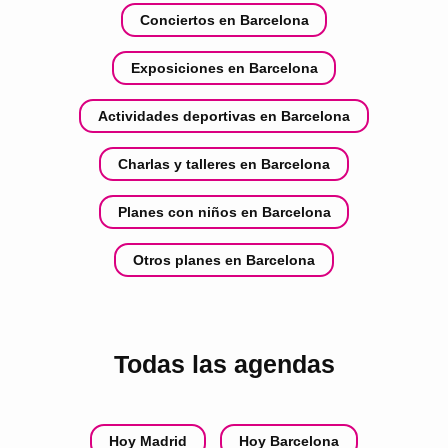
Conciertos en Barcelona
Exposiciones en Barcelona
Actividades deportivas en Barcelona
Charlas y talleres en Barcelona
Planes con niños en Barcelona
Otros planes en Barcelona
Todas las agendas
Hoy Madrid
Hoy Barcelona