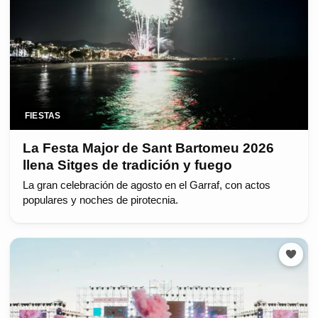
FIESTAS
La Festa Major de Sant Bartomeu 2026
llena Sitges de tradición y fuego
La gran celebración de agosto en el Garraf, con actos
populares y noches de pirotecnia.