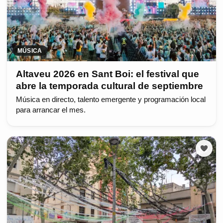
MÚSICA
Altaveu 2026 en Sant Boi: el festival que
abre la temporada cultural de septiembre
Música en directo, talento emergente y programación local
para arrancar el mes.