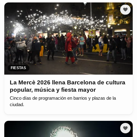
FIESTAS
La Mercè 2026 llena Barcelona de cultura
popular, música y fiesta mayor
Cinco días de programación en barrios y plazas de la
ciudad.