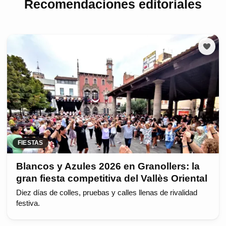
Recomendaciones editoriales
FIESTAS
Blancos y Azules 2026 en Granollers: la
gran fiesta competitiva del Vallès Oriental
Diez días de colles, pruebas y calles llenas de rivalidad
festiva.