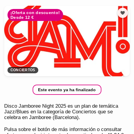
¡Oferta con descuento!
Desde 12 €
CONCIERTOS
Este evento ya ha finalizado
Disco Jamboree Night 2025 es un plan de temática
Jazz/Blues en la categoría de Conciertos que se
celebra en Jamboree (Barcelona).
Pulsa sobre el botón de más información o consultar