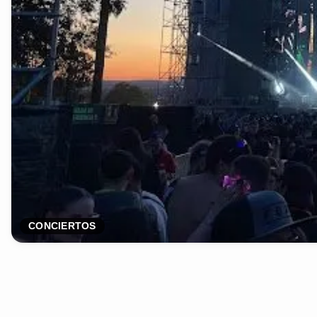
CONCIERTOS