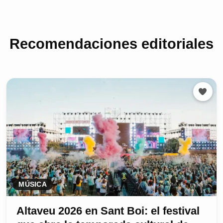
Recomendaciones editoriales
MÚSICA
Altaveu 2026 en Sant Boi: el festival