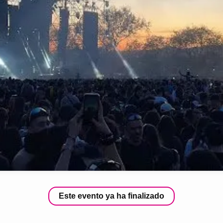
Este evento ya ha finalizado