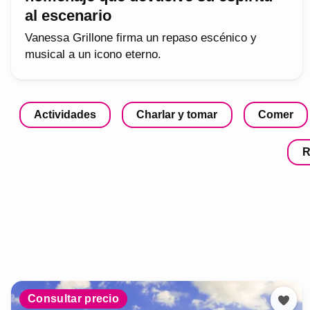
al escenario
Vanessa Grillone firma un repaso escénico y
musical a un icono eterno.
Actividades
Charlar y tomar
Comer
R
Consultar precio