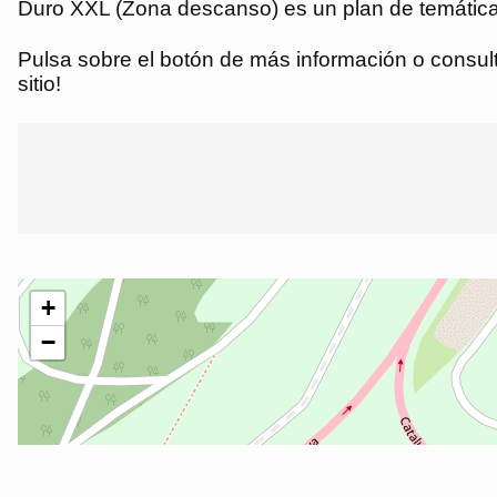
Duro XXL (Zona descanso) es un plan de temática 
Pulsa sobre el botón de más información o consulta
sitio!