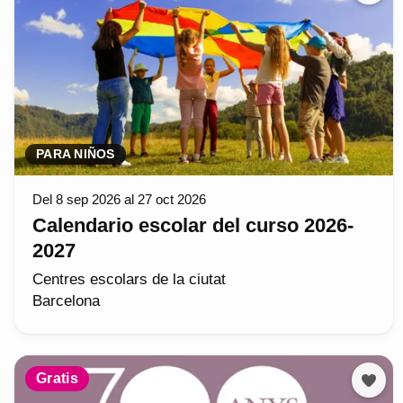
PARA NIÑOS
Del 8 sep 2026 al 27 oct 2026
Calendario escolar del curso 2026-
2027
Centres escolars de la ciutat
Barcelona
Gratis