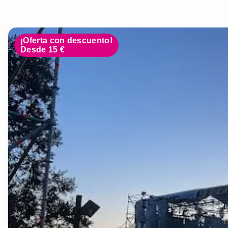
¡Oferta con descuento!
Desde 15 €