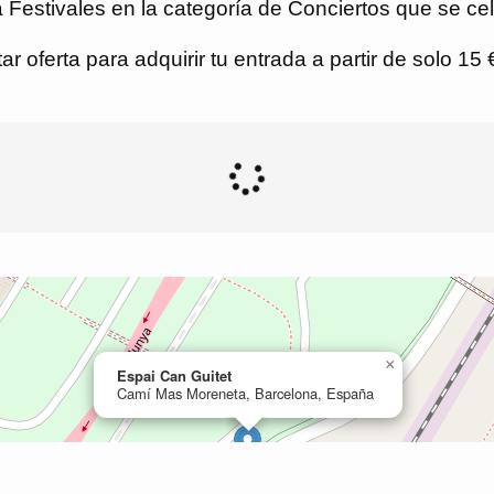
Festivales en la categoría de Conciertos que se ce
r oferta para adquirir tu entrada a partir de solo 15