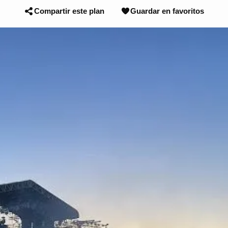
Compartir este plan
Guardar en favoritos