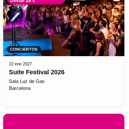
Desde 28 €
CONCIERTOS
22 ene 2027
Suite Festival 2026
Sala Luz de Gas
Barcelona