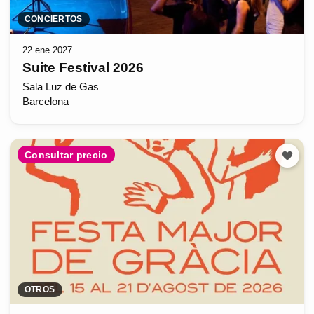
CONCIERTOS
22 ene 2027
Suite Festival 2026
Sala Luz de Gas
Barcelona
Consultar precio
OTROS