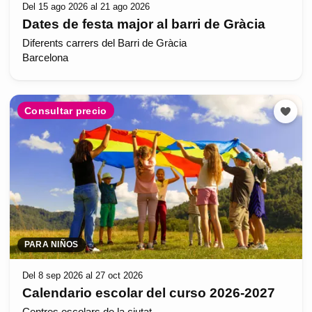
Del 15 ago 2026 al 21 ago 2026
Dates de festa major al barri de Gràcia
Diferents carrers del Barri de Gràcia
Barcelona
Consultar precio
PARA NIÑOS
Del 8 sep 2026 al 27 oct 2026
Calendario escolar del curso 2026-2027
Centres escolars de la ciutat