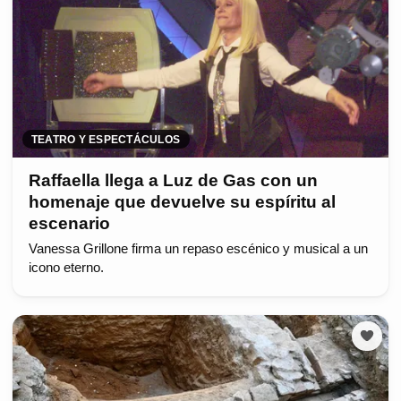
TEATRO Y ESPECTÁCULOS
Raffaella llega a Luz de Gas con un
homenaje que devuelve su espíritu al
escenario
Vanessa Grillone firma un repaso escénico y musical a un
icono eterno.