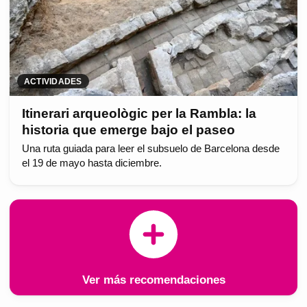
ACTIVIDADES
Itinerari arqueològic per la Rambla: la
historia que emerge bajo el paseo
Una ruta guiada para leer el subsuelo de Barcelona desde
el 19 de mayo hasta diciembre.
Ver más recomendaciones