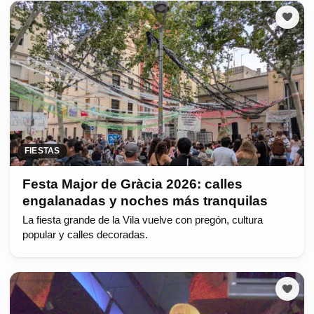
FIESTAS
Festa Major de Gràcia 2026: calles
engalanadas y noches más tranquilas
La fiesta grande de la Vila vuelve con pregón, cultura
popular y calles decoradas.