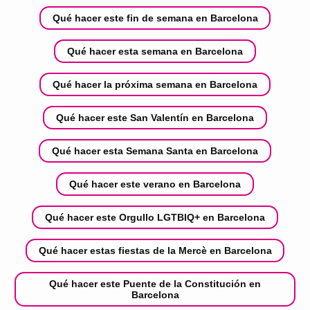
Qué hacer este fin de semana en Barcelona
Qué hacer esta semana en Barcelona
Qué hacer la próxima semana en Barcelona
Qué hacer este San Valentín en Barcelona
Qué hacer esta Semana Santa en Barcelona
Qué hacer este verano en Barcelona
Qué hacer este Orgullo LGTBIQ+ en Barcelona
Qué hacer estas fiestas de la Mercè en Barcelona
Qué hacer este Puente de la Constitución en
Barcelona