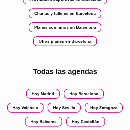
Charlas y talleres en Barcelona
Planes con niños en Barcelona
Otros planes en Barcelona
Todas las agendas
Hoy Madrid
Hoy Barcelona
Hoy Valencia
Hoy Sevilla
Hoy Zaragoza
Hoy Baleares
Hoy Castellón