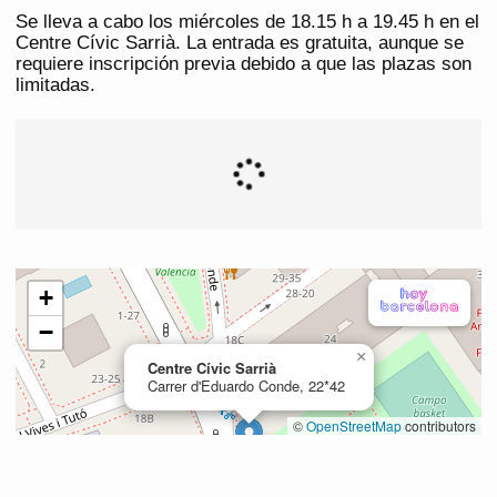
Se lleva a cabo los miércoles de 18.15 h a 19.45 h en el
Centre Cívic Sarrià. La entrada es gratuita, aunque se
requiere inscripción previa debido a que las plazas son
limitadas.