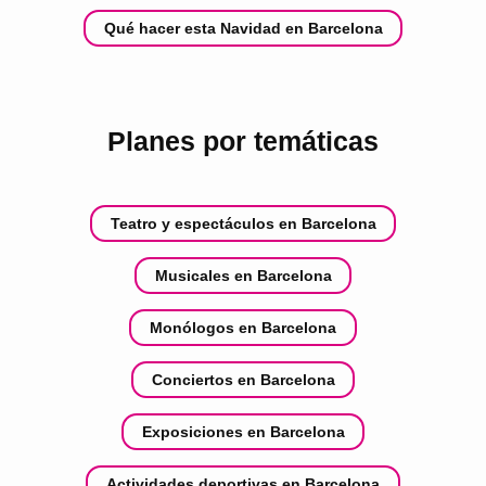
Qué hacer esta Navidad en Barcelona
Planes por temáticas
Teatro y espectáculos en Barcelona
Musicales en Barcelona
Monólogos en Barcelona
Conciertos en Barcelona
Exposiciones en Barcelona
Actividades deportivas en Barcelona