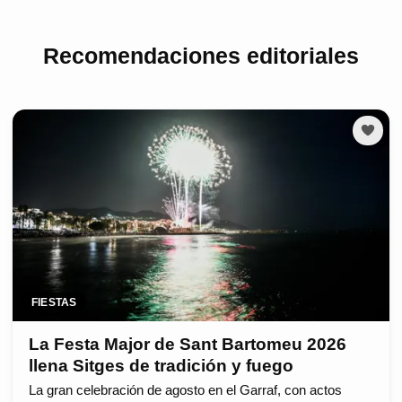
Recomendaciones editoriales
FIESTAS
La Festa Major de Sant Bartomeu 2026
llena Sitges de tradición y fuego
La gran celebración de agosto en el Garraf, con actos