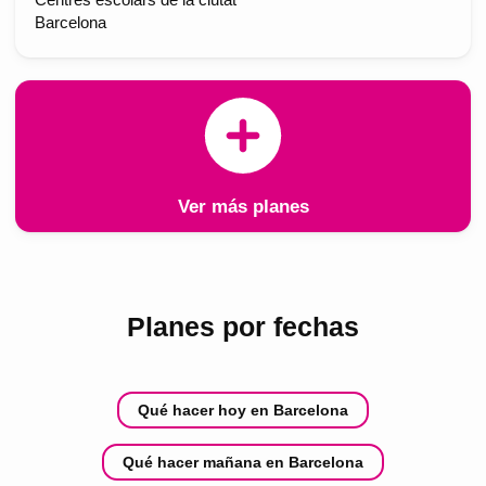
Barcelona
Ver más planes
Planes por fechas
Qué hacer hoy en Barcelona
Qué hacer mañana en Barcelona