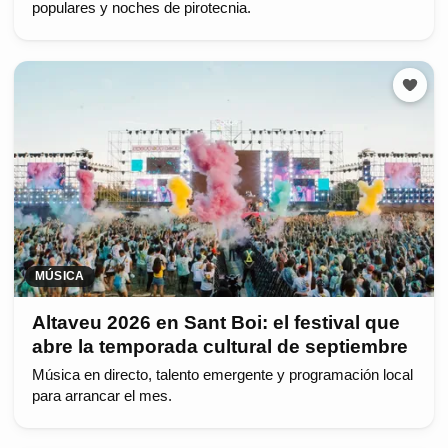
populares y noches de pirotecnia.
MÚSICA
Altaveu 2026 en Sant Boi: el festival que
abre la temporada cultural de septiembre
Música en directo, talento emergente y programación local
para arrancar el mes.