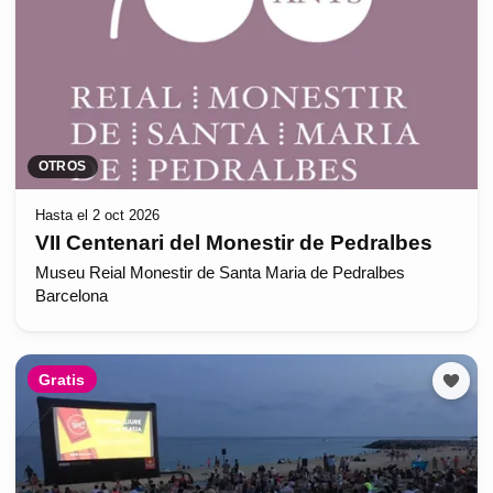
OTROS
Hasta el 2 oct 2026
VII Centenari del Monestir de Pedralbes
Museu Reial Monestir de Santa Maria de Pedralbes
Barcelona
Gratis