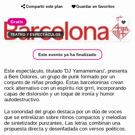
Compartir este plan
Guardar en favoritos
Gratis
TEATRO Y ESPECTÁCULOS
Este evento ya ha finalizado
Este espectáculo, titulado 'DJ Yamamemaru', presenta
a Beni Dolores, un grupo de punk formado por un
conjunto de niñas prodigio. Estas barceloninas crean
rock alternativo con un espíritu riot grrrl, incorporando
capas de distorsión y un toque de ironía y humor
autodestructivo.
La sonoridad del grupo destaca por un dúo de voces
que se entrelazan sobre ritmos compactos y melodías
de sintetizador punzantes. Las letras combinan una
propuesta directa y desenfadada con versos poéticos.