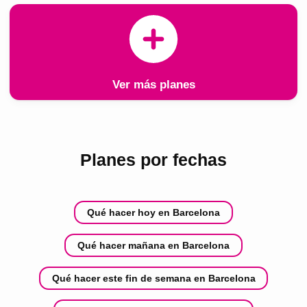
Ver más planes
Planes por fechas
Qué hacer hoy en Barcelona
Qué hacer mañana en Barcelona
Qué hacer este fin de semana en Barcelona