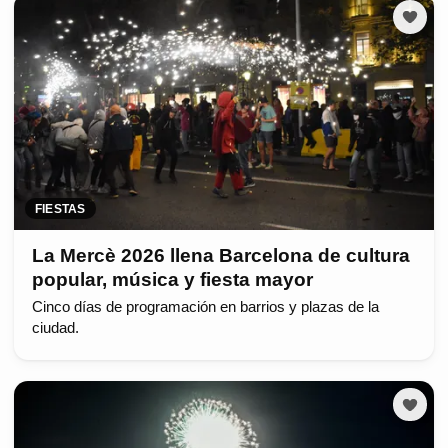
FIESTAS
La Mercè 2026 llena Barcelona de cultura
popular, música y fiesta mayor
Cinco días de programación en barrios y plazas de la
ciudad.