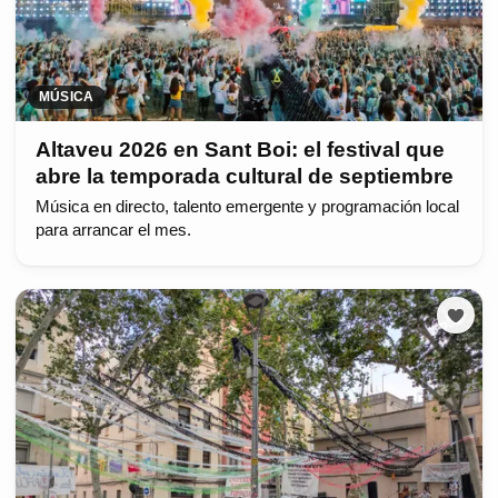
MÚSICA
Altaveu 2026 en Sant Boi: el festival que
abre la temporada cultural de septiembre
Música en directo, talento emergente y programación local
para arrancar el mes.