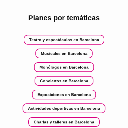
Planes por temáticas
Teatro y espectáculos en Barcelona
Musicales en Barcelona
Monólogos en Barcelona
Conciertos en Barcelona
Exposiciones en Barcelona
Actividades deportivas en Barcelona
Charlas y talleres en Barcelona