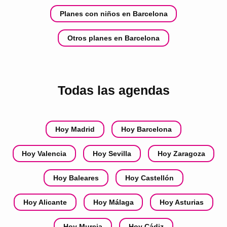
Planes con niños en Barcelona
Otros planes en Barcelona
Todas las agendas
Hoy Madrid
Hoy Barcelona
Hoy Valencia
Hoy Sevilla
Hoy Zaragoza
Hoy Baleares
Hoy Castellón
Hoy Alicante
Hoy Málaga
Hoy Asturias
Hoy Murcia
Hoy Cádiz