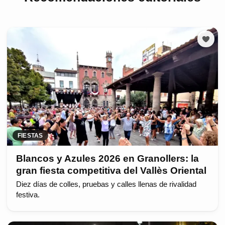
FIESTAS
Blancos y Azules 2026 en Granollers: la
gran fiesta competitiva del Vallès Oriental
Diez días de colles, pruebas y calles llenas de rivalidad
festiva.