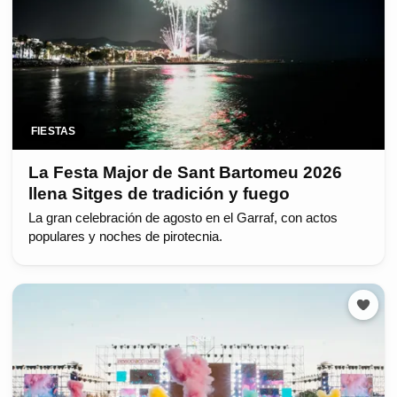
FIESTAS
La Festa Major de Sant Bartomeu 2026
llena Sitges de tradición y fuego
La gran celebración de agosto en el Garraf, con actos
populares y noches de pirotecnia.