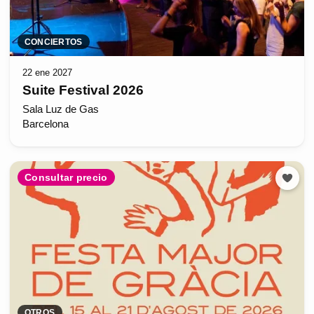
CONCIERTOS
22 ene 2027
Suite Festival 2026
Sala Luz de Gas
Barcelona
Consultar precio
OTROS