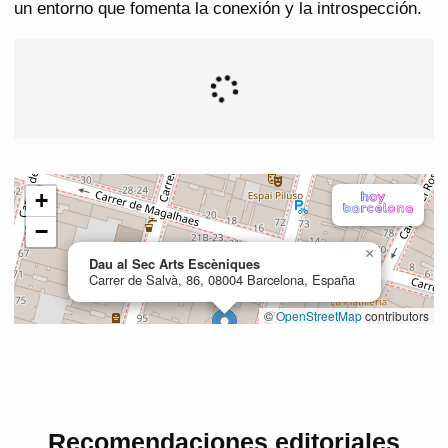
un entorno que fomenta la conexión y la introspección.
Recomendaciones editoriales