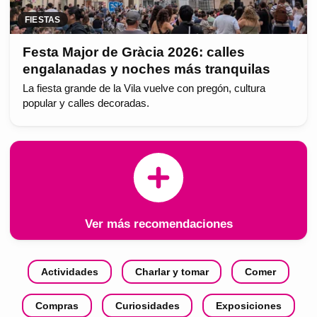
FIESTAS
Festa Major de Gràcia 2026: calles
engalanadas y noches más tranquilas
La fiesta grande de la Vila vuelve con pregón, cultura
popular y calles decoradas.
Ver más recomendaciones
Actividades
Charlar y tomar
Comer
Compras
Curiosidades
Exposiciones