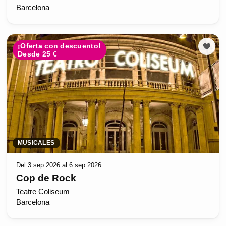
Barcelona
¡Oferta con descuento!
Desde 25 €
MUSICALES
Del 3 sep 2026 al 6 sep 2026
Cop de Rock
Teatre Coliseum
Barcelona