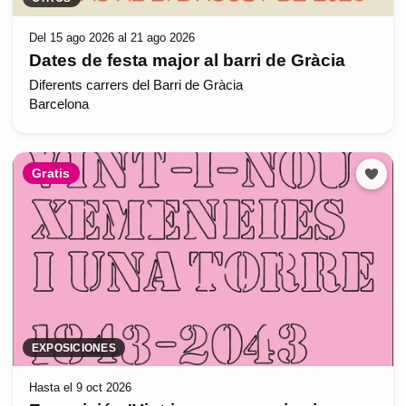
Del 15 ago 2026 al 21 ago 2026
Dates de festa major al barri de Gràcia
Diferents carrers del Barri de Gràcia
Barcelona
Gratis
EXPOSICIONES
Hasta el 9 oct 2026