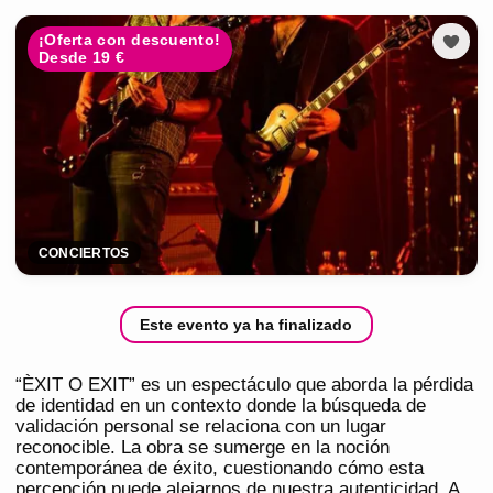
¡Oferta con descuento!
Desde 19 €
CONCIERTOS
Este evento ya ha finalizado
“ÈXIT O EXIT” es un espectáculo que aborda la pérdida
de identidad en un contexto donde la búsqueda de
validación personal se relaciona con un lugar
reconocible. La obra se sumerge en la noción
contemporánea de éxito, cuestionando cómo esta
percepción puede alejarnos de nuestra autenticidad. A