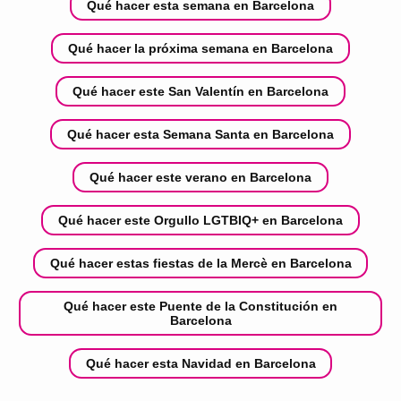
Qué hacer esta semana en Barcelona
Qué hacer la próxima semana en Barcelona
Qué hacer este San Valentín en Barcelona
Qué hacer esta Semana Santa en Barcelona
Qué hacer este verano en Barcelona
Qué hacer este Orgullo LGTBIQ+ en Barcelona
Qué hacer estas fiestas de la Mercè en Barcelona
Qué hacer este Puente de la Constitución en
Barcelona
Qué hacer esta Navidad en Barcelona