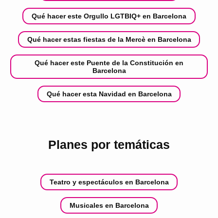
Qué hacer este Orgullo LGTBIQ+ en Barcelona
Qué hacer estas fiestas de la Mercè en Barcelona
Qué hacer este Puente de la Constitución en
Barcelona
Qué hacer esta Navidad en Barcelona
Planes por temáticas
Teatro y espectáculos en Barcelona
Musicales en Barcelona