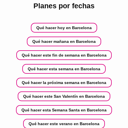
Planes por fechas
Qué hacer hoy en Barcelona
Qué hacer mañana en Barcelona
Qué hacer este fin de semana en Barcelona
Qué hacer esta semana en Barcelona
Qué hacer la próxima semana en Barcelona
Qué hacer este San Valentín en Barcelona
Qué hacer esta Semana Santa en Barcelona
Qué hacer este verano en Barcelona