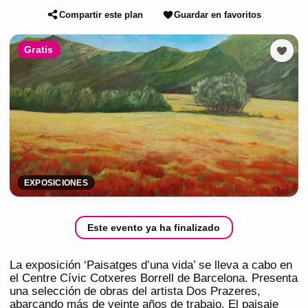
Compartir este plan
Guardar en favoritos
Gratis
EXPOSICIONES
Este evento ya ha finalizado
La exposición ‘Paisatges d’una vida’ se lleva a cabo en
el Centre Cívic Cotxeres Borrell de Barcelona. Presenta
una selección de obras del artista Dos Prazeres,
abarcando más de veinte años de trabajo. El paisaje