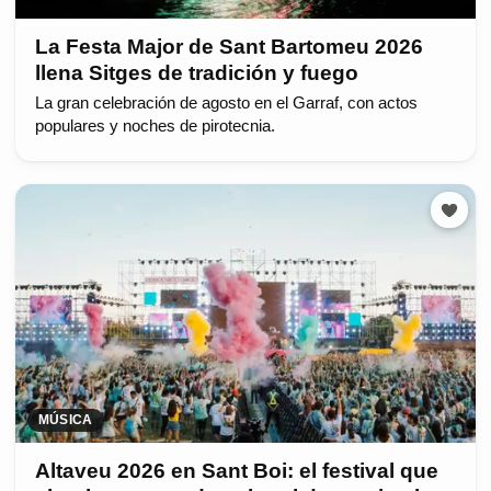
La Festa Major de Sant Bartomeu 2026
llena Sitges de tradición y fuego
La gran celebración de agosto en el Garraf, con actos
populares y noches de pirotecnia.
MÚSICA
Altaveu 2026 en Sant Boi: el festival que