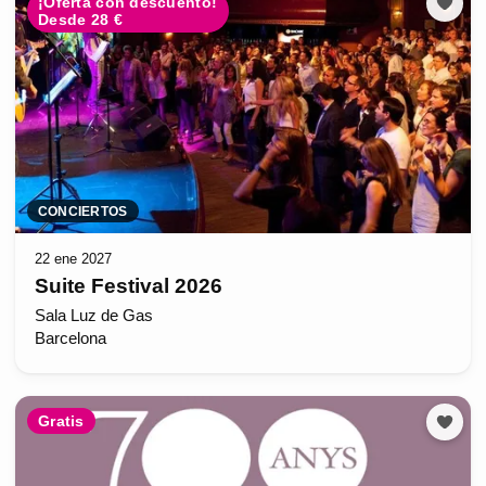
¡Oferta con descuento!
Desde 28 €
CONCIERTOS
22 ene 2027
Suite Festival 2026
Sala Luz de Gas
Barcelona
Gratis