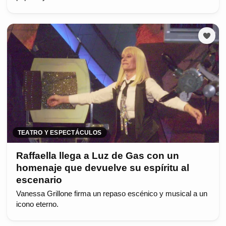
TEATRO Y ESPECTÁCULOS
Raffaella llega a Luz de Gas con un
homenaje que devuelve su espíritu al
escenario
Vanessa Grillone firma un repaso escénico y musical a un
icono eterno.