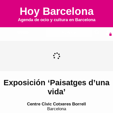
Hoy Barcelona
Agenda de ocio y cultura en
Barcelona
Inicio
Agenda
Exposición ‘Paisatges d’una
vida’
Centre Cívic Cotxeres Borrell
Barcelona