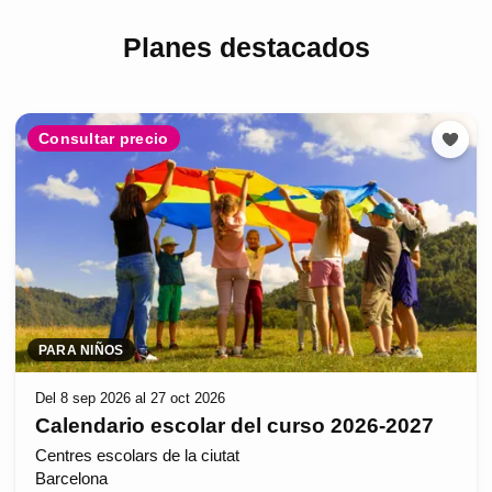
Planes destacados
Consultar precio
PARA NIÑOS
Del 8 sep 2026 al 27 oct 2026
Calendario escolar del curso 2026-2027
Centres escolars de la ciutat
Barcelona