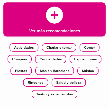
Ver más recomendaciones
Actividades
Charlar y tomar
Comer
Compras
Curiosidades
Exposiciones
Fiestas
Más en Barcelona
Música
Rincones
Salud y belleza
Teatro y espectáculos