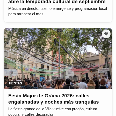
abre la temporada cultural de septiembre
Música en directo, talento emergente y programación local
para arrancar el mes.
FIESTAS
Festa Major de Gràcia 2026: calles
engalanadas y noches más tranquilas
La fiesta grande de la Vila vuelve con pregón, cultura
popular y calles decoradas.