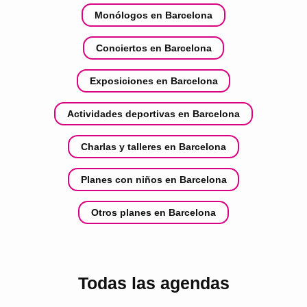
Monólogos en Barcelona
Conciertos en Barcelona
Exposiciones en Barcelona
Actividades deportivas en Barcelona
Charlas y talleres en Barcelona
Planes con niños en Barcelona
Otros planes en Barcelona
Todas las agendas