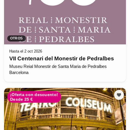
OTROS
Hasta el 2 oct 2026
VII Centenari del Monestir de Pedralbes
Museu Reial Monestir de Santa Maria de Pedralbes
Barcelona
¡Oferta con descuento!
Desde 25 €