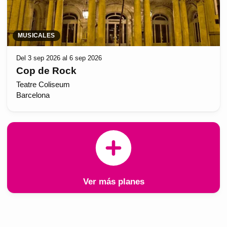
MUSICALES
Del 3 sep 2026 al 6 sep 2026
Cop de Rock
Teatre Coliseum
Barcelona
Ver más planes