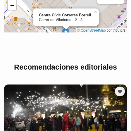
Recomendaciones editoriales