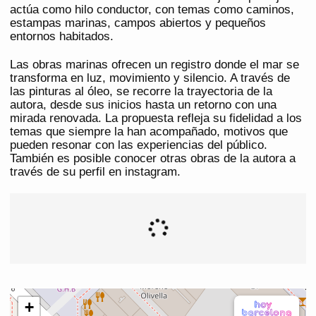
actúa como hilo conductor, con temas como caminos,
estampas marinas, campos abiertos y pequeños
entornos habitados.
Las obras marinas ofrecen un registro donde el mar se
transforma en luz, movimiento y silencio. A través de
las pinturas al óleo, se recorre la trayectoria de la
autora, desde sus inicios hasta un retorno con una
mirada renovada. La propuesta refleja su fidelidad a los
temas que siempre la han acompañado, motivos que
pueden resonar con las experiencias del público.
También es posible conocer otras obras de la autora a
través de su perfil en instagram.