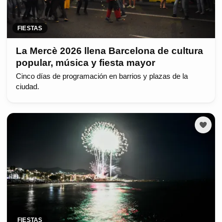
FIESTAS
La Mercè 2026 llena Barcelona de cultura
popular, música y fiesta mayor
Cinco días de programación en barrios y plazas de la
ciudad.
FIESTAS