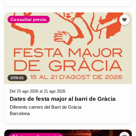
Consultar precio
OTROS
Del 15 ago 2026 al 21 ago 2026
Dates de festa major al barri de Gràcia
Diferents carrers del Barri de Gràcia
Barcelona