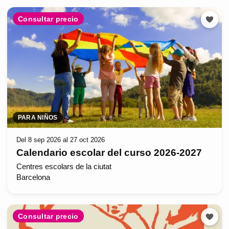
Consultar precio
PARA NIÑOS
Del 8 sep 2026 al 27 oct 2026
Calendario escolar del curso 2026-2027
Centres escolars de la ciutat
Barcelona
Consultar precio