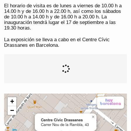
El horario de visita es de lunes a viernes de 10.00 h a
14.00 h y de 16.00 h a 22.00 h, así como los sábados
de 10.00 h a 14.00 h y de 16.00 h a 20.00 h. La
inauguración tendrá lugar el 17 de septiembre a las
19.30 horas.
La exposición se lleva a cabo en el Centre Cívic
Drassanes en Barcelona.