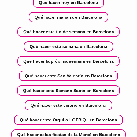
Qué hacer hoy en Barcelona
Qué hacer mañana en Barcelona
Qué hacer este fin de semana en Barcelona
Qué hacer esta semana en Barcelona
Qué hacer la próxima semana en Barcelona
Qué hacer este San Valentín en Barcelona
Qué hacer esta Semana Santa en Barcelona
Qué hacer este verano en Barcelona
Qué hacer este Orgullo LGTBIQ+ en Barcelona
Qué hacer estas fiestas de la Mercè en Barcelona