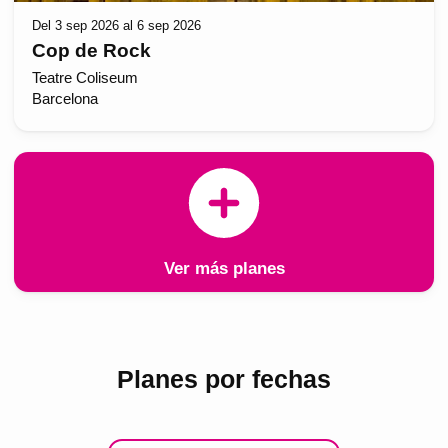
Del 3 sep 2026 al 6 sep 2026
Cop de Rock
Teatre Coliseum
Barcelona
Ver más planes
Planes por fechas