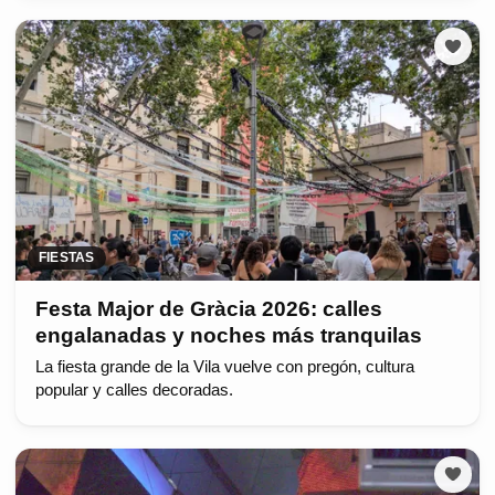
FIESTAS
Festa Major de Gràcia 2026: calles
engalanadas y noches más tranquilas
La fiesta grande de la Vila vuelve con pregón, cultura
popular y calles decoradas.