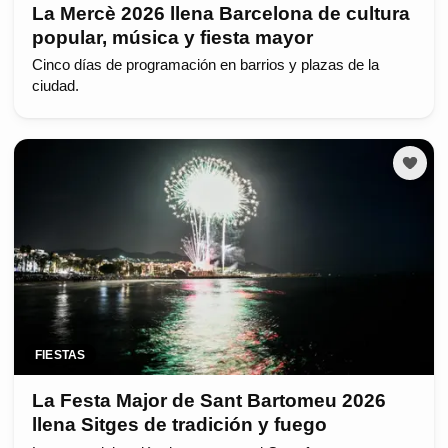
La Mercè 2026 llena Barcelona de cultura
popular, música y fiesta mayor
Cinco días de programación en barrios y plazas de la
ciudad.
FIESTAS
La Festa Major de Sant Bartomeu 2026
llena Sitges de tradición y fuego