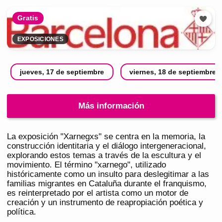
Gratis
EXPOSICIONES
jueves, 17 de septiembre
viernes, 18 de septiembre
Más información
La exposición "Xarnegxs" se centra en la memoria, la
construcción identitaria y el diálogo intergeneracional,
explorando estos temas a través de la escultura y el
movimiento. El término "xarnego", utilizado
históricamente como un insulto para deslegitimar a las
familias migrantes en Cataluña durante el franquismo,
es reinterpretado por el artista como un motor de
creación y un instrumento de reapropiación poética y
política.