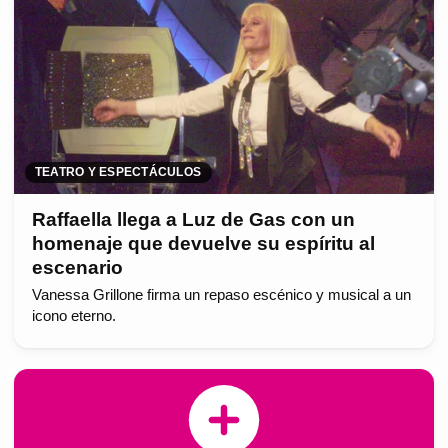
TEATRO Y ESPECTÁCULOS
Raffaella llega a Luz de Gas con un
homenaje que devuelve su espíritu al
escenario
Vanessa Grillone firma un repaso escénico y musical a un
icono eterno.