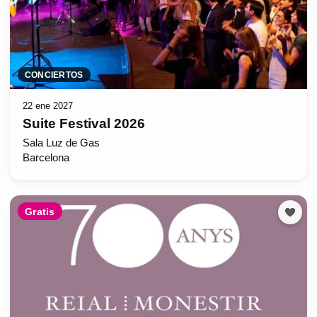
CONCIERTOS
22 ene 2027
Suite Festival 2026
Sala Luz de Gas
Barcelona
Gratis