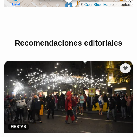
Recomendaciones editoriales
FIESTAS