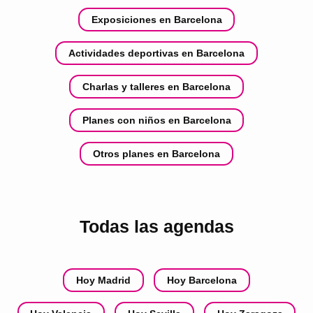
Exposiciones en Barcelona
Actividades deportivas en Barcelona
Charlas y talleres en Barcelona
Planes con niños en Barcelona
Otros planes en Barcelona
Todas las agendas
Hoy Madrid
Hoy Barcelona