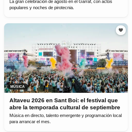
La gran celebración de agosto en el Garraf, con actos
populares y noches de pirotecnia.
MÚSICA
Altaveu 2026 en Sant Boi: el festival que
abre la temporada cultural de septiembre
Música en directo, talento emergente y programación local
para arrancar el mes.