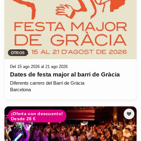
OTROS
Del 15 ago 2026 al 21 ago 2026
Dates de festa major al barri de Gràcia
Diferents carrers del Barri de Gràcia
Barcelona
¡Oferta con descuento!
Desde 28 €