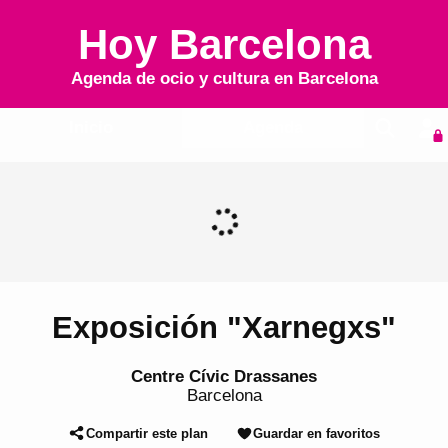
Hoy Barcelona
Agenda de ocio y cultura en
Barcelona
Inicio
Agenda
Exposición "Xarnegxs"
Centre Cívic Drassanes
Barcelona
Compartir este plan
Guardar en favoritos