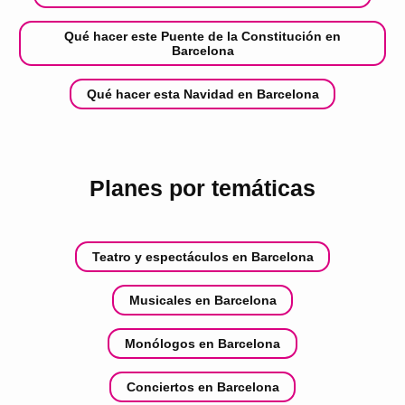
Qué hacer este Puente de la Constitución en
Barcelona
Qué hacer esta Navidad en Barcelona
Planes por temáticas
Teatro y espectáculos en Barcelona
Musicales en Barcelona
Monólogos en Barcelona
Conciertos en Barcelona