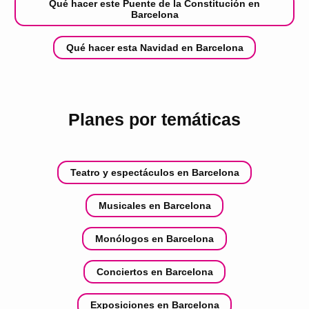
Qué hacer este Puente de la Constitución en
Barcelona
Qué hacer esta Navidad en Barcelona
Planes por temáticas
Teatro y espectáculos en Barcelona
Musicales en Barcelona
Monólogos en Barcelona
Conciertos en Barcelona
Exposiciones en Barcelona