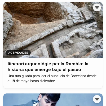
ACTIVIDADES
Itinerari arqueològic per la Rambla: la
historia que emerge bajo el paseo
Una ruta guiada para leer el subsuelo de Barcelona desde
el 19 de mayo hasta diciembre.