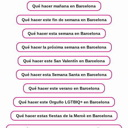
Qué hacer mañana en Barcelona
Qué hacer este fin de semana en Barcelona
Qué hacer esta semana en Barcelona
Qué hacer la próxima semana en Barcelona
Qué hacer este San Valentín en Barcelona
Qué hacer esta Semana Santa en Barcelona
Qué hacer este verano en Barcelona
Qué hacer este Orgullo LGTBIQ+ en Barcelona
Qué hacer estas fiestas de la Mercè en Barcelona