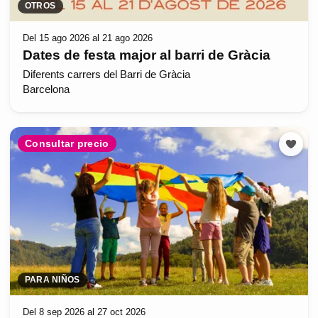
OTROS
Del 15 ago 2026 al 21 ago 2026
Dates de festa major al barri de Gràcia
Diferents carrers del Barri de Gràcia
Barcelona
Consultar precio
PARA NIÑOS
Del 8 sep 2026 al 27 oct 2026