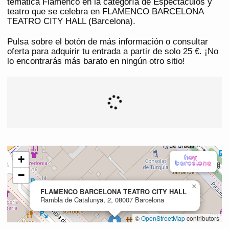
temática Flamenco en la categoría de Espectáculos y
teatro que se celebra en FLAMENCO BARCELONA
TEATRO CITY HALL (Barcelona).
Pulsa sobre el botón de más información o consultar
oferta para adquirir tu entrada a partir de solo 25 €. ¡No
lo encontrarás más barato en ningún otro sitio!