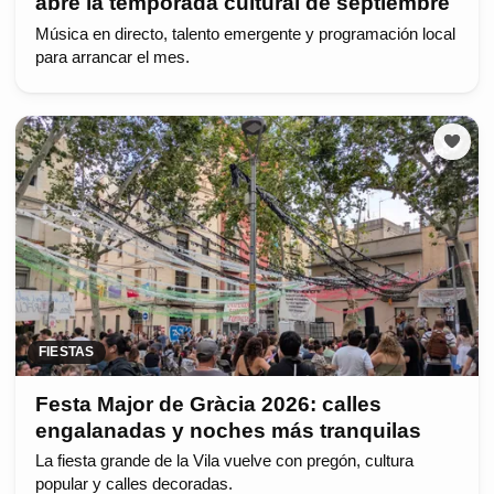
abre la temporada cultural de septiembre
Música en directo, talento emergente y programación local
para arrancar el mes.
FIESTAS
Festa Major de Gràcia 2026: calles
engalanadas y noches más tranquilas
La fiesta grande de la Vila vuelve con pregón, cultura
popular y calles decoradas.