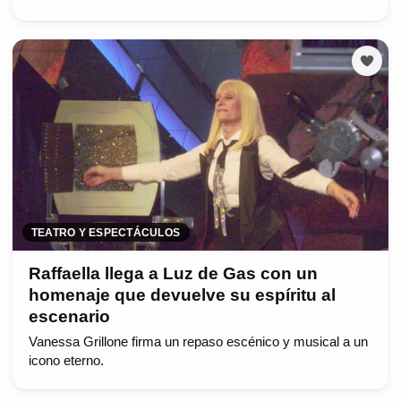
TEATRO Y ESPECTÁCULOS
Raffaella llega a Luz de Gas con un
homenaje que devuelve su espíritu al
escenario
Vanessa Grillone firma un repaso escénico y musical a un
icono eterno.