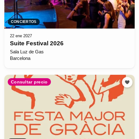
CONCIERTOS
22 ene 2027
Suite Festival 2026
Sala Luz de Gas
Barcelona
Consultar precio