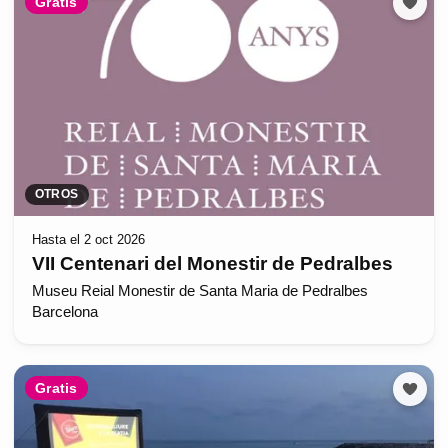
Gratis
OTROS
Hasta el 2 oct 2026
VII Centenari del Monestir de Pedralbes
Museu Reial Monestir de Santa Maria de Pedralbes
Barcelona
Gratis