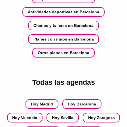
Actividades deportivas en Barcelona
Charlas y talleres en Barcelona
Planes con niños en Barcelona
Otros planes en Barcelona
Todas las agendas
Hoy Madrid
Hoy Barcelona
Hoy Valencia
Hoy Sevilla
Hoy Zaragoza