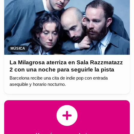
MÚSICA
La Milagrosa aterriza en Sala Razzmatazz
2 con una noche para seguirle la pista
Barcelona recibe una cita de indie pop con entrada
asequible y horario nocturno.