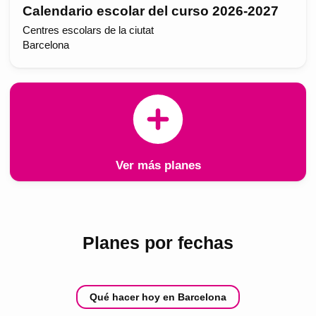
Calendario escolar del curso 2026-2027
Centres escolars de la ciutat
Barcelona
Ver más planes
Planes por fechas
Qué hacer hoy en Barcelona