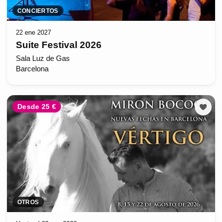
CONCIERTOS
22 ene 2027
Suite Festival 2026
Sala Luz de Gas
Barcelona
Desde 25 €
OTROS