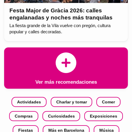
Festa Major de Gràcia 2026: calles
engalanadas y noches más tranquilas
La fiesta grande de la Vila vuelve con pregón, cultura
popular y calles decoradas.
Ver más recomendaciones
Actividades
Charlar y tomar
Comer
Compras
Curiosidades
Exposiciones
Fiestas
Más en Barcelona
Música