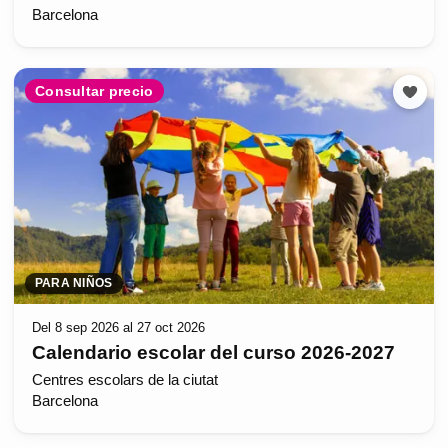
Barcelona
Consultar precio
PARA NIÑOS
Del 8 sep 2026 al 27 oct 2026
Calendario escolar del curso 2026-2027
Centres escolars de la ciutat
Barcelona