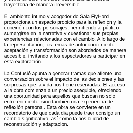
trayectoria de manera irreversible.
El ambiente íntimo y acogedor de Sala FlyHard
proporciona un espacio propicio para la reflexión y la
conexión con los personajes, permitiendo al público
sumergirse en la narrativa y cuestionar sus propias
experiencias relacionadas con el cambio. A lo largo de
la representación, los temas de autoconocimiento,
aceptación y transformación son abordados de manera
accesible, invitando a los espectadores a participar en
esta exploración.
La Confusió apunta a generar tramas que aliente una
conversación sobre el impacto de las decisiones y las
sorpresas que la vida nos tiene reservadas. El acceso
a la obra comienza a un precio asequible, ofreciendo
una oportunidad para aquellos que buscan no solo
entretenimiento, sino también una experiencia de
reflexión personal. Esta obra se convierte en un
recordatorio de que cada día puede traer consigo un
cambio significativo, así como la posibilidad de
reconstrucción y adaptación.