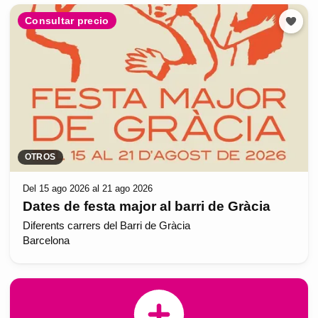
Consultar precio
OTROS
Del 15 ago 2026 al 21 ago 2026
Dates de festa major al barri de Gràcia
Diferents carrers del Barri de Gràcia
Barcelona