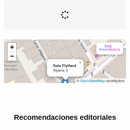
Recomendaciones editoriales