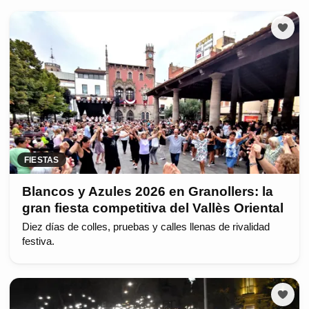
FIESTAS
Blancos y Azules 2026 en Granollers: la
gran fiesta competitiva del Vallès Oriental
Diez días de colles, pruebas y calles llenas de rivalidad
festiva.