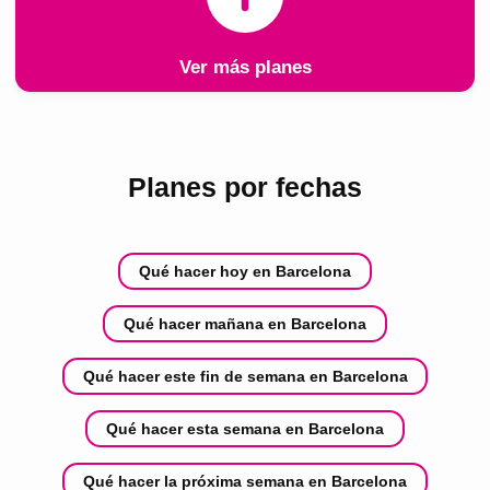
Ver más planes
Planes por fechas
Qué hacer hoy en Barcelona
Qué hacer mañana en Barcelona
Qué hacer este fin de semana en Barcelona
Qué hacer esta semana en Barcelona
Qué hacer la próxima semana en Barcelona