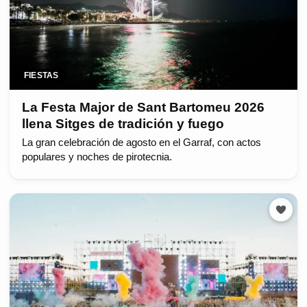
FIESTAS
La Festa Major de Sant Bartomeu 2026
llena Sitges de tradición y fuego
La gran celebración de agosto en el Garraf, con actos
populares y noches de pirotecnia.