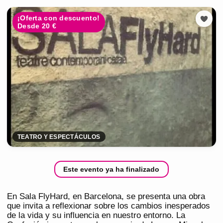
¡Oferta con descuento!
Desde 20 €
TEATRO Y ESPECTÁCULOS
Este evento ya ha finalizado
En Sala FlyHard, en Barcelona, se presenta una obra
que invita a reflexionar sobre los cambios inesperados
de la vida y su influencia en nuestro entorno. La