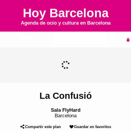
Hoy Barcelona
Agenda de ocio y cultura en
Barcelona
Inicio
Agenda
La Confusió
Sala FlyHard
Barcelona
Compartir este plan
Guardar en favoritos