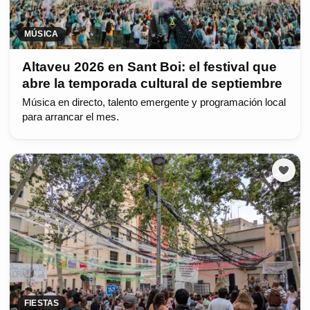
MÚSICA
Altaveu 2026 en Sant Boi: el festival que
abre la temporada cultural de septiembre
Música en directo, talento emergente y programación local
para arrancar el mes.
FIESTAS