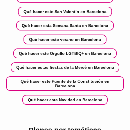
Qué hacer este San Valentín en Barcelona
Qué hacer esta Semana Santa en Barcelona
Qué hacer este verano en Barcelona
Qué hacer este Orgullo LGTBIQ+ en Barcelona
Qué hacer estas fiestas de la Mercè en Barcelona
Qué hacer este Puente de la Constitución en
Barcelona
Qué hacer esta Navidad en Barcelona
Planes por temáticas