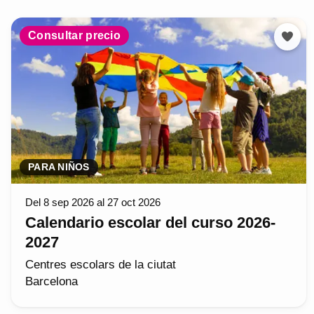
Consultar precio
PARA NIÑOS
Del 8 sep 2026 al 27 oct 2026
Calendario escolar del curso 2026-
2027
Centres escolars de la ciutat
Barcelona