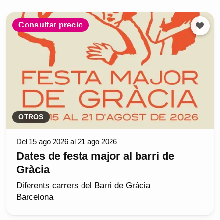
Consultar precio
OTROS
Del 15 ago 2026 al 21 ago 2026
Dates de festa major al barri de
Gràcia
Diferents carrers del Barri de Gràcia
Barcelona