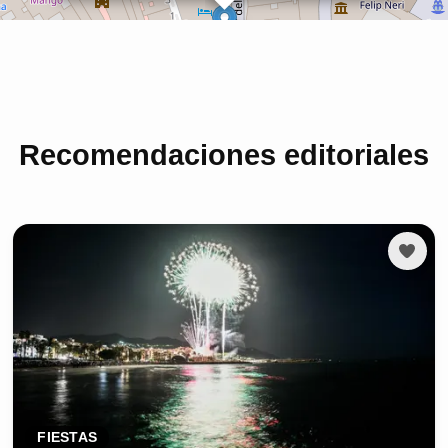
Recomendaciones editoriales
FIESTAS