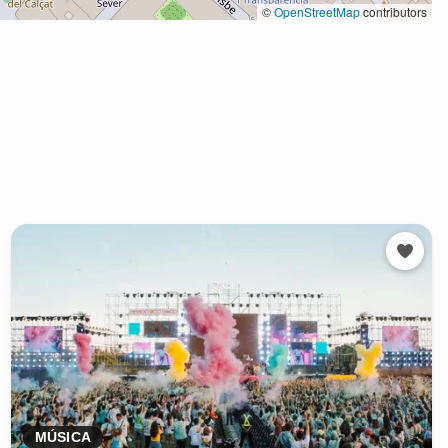
MÚSICA