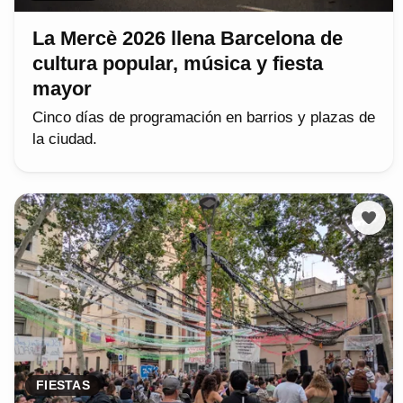
La Mercè 2026 llena Barcelona de
cultura popular, música y fiesta
mayor
Cinco días de programación en barrios y plazas de
la ciudad.
FIESTAS