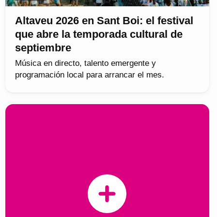
Altaveu 2026 en Sant Boi: el festival
que abre la temporada cultural de
septiembre
Música en directo, talento emergente y
programación local para arrancar el mes.