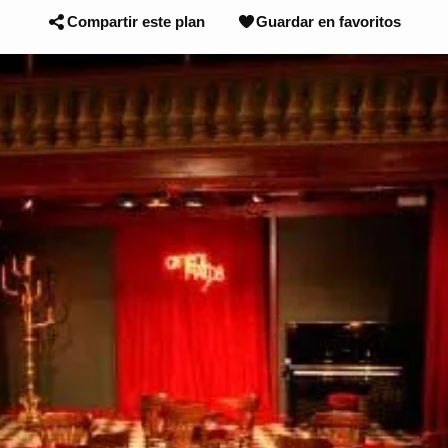
Compartir este plan
Guardar en favoritos