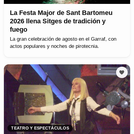
La Festa Major de Sant Bartomeu
2026 llena Sitges de tradición y
fuego
La gran celebración de agosto en el Garraf, con
actos populares y noches de pirotecnia.
TEATRO Y ESPECTÁCULOS