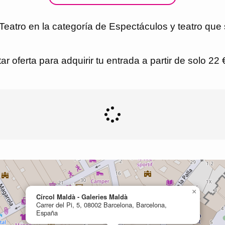
 Teatro en la categoría de Espectáculos y teatro que
r oferta para adquirir tu entrada a partir de solo 22