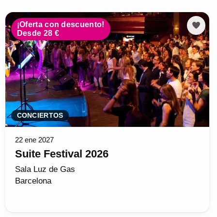
¡Oferta con descuento!
Desde 28 €
CONCIERTOS
22 ene 2027
Suite Festival 2026
Sala Luz de Gas
Barcelona