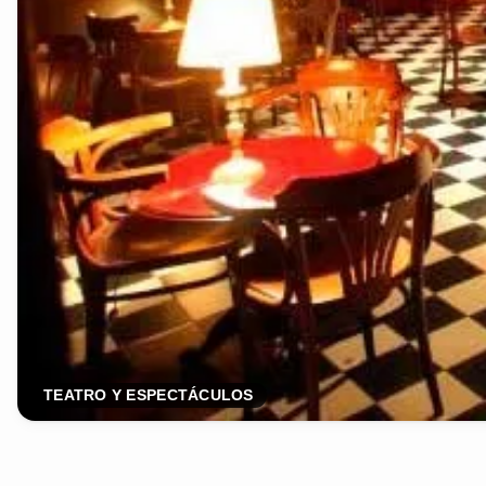
TEATRO Y ESPECTÁCULOS