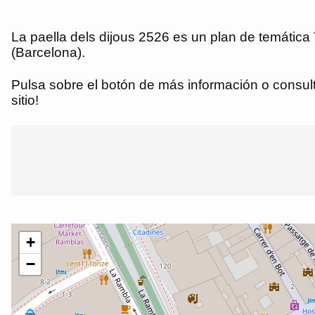
La paella dels dijous 2526 es un plan de temática
(Barcelona).
Pulsa sobre el botón de más información o consulta
sitio!