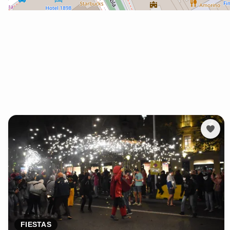
FIESTAS