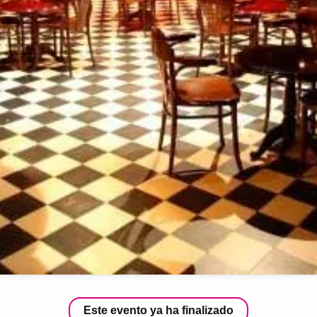
Este evento ya ha finalizado